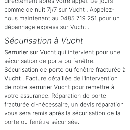
directement après votre appel. De jours
comme de nuit 7j/7 sur Vucht . Appelez-
nous maintenant au 0485 719 251 pour un
dépannage express sur Vucht .
Sécurisation à Vucht
Serrurier
sur Vucht qui intervient pour une
sécurisation de porte ou fenêtre.
Sécurisation de porte ou fenêtre fracturée
à
Vucht
. Facture détaillée de l'intervention
de notre serrurier Vucht pour remettre à
votre assurance. Réparation de porte
fracturée ci-nécessaire, un devis réparation
vous sera remis après la sécurisation de la
porte ou fenêtre sécurisée.