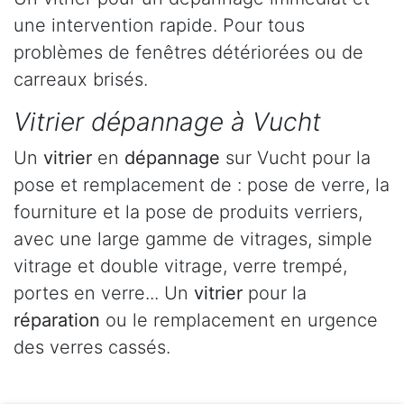
une intervention rapide. Pour tous
problèmes de fenêtres détériorées ou de
carreaux brisés.
Vitrier dépannage à Vucht
Un
vitrier
en
dépannage
sur Vucht pour la
pose et remplacement de : pose de verre, la
fourniture et la pose de produits verriers,
avec une large gamme de vitrages, simple
vitrage et double vitrage, verre trempé,
portes en verre... Un
vitrier
pour la
réparation
ou le remplacement en urgence
des verres cassés.