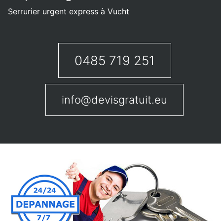
Serrurier urgent express à Vucht
0485 719 251
info@devisgratuit.eu