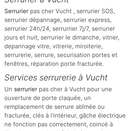
Serrurier
pas cher Vucht , serrurier SOS,
serrurier dépannage, serrurier express,
serrurier 24h/24, serrurrier 7j/7, serrurier
jours et nuit, serrurier le dimanche, vitrier,
depannage vitre, vitrerie, miroiterie,
serrurerie, serrure, securisation portes et
fenêtres, réparation porte fracturée.
Services serrurerie à Vucht
Un
serrurier
pas cher à Vucht pour une
ouverture de porte claquée, un
remplacement de serrure abîmée ou
fracturée, clés à l'intérieur, gâche électrique
ne fonction pas correctement, coincé à