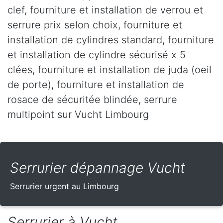
clef, fourniture et installation de verrou et
serrure prix selon choix, fourniture et
installation de cylindres standard, fourniture
et installation de cylindre sécurisé x 5
clées, fourniture et installation de juda (oeil
de porte), fourniture et installation de
rosace de sécuritée blindée, serrure
multipoint sur Vucht Limbourg
Serrurier dépannage Vucht
Serrurier urgent au Limbourg
Serrurier à Vucht