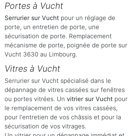
Portes à Vucht
Serrurier
sur Vucht
pour un réglage de
porte, un entretien de porte, une
sécurisation de porte. Remplacement
mécanisme de porte, poignée de porte sur
Vucht 3630 au Limbourg.
Vitres à Vucht
Serrurier sur Vucht spécialisé dans le
dépannage de vitres cassées sur fenêtres
ou portes vitrées. Un
vitrier sur Vucht
pour
le remplacement de vos vitres cassées,
pour l'entretien de vos châssis et pour la
sécurisation de vos vitrages.
Un vitrier pour un dépannage immédiat et