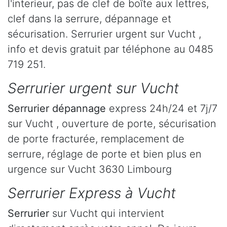
l'interieur, pas de clef de boîte aux lettres,
clef dans la serrure, dépannage et
sécurisation. Serrurier urgent sur Vucht ,
info et devis gratuit par téléphone au 0485
719 251.
Serrurier urgent sur Vucht
Serrurier dépannage
express 24h/24 et 7j/7
sur Vucht , ouverture de porte, sécurisation
de porte fracturée, remplacement de
serrure, réglage de porte et bien plus en
urgence sur Vucht 3630 Limbourg
Serrurier Express à Vucht
Serrurier
sur Vucht qui intervient