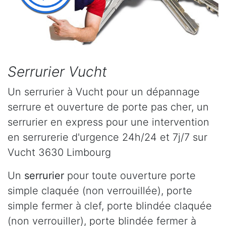
Serrurier Vucht
Un serrurier à Vucht pour un dépannage
serrure et ouverture de porte pas cher, un
serrurier en express pour une intervention
en serrurerie d'urgence 24h/24 et 7j/7 sur
Vucht 3630 Limbourg
Un
serrurier
pour toute ouverture porte
simple claquée (non verrouillée), porte
simple fermer à clef, porte blindée claquée
(non verrouiller), porte blindée fermer à