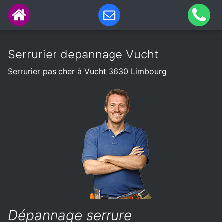
Serrurier depannage Vucht
Serrurier pas cher à Vucht 3630 Limbourg
Dépannage serrure