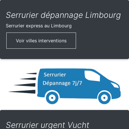
Serrurier dépannage Limbourg
Serrurier express
au Limbourg
Voir villes interventions
Serrurier urgent Vucht