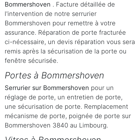
Bommershoven
. Facture détaillée de
l'intervention de notre serrurier
Bommershoven pour remettre à votre
assurance. Réparation de porte fracturée
ci-nécessaire, un devis réparation vous sera
remis après la sécurisation de la porte ou
fenêtre sécurisée.
Portes à Bommershoven
Serrurier
sur Bommershoven
pour un
réglage de porte, un entretien de porte,
une sécurisation de porte. Remplacement
mécanisme de porte, poignée de porte sur
Bommershoven 3840 au Limbourg.