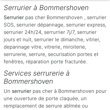
Serrurier à Bommershoven
Serrurier
pas cher Bommershoven , serrurier
SOS, serrurier dépannage, serrurier express,
serrurier 24h/24, serrurrier 7j/7, serrurier
jours et nuit, serrurier le dimanche, vitrier,
depannage vitre, vitrerie, miroiterie,
serrurerie, serrure, securisation portes et
fenêtres, réparation porte fracturée.
Services serrurerie à
Bommershoven
Un
serrurier
pas cher à Bommershoven pour
une ouverture de porte claquée, un
remplacement de serrure abîmée ou