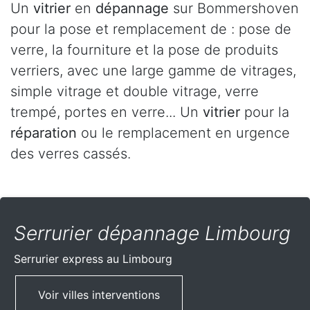
Un
vitrier
en
dépannage
sur Bommershoven
pour la pose et remplacement de : pose de
verre, la fourniture et la pose de produits
verriers, avec une large gamme de vitrages,
simple vitrage et double vitrage, verre
trempé, portes en verre... Un
vitrier
pour la
réparation
ou le remplacement en urgence
des verres cassés.
Serrurier dépannage Limbourg
Serrurier express
au Limbourg
Voir villes interventions