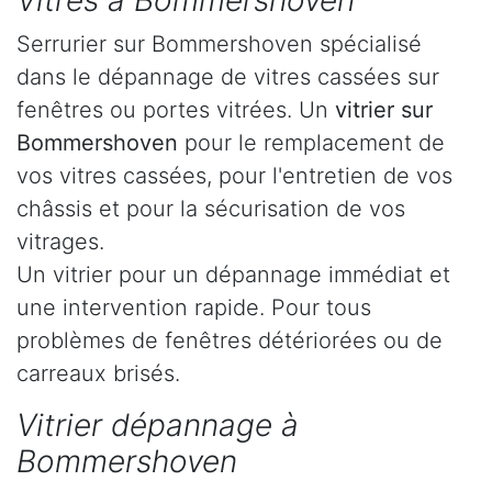
Vitres à Bommershoven
Serrurier sur Bommershoven spécialisé
dans le dépannage de vitres cassées sur
fenêtres ou portes vitrées. Un
vitrier sur
Bommershoven
pour le remplacement de
vos vitres cassées, pour l'entretien de vos
châssis et pour la sécurisation de vos
vitrages.
Un vitrier pour un dépannage immédiat et
une intervention rapide. Pour tous
problèmes de fenêtres détériorées ou de
carreaux brisés.
Vitrier dépannage à
Bommershoven