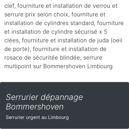
clef, fourniture et installation de verrou et
serrure prix selon choix, fourniture et
installation de cylindres standard, fourniture
et installation de cylindre sécurisé x 5
clées, fourniture et installation de juda (oeil
de porte), fourniture et installation de
rosace de sécuritée blindée, serrure
multipoint sur Bommershoven Limbourg
Serrurier dépannage
Bommershoven
Serrurier urgent au Limbourg