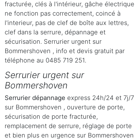
fracturée, clés à l'intérieur, gâche électrique
ne fonction pas correctement, coincé à
l'interieur, pas de clef de boîte aux lettres,
clef dans la serrure, dépannage et
sécurisation. Serrurier urgent sur
Bommershoven , info et devis gratuit par
téléphone au 0485 719 251.
Serrurier urgent sur
Bommershoven
Serrurier dépannage
express 24h/24 et 7j/7
sur Bommershoven , ouverture de porte,
sécurisation de porte fracturée,
remplacement de serrure, réglage de porte
et bien plus en urgence sur Bommershoven