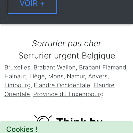
Serrurier pas cher
Serrurier urgent Belgique
Bruxelles
,
Brabant Wallon
,
Brabant Flamand
,
Hainaut
,
Liège
,
Mons
,
Namur
,
Anvers
,
Limbourg
,
Flandre Occidentale
,
Flandre
Orientale
,
Province du Luxembourg
Cookies !