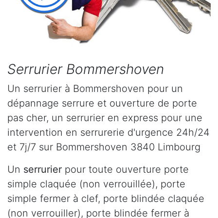
Serrurier Bommershoven
Un serrurier à Bommershoven pour un
dépannage serrure et ouverture de porte
pas cher, un serrurier en express pour une
intervention en serrurerie d'urgence 24h/24
et 7j/7 sur Bommershoven 3840 Limbourg
Un
serrurier
pour toute ouverture porte
simple claquée (non verrouillée), porte
simple fermer à clef, porte blindée claquée
(non verrouiller), porte blindée fermer à