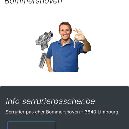
Bommershoven
Info serrurierpascher.be
Serrurier pas cher Bommershoven - 3840 Limbourg