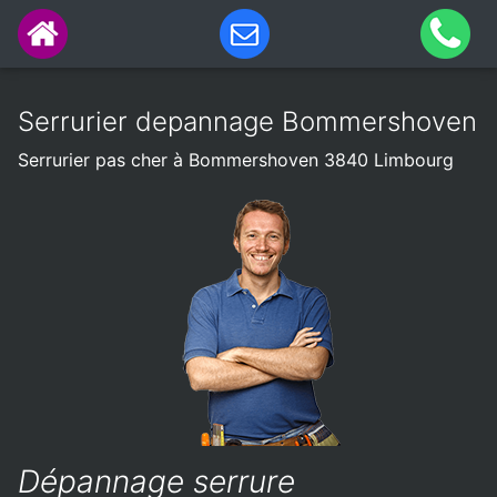
Serrurier depannage Bommershoven
Serrurier pas cher à Bommershoven 3840 Limbourg
Dépannage serrure