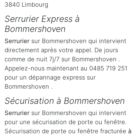
3840 Limbourg
Serrurier Express à
Bommershoven
Serrurier
sur Bommershoven qui intervient
directement après votre appel. De jours
comme de nuit 7j/7 sur Bommershoven .
Appelez-nous maintenant au 0485 719 251
pour un dépannage express sur
Bommershoven .
Sécurisation à Bommershoven
Serrurier
sur Bommershoven qui intervient
pour une sécurisation de porte ou fenêtre.
Sécurisation de porte ou fenêtre fracturée
à