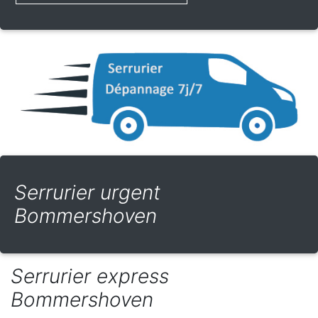
Serrurier urgent
Bommershoven
Serrurier express
Bommershoven