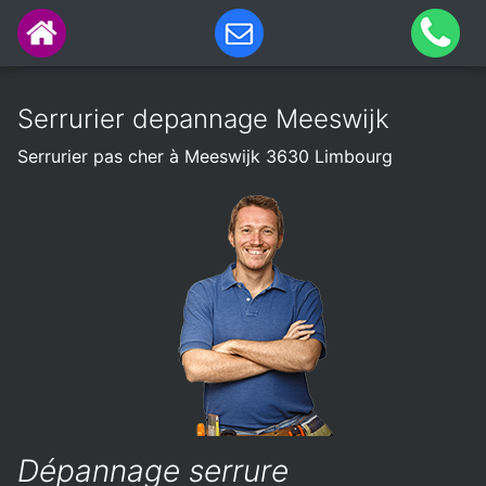
Serrurier depannage Meeswijk
Serrurier pas cher à Meeswijk 3630 Limbourg
Dépannage serrure