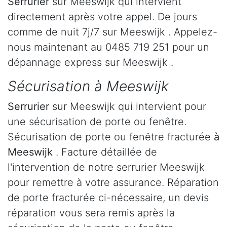
Serrurier
sur Meeswijk qui intervient
directement après votre appel. De jours
comme de nuit 7j/7 sur Meeswijk . Appelez-
nous maintenant au 0485 719 251 pour un
dépannage express sur Meeswijk .
Sécurisation à Meeswijk
Serrurier
sur Meeswijk qui intervient pour
une sécurisation de porte ou fenêtre.
Sécurisation de porte ou fenêtre fracturée
à
Meeswijk
. Facture détaillée de
l'intervention de notre serrurier Meeswijk
pour remettre à votre assurance. Réparation
de porte fracturée ci-nécessaire, un devis
réparation vous sera remis après la