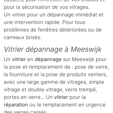
pour la sécurisation de vos vitrages.
Un vitrier pour un dépannage immédiat et
une intervention rapide. Pour tous
problèmes de fenêtres détériorées ou de
carreaux brisés.
Vitrier dépannage à Meeswijk
Un
vitrier
en
dépannage
sur Meeswijk pour
la pose et remplacement de : pose de verre,
la fourniture et la pose de produits verriers,
avec une large gamme de vitrages, simple
vitrage et double vitrage, verre trempé,
portes en verre... Un
vitrier
pour la
réparation
ou le remplacement en urgence
des verres cassés.