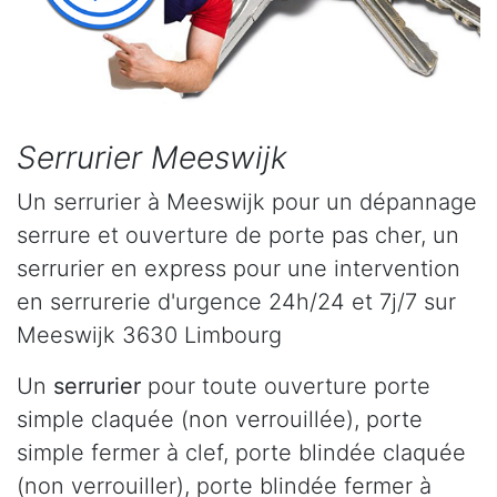
Serrurier Meeswijk
Un serrurier à Meeswijk pour un dépannage
serrure et ouverture de porte pas cher, un
serrurier en express pour une intervention
en serrurerie d'urgence 24h/24 et 7j/7 sur
Meeswijk 3630 Limbourg
Un
serrurier
pour toute ouverture porte
simple claquée (non verrouillée), porte
simple fermer à clef, porte blindée claquée
(non verrouiller), porte blindée fermer à