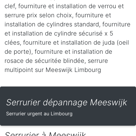
clef, fourniture et installation de verrou et
serrure prix selon choix, fourniture et
installation de cylindres standard, fourniture
et installation de cylindre sécurisé x 5
clées, fourniture et installation de juda (oeil
de porte), fourniture et installation de
rosace de sécuritée blindée, serrure
multipoint sur Meeswijk Limbourg
Serrurier dépannage Meeswijk
Serrurier urgent au Limbourg
Serrurier à Meeswijk