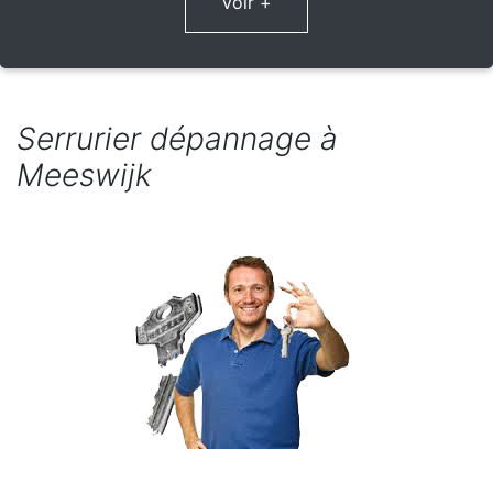
Voir +
Serrurier dépannage à
Meeswijk