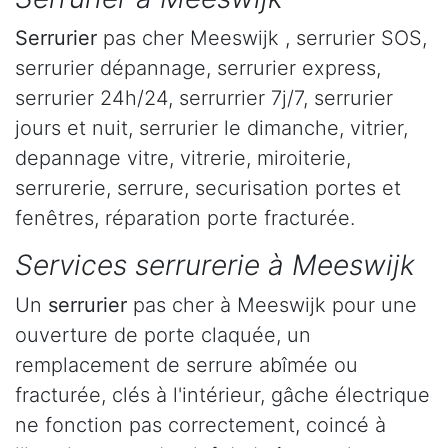
Serrurier
pas cher Meeswijk , serrurier SOS,
serrurier dépannage, serrurier express,
serrurier 24h/24, serrurrier 7j/7, serrurier
jours et nuit, serrurier le dimanche, vitrier,
depannage vitre, vitrerie, miroiterie,
serrurerie, serrure, securisation portes et
fenêtres, réparation porte fracturée.
Services serrurerie à Meeswijk
Un
serrurier
pas cher à Meeswijk pour une
ouverture de porte claquée, un
remplacement de serrure abîmée ou
fracturée, clés à l'intérieur, gâche électrique
ne fonction pas correctement, coincé à