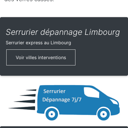
Serrurier dépannage Limbourg
Serrurier express
au Limbourg
Voir villes interventions