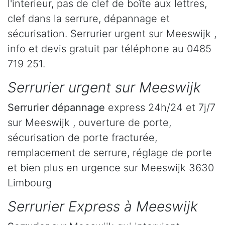
l'interieur, pas de clef de boîte aux lettres,
clef dans la serrure, dépannage et
sécurisation. Serrurier urgent sur Meeswijk ,
info et devis gratuit par téléphone au 0485
719 251.
Serrurier urgent sur Meeswijk
Serrurier dépannage
express 24h/24 et 7j/7
sur Meeswijk , ouverture de porte,
sécurisation de porte fracturée,
remplacement de serrure, réglage de porte
et bien plus en urgence sur Meeswijk 3630
Limbourg
Serrurier Express à Meeswijk