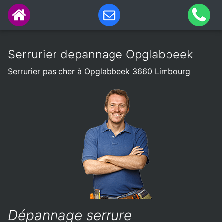
Serrurier depannage Opglabbeek
Serrurier pas cher à Opglabbeek 3660 Limbourg
Dépannage serrure