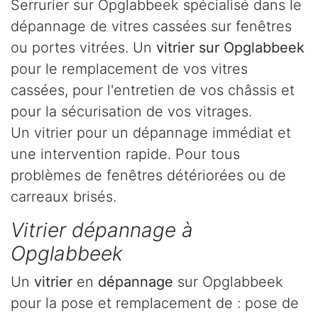
Serrurier sur Opglabbeek spécialisé dans le
dépannage de vitres cassées sur fenêtres
ou portes vitrées. Un
vitrier sur Opglabbeek
pour le remplacement de vos vitres
cassées, pour l'entretien de vos châssis et
pour la sécurisation de vos vitrages.
Un vitrier pour un dépannage immédiat et
une intervention rapide. Pour tous
problèmes de fenêtres détériorées ou de
carreaux brisés.
Vitrier dépannage à
Opglabbeek
Un
vitrier
en
dépannage
sur Opglabbeek
pour la pose et remplacement de : pose de