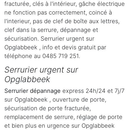
fracturée, clés à l'intérieur, gâche électrique
ne fonction pas correctement, coincé à
l'interieur, pas de clef de boîte aux lettres,
clef dans la serrure, dépannage et
sécurisation. Serrurier urgent sur
Opglabbeek , info et devis gratuit par
téléphone au 0485 719 251.
Serrurier urgent sur
Opglabbeek
Serrurier dépannage
express 24h/24 et 7j/7
sur Opglabbeek , ouverture de porte,
sécurisation de porte fracturée,
remplacement de serrure, réglage de porte
et bien plus en urgence sur Opglabbeek