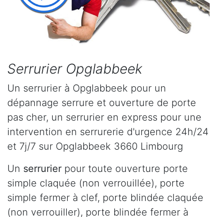
Serrurier Opglabbeek
Un serrurier à Opglabbeek pour un
dépannage serrure et ouverture de porte
pas cher, un serrurier en express pour une
intervention en serrurerie d'urgence 24h/24
et 7j/7 sur Opglabbeek 3660 Limbourg
Un
serrurier
pour toute ouverture porte
simple claquée (non verrouillée), porte
simple fermer à clef, porte blindée claquée
(non verrouiller), porte blindée fermer à