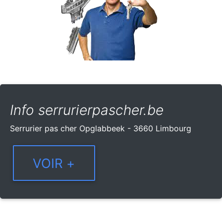
Info serrurierpascher.be
Serrurier pas cher Opglabbeek - 3660 Limbourg