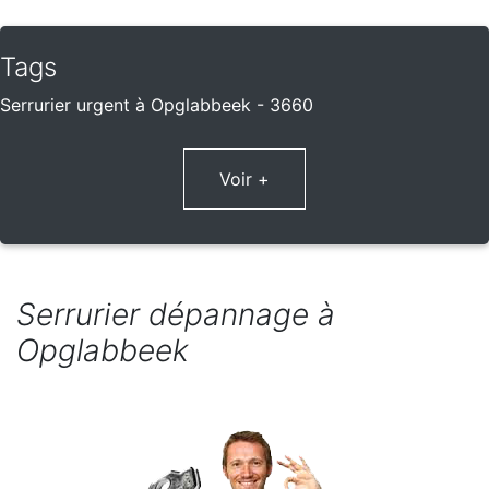
Tags
Serrurier urgent à Opglabbeek - 3660
Voir +
Serrurier dépannage à
Opglabbeek