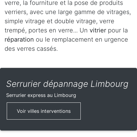
verre, la fourniture et la pose de produits
verriers, avec une large gamme de vitrages,
simple vitrage et double vitrage, verre
trempé, portes en verre... Un
vitrier
pour la
réparation
ou le remplacement en urgence
des verres cassés.
Serrurier dépannage Limbourg
Serrurier express
au Limbourg
Voir villes interventions