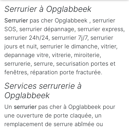
Serrurier à Opglabbeek
Serrurier
pas cher Opglabbeek , serrurier
SOS, serrurier dépannage, serrurier express,
serrurier 24h/24, serrurrier 7j/7, serrurier
jours et nuit, serrurier le dimanche, vitrier,
depannage vitre, vitrerie, miroiterie,
serrurerie, serrure, securisation portes et
fenêtres, réparation porte fracturée.
Services serrurerie à
Opglabbeek
Un
serrurier
pas cher à Opglabbeek pour
une ouverture de porte claquée, un
remplacement de serrure abîmée ou