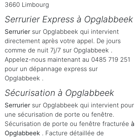
3660 Limbourg
Serrurier Express à Opglabbeek
Serrurier
sur Opglabbeek qui intervient
directement après votre appel. De jours
comme de nuit 7j/7 sur Opglabbeek .
Appelez-nous maintenant au 0485 719 251
pour un dépannage express sur
Opglabbeek .
Sécurisation à Opglabbeek
Serrurier
sur Opglabbeek qui intervient pour
une sécurisation de porte ou fenêtre.
Sécurisation de porte ou fenêtre fracturée
à
Opglabbeek
. Facture détaillée de