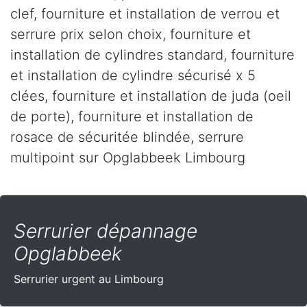
clef, fourniture et installation de verrou et
serrure prix selon choix, fourniture et
installation de cylindres standard, fourniture
et installation de cylindre sécurisé x 5
clées, fourniture et installation de juda (oeil
de porte), fourniture et installation de
rosace de sécuritée blindée, serrure
multipoint sur Opglabbeek Limbourg
Serrurier dépannage
Opglabbeek
Serrurier urgent au Limbourg