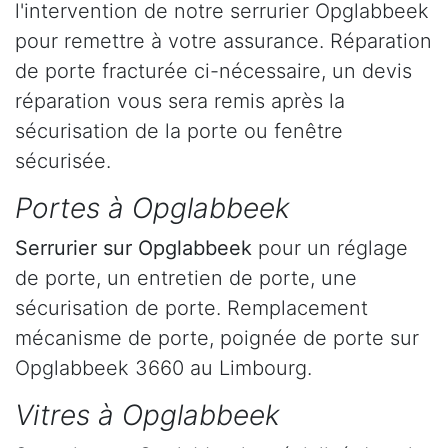
l'intervention de notre serrurier Opglabbeek
pour remettre à votre assurance. Réparation
de porte fracturée ci-nécessaire, un devis
réparation vous sera remis après la
sécurisation de la porte ou fenêtre
sécurisée.
Portes à Opglabbeek
Serrurier
sur Opglabbeek
pour un réglage
de porte, un entretien de porte, une
sécurisation de porte. Remplacement
mécanisme de porte, poignée de porte sur
Opglabbeek 3660 au Limbourg.
Vitres à Opglabbeek