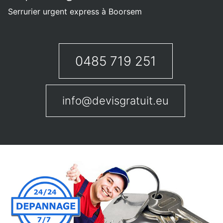
Serrurier urgent express à Boorsem
0485 719 251
info@devisgratuit.eu