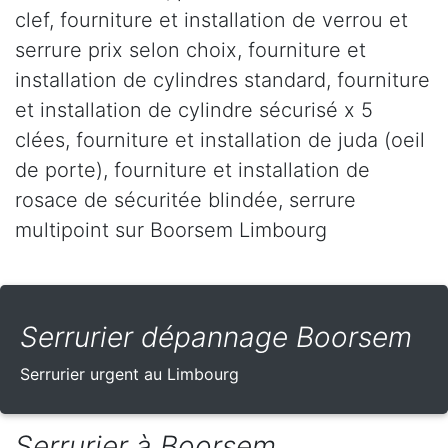
clef, fourniture et installation de verrou et
serrure prix selon choix, fourniture et
installation de cylindres standard, fourniture
et installation de cylindre sécurisé x 5
clées, fourniture et installation de juda (oeil
de porte), fourniture et installation de
rosace de sécuritée blindée, serrure
multipoint sur Boorsem Limbourg
Serrurier dépannage Boorsem
Serrurier urgent au Limbourg
Serrurier à Boorsem