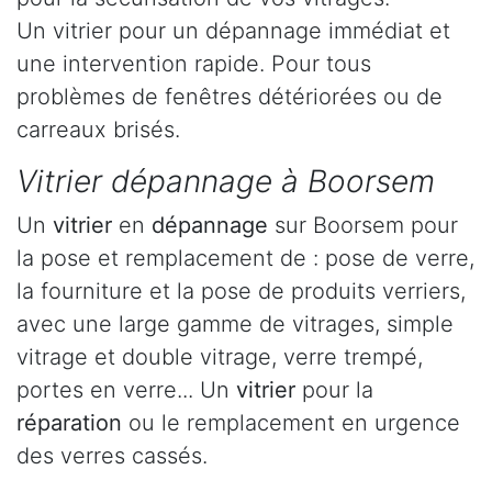
Un vitrier pour un dépannage immédiat et
une intervention rapide. Pour tous
problèmes de fenêtres détériorées ou de
carreaux brisés.
Vitrier dépannage à Boorsem
Un
vitrier
en
dépannage
sur Boorsem pour
la pose et remplacement de : pose de verre,
la fourniture et la pose de produits verriers,
avec une large gamme de vitrages, simple
vitrage et double vitrage, verre trempé,
portes en verre... Un
vitrier
pour la
réparation
ou le remplacement en urgence
des verres cassés.