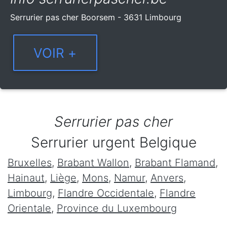
Serrurier pas cher Boorsem - 3631 Limbourg
Serrurier pas cher
Serrurier urgent Belgique
Bruxelles
,
Brabant Wallon
,
Brabant Flamand
,
Hainaut
,
Liège
,
Mons
,
Namur
,
Anvers
,
Limbourg
,
Flandre Occidentale
,
Flandre
Orientale
,
Province du Luxembourg