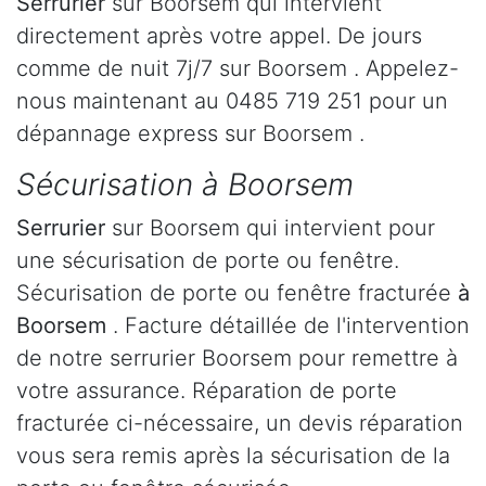
Serrurier
sur Boorsem qui intervient
directement après votre appel. De jours
comme de nuit 7j/7 sur Boorsem . Appelez-
nous maintenant au 0485 719 251 pour un
dépannage express sur Boorsem .
Sécurisation à Boorsem
Serrurier
sur Boorsem qui intervient pour
une sécurisation de porte ou fenêtre.
Sécurisation de porte ou fenêtre fracturée
à
Boorsem
. Facture détaillée de l'intervention
de notre serrurier Boorsem pour remettre à
votre assurance. Réparation de porte
fracturée ci-nécessaire, un devis réparation
vous sera remis après la sécurisation de la