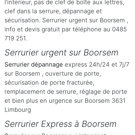
l'interieur, pas de clef de boîte aux lettres,
clef dans la serrure, dépannage et
sécurisation. Serrurier urgent sur Boorsem ,
info et devis gratuit par téléphone au 0485
719 251.
Serrurier urgent sur Boorsem
Serrurier dépannage
express 24h/24 et 7j/7
sur Boorsem , ouverture de porte,
sécurisation de porte fracturée,
remplacement de serrure, réglage de porte
et bien plus en urgence sur Boorsem 3631
Limbourg
Serrurier Express à Boorsem