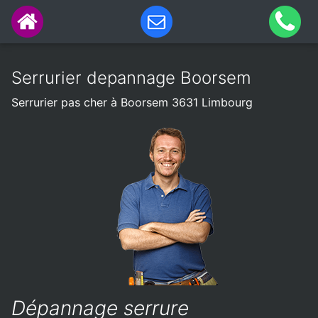
Serrurier depannage Boorsem
Serrurier pas cher à Boorsem 3631 Limbourg
Dépannage serrure