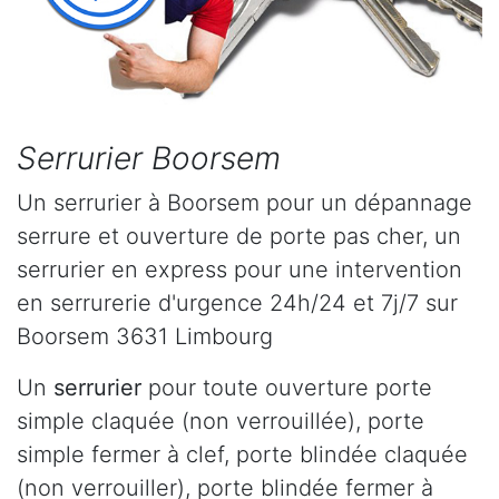
Serrurier Boorsem
Un serrurier à Boorsem pour un dépannage
serrure et ouverture de porte pas cher, un
serrurier en express pour une intervention
en serrurerie d'urgence 24h/24 et 7j/7 sur
Boorsem 3631 Limbourg
Un
serrurier
pour toute ouverture porte
simple claquée (non verrouillée), porte
simple fermer à clef, porte blindée claquée
(non verrouiller), porte blindée fermer à