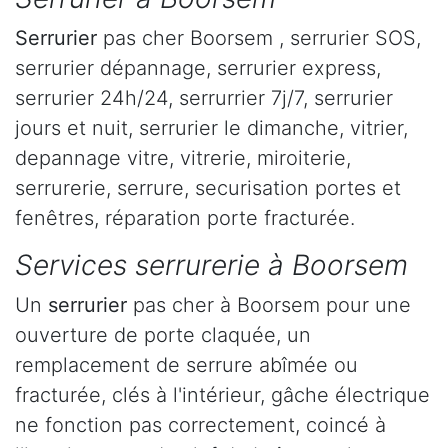
Serrurier
pas cher Boorsem , serrurier SOS,
serrurier dépannage, serrurier express,
serrurier 24h/24, serrurrier 7j/7, serrurier
jours et nuit, serrurier le dimanche, vitrier,
depannage vitre, vitrerie, miroiterie,
serrurerie, serrure, securisation portes et
fenêtres, réparation porte fracturée.
Services serrurerie à Boorsem
Un
serrurier
pas cher à Boorsem pour une
ouverture de porte claquée, un
remplacement de serrure abîmée ou
fracturée, clés à l'intérieur, gâche électrique
ne fonction pas correctement, coincé à