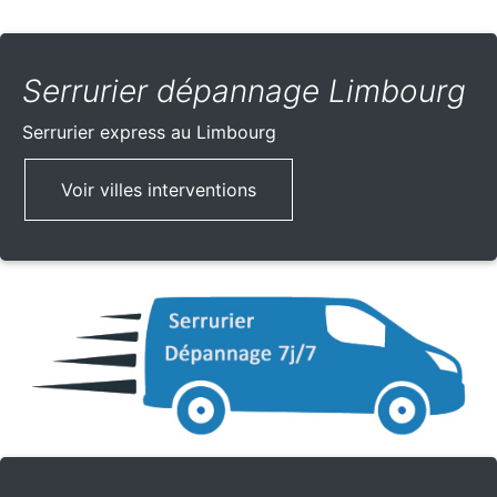
Serrurier dépannage Limbourg
Serrurier express
au Limbourg
Voir villes interventions