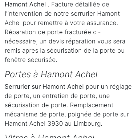
Hamont Achel
. Facture détaillée de
l'intervention de notre serrurier Hamont
Achel pour remettre à votre assurance.
Réparation de porte fracturée ci-
nécessaire, un devis réparation vous sera
remis après la sécurisation de la porte ou
fenêtre sécurisée.
Portes à Hamont Achel
Serrurier
sur Hamont Achel
pour un réglage
de porte, un entretien de porte, une
sécurisation de porte. Remplacement
mécanisme de porte, poignée de porte sur
Hamont Achel 3930 au Limbourg.