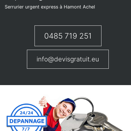
Serrurier urgent express à Hamont Achel
0485 719 251
info@devisgratuit.eu