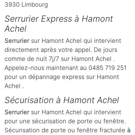
3930 Limbourg
Serrurier Express à Hamont
Achel
Serrurier
sur Hamont Achel qui intervient
directement après votre appel. De jours
comme de nuit 7j/7 sur Hamont Achel .
Appelez-nous maintenant au 0485 719 251
pour un dépannage express sur Hamont
Achel .
Sécurisation à Hamont Achel
Serrurier
sur Hamont Achel qui intervient
pour une sécurisation de porte ou fenêtre.
Sécurisation de porte ou fenêtre fracturée
à