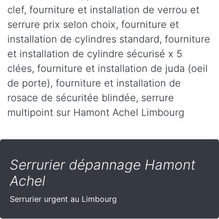
clef, fourniture et installation de verrou et
serrure prix selon choix, fourniture et
installation de cylindres standard, fourniture
et installation de cylindre sécurisé x 5
clées, fourniture et installation de juda (oeil
de porte), fourniture et installation de
rosace de sécuritée blindée, serrure
multipoint sur Hamont Achel Limbourg
Serrurier dépannage Hamont
Achel
Serrurier urgent au Limbourg