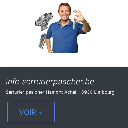
Info serrurierpascher.be
Serrurier pas cher Hamont Achel - 3930 Limbourg