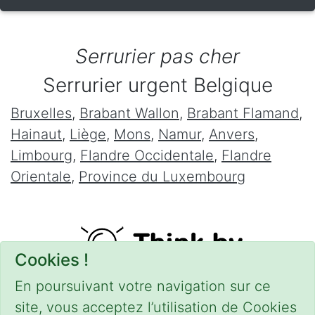
Serrurier pas cher
Serrurier urgent Belgique
Bruxelles
,
Brabant Wallon
,
Brabant Flamand
,
Hainaut
,
Liège
,
Mons
,
Namur
,
Anvers
,
Limbourg
,
Flandre Occidentale
,
Flandre
Orientale
,
Province du Luxembourg
Cookies !
En poursuivant votre navigation sur ce
site, vous acceptez l’utilisation de Cookies