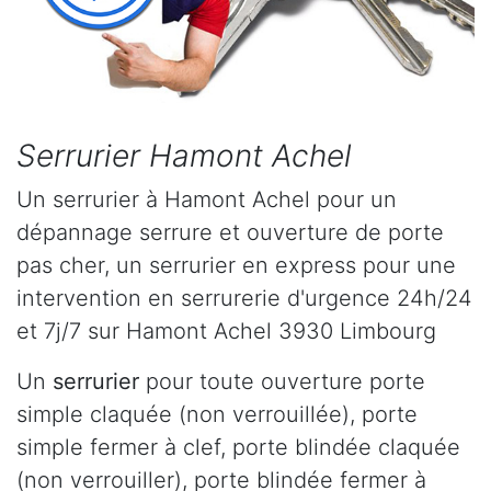
Serrurier Hamont Achel
Un serrurier à Hamont Achel pour un
dépannage serrure et ouverture de porte
pas cher, un serrurier en express pour une
intervention en serrurerie d'urgence 24h/24
et 7j/7 sur Hamont Achel 3930 Limbourg
Un
serrurier
pour toute ouverture porte
simple claquée (non verrouillée), porte
simple fermer à clef, porte blindée claquée
(non verrouiller), porte blindée fermer à