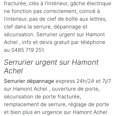
fracturée, clés à l'intérieur, gâche électrique
ne fonction pas correctement, coincé à
l'interieur, pas de clef de boîte aux lettres,
clef dans la serrure, dépannage et
sécurisation. Serrurier urgent sur Hamont
Achel , info et devis gratuit par téléphone
au 0485 719 251.
Serrurier urgent sur Hamont
Achel
Serrurier dépannage
express 24h/24 et 7j/7
sur Hamont Achel , ouverture de porte,
sécurisation de porte fracturée,
remplacement de serrure, réglage de porte
et bien plus en urgence sur Hamont Achel