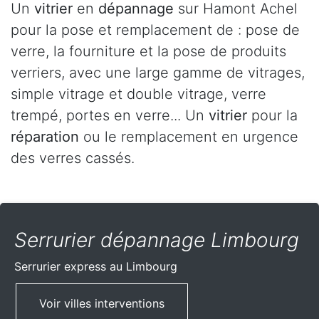
Un
vitrier
en
dépannage
sur Hamont Achel
pour la pose et remplacement de : pose de
verre, la fourniture et la pose de produits
verriers, avec une large gamme de vitrages,
simple vitrage et double vitrage, verre
trempé, portes en verre... Un
vitrier
pour la
réparation
ou le remplacement en urgence
des verres cassés.
Serrurier dépannage Limbourg
Serrurier express
au Limbourg
Voir villes interventions