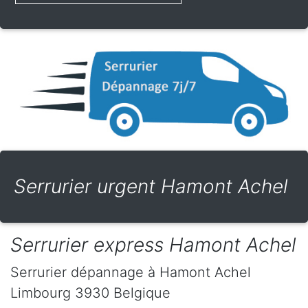
Serrurier urgent Hamont Achel
Serrurier express Hamont Achel
Serrurier dépannage
à Hamont Achel
Limbourg
3930
Belgique