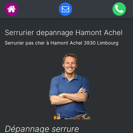
Serrurier depannage Hamont Achel
Serrurier pas cher à Hamont Achel 3930 Limbourg
Dépannage serrure