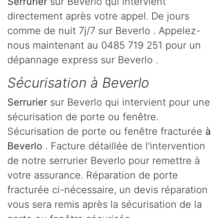
Serrurier
sur Beverlo qui intervient
directement après votre appel. De jours
comme de nuit 7j/7 sur Beverlo . Appelez-
nous maintenant au 0485 719 251 pour un
dépannage express sur Beverlo .
Sécurisation à Beverlo
Serrurier
sur Beverlo qui intervient pour une
sécurisation de porte ou fenêtre.
Sécurisation de porte ou fenêtre fracturée
à
Beverlo
. Facture détaillée de l'intervention
de notre serrurier Beverlo pour remettre à
votre assurance. Réparation de porte
fracturée ci-nécessaire, un devis réparation
vous sera remis après la sécurisation de la