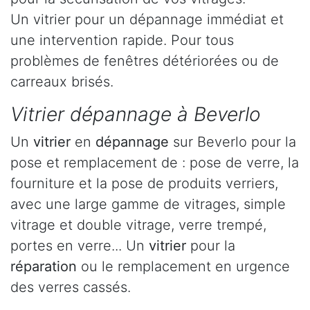
Un vitrier pour un dépannage immédiat et
une intervention rapide. Pour tous
problèmes de fenêtres détériorées ou de
carreaux brisés.
Vitrier dépannage à Beverlo
Un
vitrier
en
dépannage
sur Beverlo pour la
pose et remplacement de : pose de verre, la
fourniture et la pose de produits verriers,
avec une large gamme de vitrages, simple
vitrage et double vitrage, verre trempé,
portes en verre... Un
vitrier
pour la
réparation
ou le remplacement en urgence
des verres cassés.