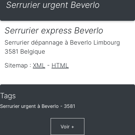
Serrurier urgent Beverlo
Serrurier express Beverlo
Serrurier dépannage
à Beverlo
Limbourg
3581
Belgique
Sitemap :
XML
-
HTML
Tags
Serrurier urgent à Beverlo - 3581
Voir +