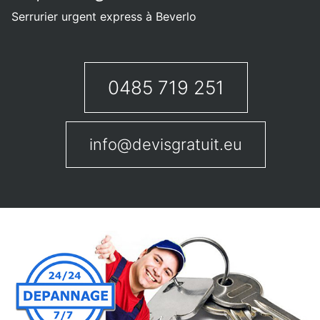
Serrurier urgent express à Beverlo
0485 719 251
info@devisgratuit.eu