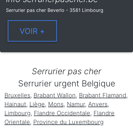
Serrurier pas cher Beverlo - 3581 Limbourg
Serrurier pas cher
Serrurier urgent Belgique
Bruxelles
,
Brabant Wallon
,
Brabant Flamand
,
Hainaut
,
Liège
,
Mons
,
Namur
,
Anvers
,
Limbourg
,
Flandre Occidentale
,
Flandre
Orientale
,
Province du Luxembourg