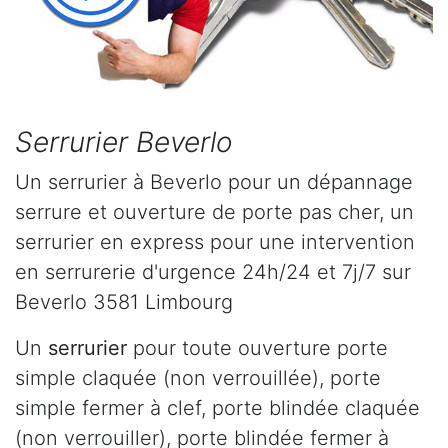
Serrurier Beverlo
Un serrurier à Beverlo pour un dépannage
serrure et ouverture de porte pas cher, un
serrurier en express pour une intervention
en serrurerie d'urgence 24h/24 et 7j/7 sur
Beverlo 3581 Limbourg
Un
serrurier
pour toute ouverture porte
simple claquée (non verrouillée), porte
simple fermer à clef, porte blindée claquée
(non verrouiller), porte blindée fermer à