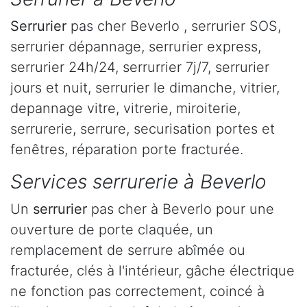
Serrurier
pas cher Beverlo , serrurier SOS,
serrurier dépannage, serrurier express,
serrurier 24h/24, serrurrier 7j/7, serrurier
jours et nuit, serrurier le dimanche, vitrier,
depannage vitre, vitrerie, miroiterie,
serrurerie, serrure, securisation portes et
fenêtres, réparation porte fracturée.
Services serrurerie à Beverlo
Un
serrurier
pas cher à Beverlo pour une
ouverture de porte claquée, un
remplacement de serrure abîmée ou
fracturée, clés à l'intérieur, gâche électrique
ne fonction pas correctement, coincé à