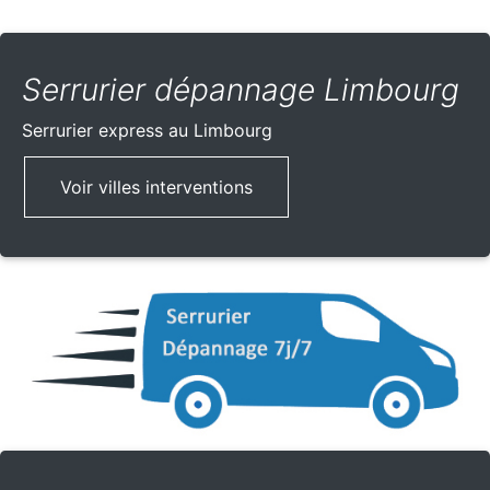
Serrurier dépannage Limbourg
Serrurier express
au Limbourg
Voir villes interventions