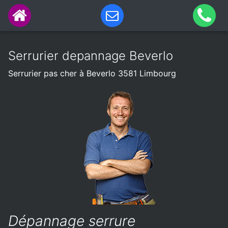
Serrurier depannage Beverlo
Serrurier pas cher à Beverlo 3581 Limbourg
Dépannage serrure