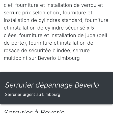
clef, fourniture et installation de verrou et
serrure prix selon choix, fourniture et
installation de cylindres standard, fourniture
et installation de cylindre sécurisé x 5
clées, fourniture et installation de juda (oeil
de porte), fourniture et installation de
rosace de sécuritée blindée, serrure
multipoint sur Beverlo Limbourg
Serrurier dépannage Beverlo
Serrurier urgent au Limbourg
Serrurier à Beverlo