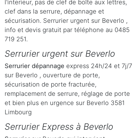
l'interieur, pas de clef de boîte aux lettres,
clef dans la serrure, dépannage et
sécurisation. Serrurier urgent sur Beverlo ,
info et devis gratuit par téléphone au 0485
719 251.
Serrurier urgent sur Beverlo
Serrurier dépannage
express 24h/24 et 7j/7
sur Beverlo , ouverture de porte,
sécurisation de porte fracturée,
remplacement de serrure, réglage de porte
et bien plus en urgence sur Beverlo 3581
Limbourg
Serrurier Express à Beverlo