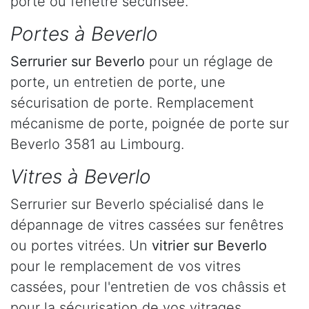
porte ou fenêtre sécurisée.
Portes à Beverlo
Serrurier
sur Beverlo
pour un réglage de
porte, un entretien de porte, une
sécurisation de porte. Remplacement
mécanisme de porte, poignée de porte sur
Beverlo 3581 au Limbourg.
Vitres à Beverlo
Serrurier sur Beverlo spécialisé dans le
dépannage de vitres cassées sur fenêtres
ou portes vitrées. Un
vitrier sur Beverlo
pour le remplacement de vos vitres
cassées, pour l'entretien de vos châssis et
pour la sécurisation de vos vitrages.