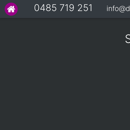
0485 719 251
info@d