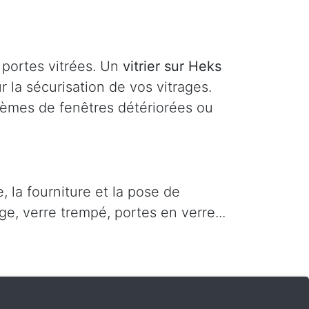
 portes vitrées. Un
vitrier sur Heks
 la sécurisation de vos vitrages.
lèmes de fenêtres détériorées ou
 la fourniture et la pose de
ge, verre trempé, portes en verre...