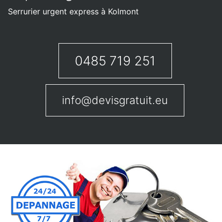
Serrurier urgent express à Kolmont
0485 719 251
info@devisgratuit.eu