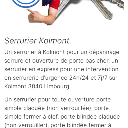
Serrurier Kolmont
Un serrurier à Kolmont pour un dépannage
serrure et ouverture de porte pas cher, un
serrurier en express pour une intervention
en serrurerie d'urgence 24h/24 et 7j/7 sur
Kolmont 3840 Limbourg
Un
serrurier
pour toute ouverture porte
simple claquée (non verrouillée), porte
simple fermer à clef, porte blindée claquée
(non verrouiller), porte blindée fermer à