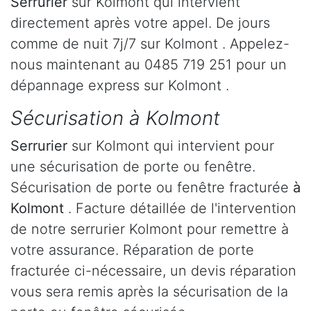
Serrurier
sur Kolmont qui intervient
directement après votre appel. De jours
comme de nuit 7j/7 sur Kolmont . Appelez-
nous maintenant au 0485 719 251 pour un
dépannage express sur Kolmont .
Sécurisation à Kolmont
Serrurier
sur Kolmont qui intervient pour
une sécurisation de porte ou fenêtre.
Sécurisation de porte ou fenêtre fracturée
à
Kolmont
. Facture détaillée de l'intervention
de notre serrurier Kolmont pour remettre à
votre assurance. Réparation de porte
fracturée ci-nécessaire, un devis réparation
vous sera remis après la sécurisation de la