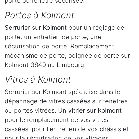
porte ou fenêtre sécurisée.
Portes à Kolmont
Serrurier
sur Kolmont
pour un réglage de
porte, un entretien de porte, une
sécurisation de porte. Remplacement
mécanisme de porte, poignée de porte sur
Kolmont 3840 au Limbourg.
Vitres à Kolmont
Serrurier sur Kolmont spécialisé dans le
dépannage de vitres cassées sur fenêtres
ou portes vitrées. Un
vitrier sur Kolmont
pour le remplacement de vos vitres
cassées, pour l'entretien de vos châssis et
pour la sécurisation de vos vitrages.