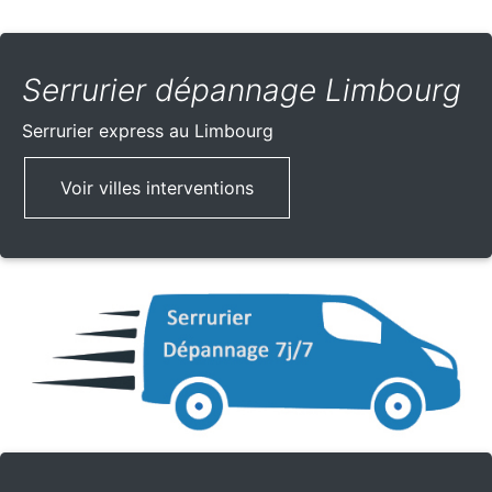
Serrurier dépannage Limbourg
Serrurier express
au Limbourg
Voir villes interventions