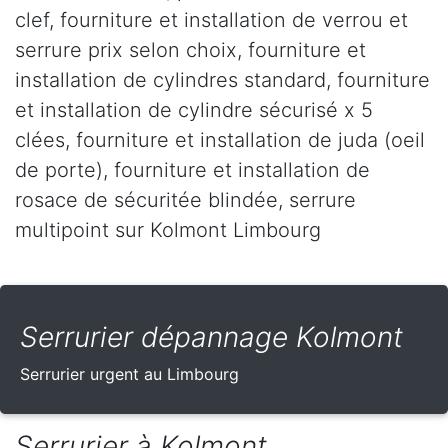
clef, fourniture et installation de verrou et
serrure prix selon choix, fourniture et
installation de cylindres standard, fourniture
et installation de cylindre sécurisé x 5
clées, fourniture et installation de juda (oeil
de porte), fourniture et installation de
rosace de sécuritée blindée, serrure
multipoint sur Kolmont Limbourg
Serrurier dépannage Kolmont
Serrurier urgent au Limbourg
Serrurier à Kolmont