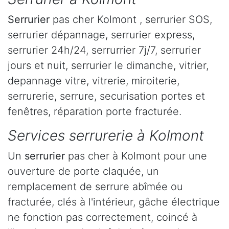
Serrurier
pas cher Kolmont , serrurier SOS,
serrurier dépannage, serrurier express,
serrurier 24h/24, serrurrier 7j/7, serrurier
jours et nuit, serrurier le dimanche, vitrier,
depannage vitre, vitrerie, miroiterie,
serrurerie, serrure, securisation portes et
fenêtres, réparation porte fracturée.
Services serrurerie à Kolmont
Un
serrurier
pas cher à Kolmont pour une
ouverture de porte claquée, un
remplacement de serrure abîmée ou
fracturée, clés à l'intérieur, gâche électrique
ne fonction pas correctement, coincé à