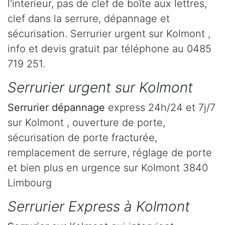
l'interieur, pas de clef de boîte aux lettres,
clef dans la serrure, dépannage et
sécurisation. Serrurier urgent sur Kolmont ,
info et devis gratuit par téléphone au 0485
719 251.
Serrurier urgent sur Kolmont
Serrurier dépannage
express 24h/24 et 7j/7
sur Kolmont , ouverture de porte,
sécurisation de porte fracturée,
remplacement de serrure, réglage de porte
et bien plus en urgence sur Kolmont 3840
Limbourg
Serrurier Express à Kolmont