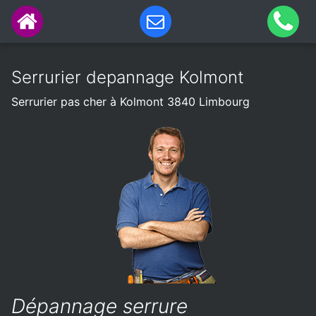
Serrurier depannage Kolmont
Serrurier pas cher à Kolmont 3840 Limbourg
Dépannage serrure