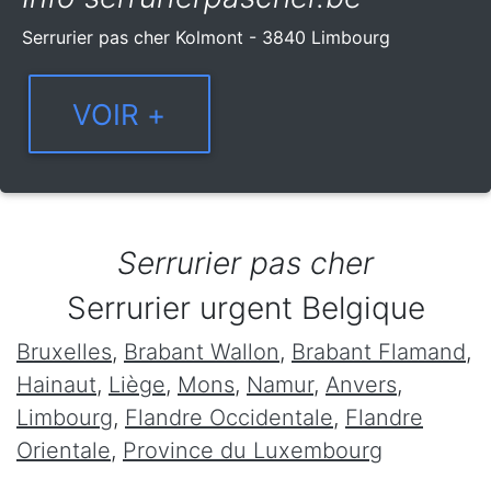
Serrurier pas cher Kolmont - 3840 Limbourg
Serrurier pas cher
Serrurier urgent Belgique
Bruxelles
,
Brabant Wallon
,
Brabant Flamand
,
Hainaut
,
Liège
,
Mons
,
Namur
,
Anvers
,
Limbourg
,
Flandre Occidentale
,
Flandre
Orientale
,
Province du Luxembourg