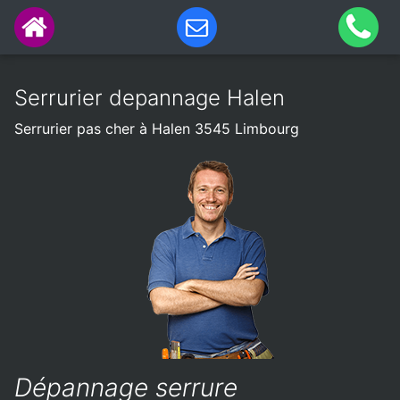
Serrurier depannage Halen
Serrurier pas cher à Halen 3545 Limbourg
Dépannage serrure