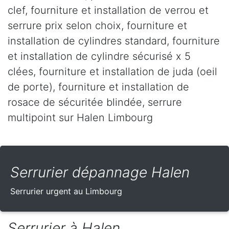
clef, fourniture et installation de verrou et
serrure prix selon choix, fourniture et
installation de cylindres standard, fourniture
et installation de cylindre sécurisé x 5
clées, fourniture et installation de juda (oeil
de porte), fourniture et installation de
rosace de sécuritée blindée, serrure
multipoint sur Halen Limbourg
Serrurier dépannage Halen
Serrurier urgent au Limbourg
Serrurier à Halen