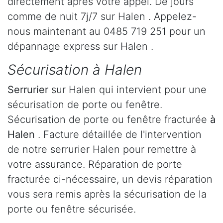
directement après votre appel. De jours
comme de nuit 7j/7 sur Halen . Appelez-
nous maintenant au 0485 719 251 pour un
dépannage express sur Halen .
Sécurisation à Halen
Serrurier
sur Halen qui intervient pour une
sécurisation de porte ou fenêtre.
Sécurisation de porte ou fenêtre fracturée
à
Halen
. Facture détaillée de l'intervention
de notre serrurier Halen pour remettre à
votre assurance. Réparation de porte
fracturée ci-nécessaire, un devis réparation
vous sera remis après la sécurisation de la
porte ou fenêtre sécurisée.