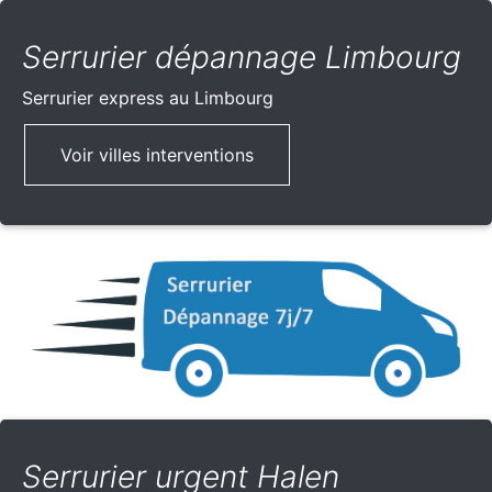
Serrurier dépannage Limbourg
Serrurier express
au Limbourg
Voir villes interventions
Serrurier urgent Halen