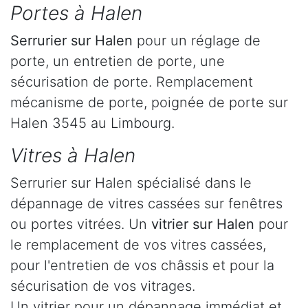
Portes à Halen
Serrurier
sur Halen
pour un réglage de
porte, un entretien de porte, une
sécurisation de porte. Remplacement
mécanisme de porte, poignée de porte sur
Halen 3545 au Limbourg.
Vitres à Halen
Serrurier sur Halen spécialisé dans le
dépannage de vitres cassées sur fenêtres
ou portes vitrées. Un
vitrier sur Halen
pour
le remplacement de vos vitres cassées,
pour l'entretien de vos châssis et pour la
sécurisation de vos vitrages.
Un vitrier pour un dépannage immédiat et