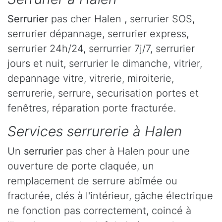
Serrurier
pas cher Halen , serrurier SOS,
serrurier dépannage, serrurier express,
serrurier 24h/24, serrurrier 7j/7, serrurier
jours et nuit, serrurier le dimanche, vitrier,
depannage vitre, vitrerie, miroiterie,
serrurerie, serrure, securisation portes et
fenêtres, réparation porte fracturée.
Services serrurerie à Halen
Un
serrurier
pas cher à Halen pour une
ouverture de porte claquée, un
remplacement de serrure abîmée ou
fracturée, clés à l'intérieur, gâche électrique
ne fonction pas correctement, coincé à