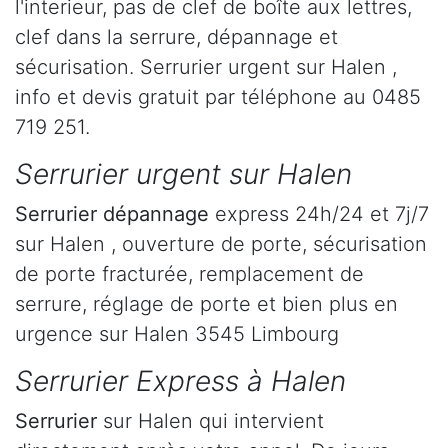
l'interieur, pas de clef de boîte aux lettres,
clef dans la serrure, dépannage et
sécurisation. Serrurier urgent sur Halen ,
info et devis gratuit par téléphone au 0485
719 251.
Serrurier urgent sur Halen
Serrurier dépannage
express 24h/24 et 7j/7
sur Halen , ouverture de porte, sécurisation
de porte fracturée, remplacement de
serrure, réglage de porte et bien plus en
urgence sur Halen 3545 Limbourg
Serrurier Express à Halen
Serrurier
sur Halen qui intervient