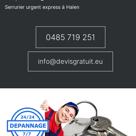
Serrurier urgent express à Halen
0485 719 251
info@devisgratuit.eu