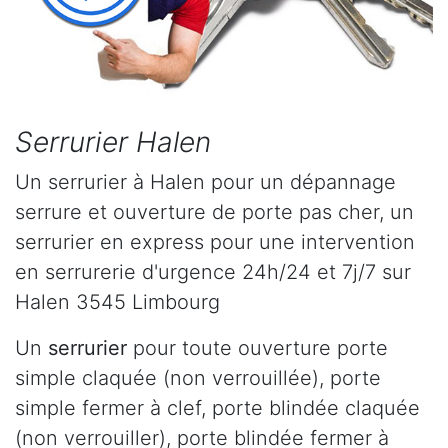
Serrurier Halen
Un serrurier à Halen pour un dépannage
serrure et ouverture de porte pas cher, un
serrurier en express pour une intervention
en serrurerie d'urgence 24h/24 et 7j/7 sur
Halen 3545 Limbourg
Un
serrurier
pour toute ouverture porte
simple claquée (non verrouillée), porte
simple fermer à clef, porte blindée claquée
(non verrouiller), porte blindée fermer à