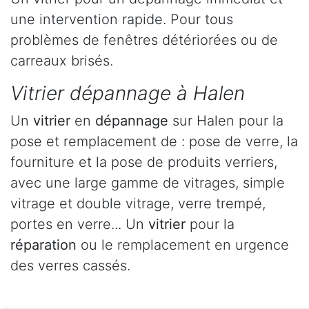
une intervention rapide. Pour tous
problèmes de fenêtres détériorées ou de
carreaux brisés.
Vitrier dépannage à Halen
Un
vitrier
en
dépannage
sur Halen pour la
pose et remplacement de : pose de verre, la
fourniture et la pose de produits verriers,
avec une large gamme de vitrages, simple
vitrage et double vitrage, verre trempé,
portes en verre... Un
vitrier
pour la
réparation
ou le remplacement en urgence
des verres cassés.