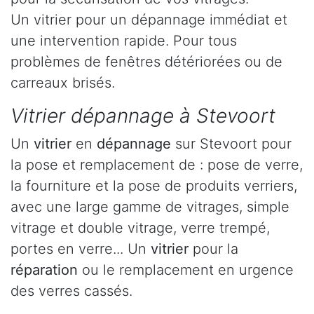
Un vitrier pour un dépannage immédiat et
une intervention rapide. Pour tous
problèmes de fenêtres détériorées ou de
carreaux brisés.
Vitrier dépannage à Stevoort
Un
vitrier
en
dépannage
sur Stevoort pour
la pose et remplacement de : pose de verre,
la fourniture et la pose de produits verriers,
avec une large gamme de vitrages, simple
vitrage et double vitrage, verre trempé,
portes en verre... Un
vitrier
pour la
réparation
ou le remplacement en urgence
des verres cassés.