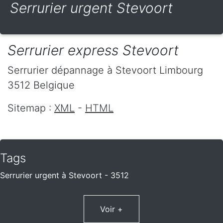
Serrurier urgent Stevoort
Serrurier express Stevoort
Serrurier dépannage
à Stevoort
Limbourg
3512
Belgique
Sitemap :
XML
-
HTML
Tags
Serrurier urgent à Stevoort - 3512
Voir +