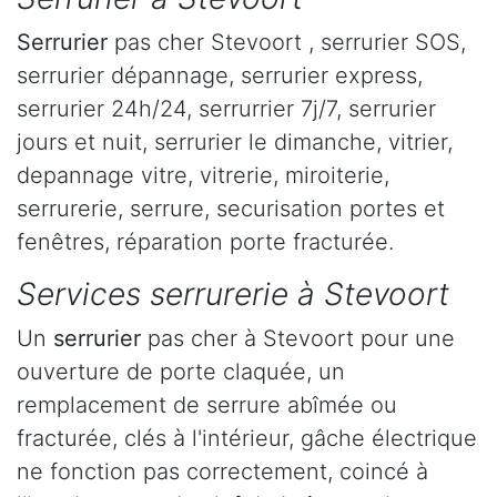
Serrurier
pas cher Stevoort , serrurier SOS,
serrurier dépannage, serrurier express,
serrurier 24h/24, serrurrier 7j/7, serrurier
jours et nuit, serrurier le dimanche, vitrier,
depannage vitre, vitrerie, miroiterie,
serrurerie, serrure, securisation portes et
fenêtres, réparation porte fracturée.
Services serrurerie à Stevoort
Un
serrurier
pas cher à Stevoort pour une
ouverture de porte claquée, un
remplacement de serrure abîmée ou
fracturée, clés à l'intérieur, gâche électrique
ne fonction pas correctement, coincé à