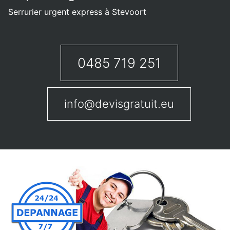
Serrurier urgent express à Stevoort
0485 719 251
info@devisgratuit.eu