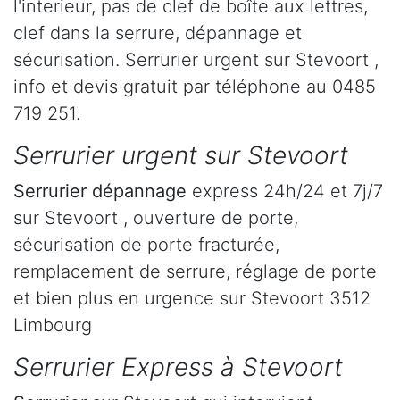
l'interieur, pas de clef de boîte aux lettres,
clef dans la serrure, dépannage et
sécurisation. Serrurier urgent sur Stevoort ,
info et devis gratuit par téléphone au 0485
719 251.
Serrurier urgent sur Stevoort
Serrurier dépannage
express 24h/24 et 7j/7
sur Stevoort , ouverture de porte,
sécurisation de porte fracturée,
remplacement de serrure, réglage de porte
et bien plus en urgence sur Stevoort 3512
Limbourg
Serrurier Express à Stevoort