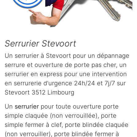
Serrurier Stevoort
Un serrurier à Stevoort pour un dépannage
serrure et ouverture de porte pas cher, un
serrurier en express pour une intervention
en serrurerie d'urgence 24h/24 et 7j/7 sur
Stevoort 3512 Limbourg
Un
serrurier
pour toute ouverture porte
simple claquée (non verrouillée), porte
simple fermer à clef, porte blindée claquée
(non verrouiller), porte blindée fermer à