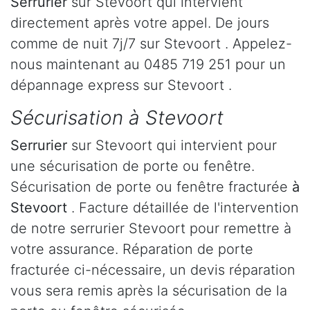
Serrurier
sur Stevoort qui intervient
directement après votre appel. De jours
comme de nuit 7j/7 sur Stevoort . Appelez-
nous maintenant au 0485 719 251 pour un
dépannage express sur Stevoort .
Sécurisation à Stevoort
Serrurier
sur Stevoort qui intervient pour
une sécurisation de porte ou fenêtre.
Sécurisation de porte ou fenêtre fracturée
à
Stevoort
. Facture détaillée de l'intervention
de notre serrurier Stevoort pour remettre à
votre assurance. Réparation de porte
fracturée ci-nécessaire, un devis réparation
vous sera remis après la sécurisation de la