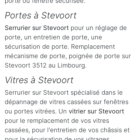
porte ou fenêtre sécurisée.
Portes à Stevoort
Serrurier
sur Stevoort
pour un réglage de
porte, un entretien de porte, une
sécurisation de porte. Remplacement
mécanisme de porte, poignée de porte sur
Stevoort 3512 au Limbourg.
Vitres à Stevoort
Serrurier sur Stevoort spécialisé dans le
dépannage de vitres cassées sur fenêtres
ou portes vitrées. Un
vitrier sur Stevoort
pour le remplacement de vos vitres
cassées, pour l'entretien de vos châssis et
pour la sécurisation de vos vitrages.