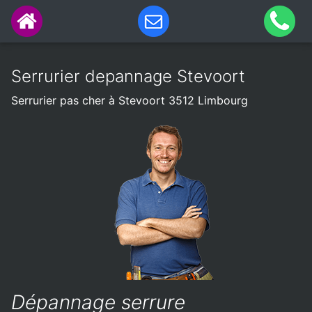
Serrurier depannage Stevoort
Serrurier pas cher à Stevoort 3512 Limbourg
Dépannage serrure