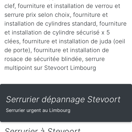
clef, fourniture et installation de verrou et
serrure prix selon choix, fourniture et
installation de cylindres standard, fourniture
et installation de cylindre sécurisé x 5
clées, fourniture et installation de juda (oeil
de porte), fourniture et installation de
rosace de sécuritée blindée, serrure
multipoint sur Stevoort Limbourg
Serrurier dépannage Stevoort
Serrurier urgent au Limbourg
Serrurier à Stevoort