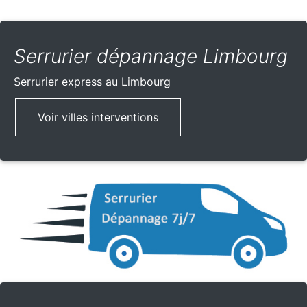
Serrurier dépannage Limbourg
Serrurier express
au Limbourg
Voir villes interventions