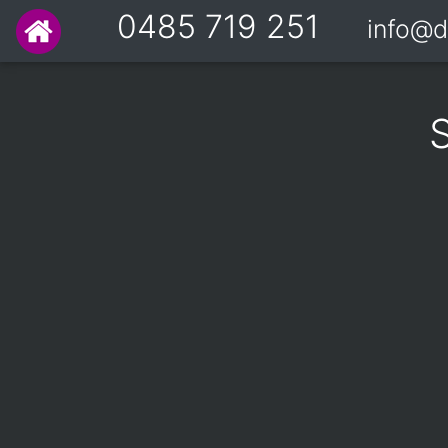
0485 719 251
info@d