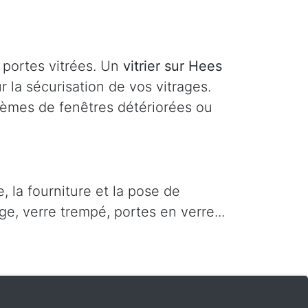
 portes vitrées. Un
vitrier sur Hees
 la sécurisation de vos vitrages.
lèmes de fenêtres détériorées ou
 la fourniture et la pose de
ge, verre trempé, portes en verre...