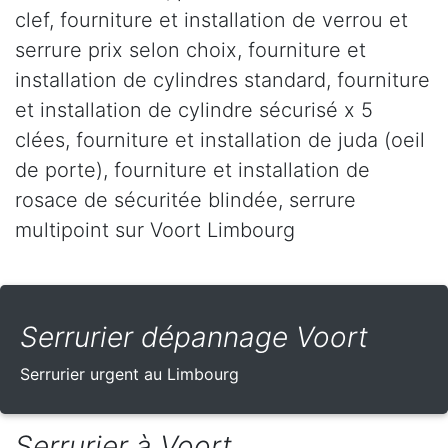
clef, fourniture et installation de verrou et
serrure prix selon choix, fourniture et
installation de cylindres standard, fourniture
et installation de cylindre sécurisé x 5
clées, fourniture et installation de juda (oeil
de porte), fourniture et installation de
rosace de sécuritée blindée, serrure
multipoint sur Voort Limbourg
Serrurier dépannage Voort
Serrurier urgent au Limbourg
Serrurier à Voort