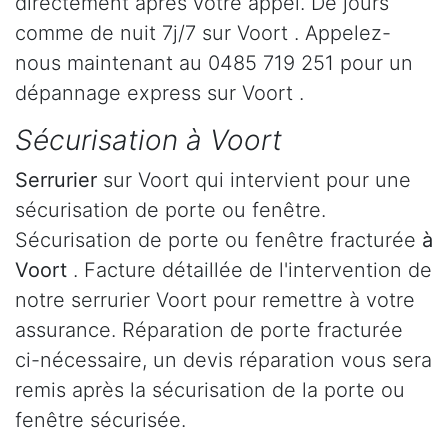
directement après votre appel. De jours
comme de nuit 7j/7 sur Voort . Appelez-
nous maintenant au 0485 719 251 pour un
dépannage express sur Voort .
Sécurisation à Voort
Serrurier
sur Voort qui intervient pour une
sécurisation de porte ou fenêtre.
Sécurisation de porte ou fenêtre fracturée
à
Voort
. Facture détaillée de l'intervention de
notre serrurier Voort pour remettre à votre
assurance. Réparation de porte fracturée
ci-nécessaire, un devis réparation vous sera
remis après la sécurisation de la porte ou
fenêtre sécurisée.