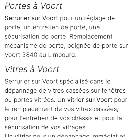
Portes à Voort
Serrurier
sur Voort
pour un réglage de
porte, un entretien de porte, une
sécurisation de porte. Remplacement
mécanisme de porte, poignée de porte sur
Voort 3840 au Limbourg.
Vitres à Voort
Serrurier sur Voort spécialisé dans le
dépannage de vitres cassées sur fenêtres
ou portes vitrées. Un
vitrier sur Voort
pour
le remplacement de vos vitres cassées,
pour l'entretien de vos châssis et pour la
sécurisation de vos vitrages.
Un vitrier pour un dépannage immédiat et