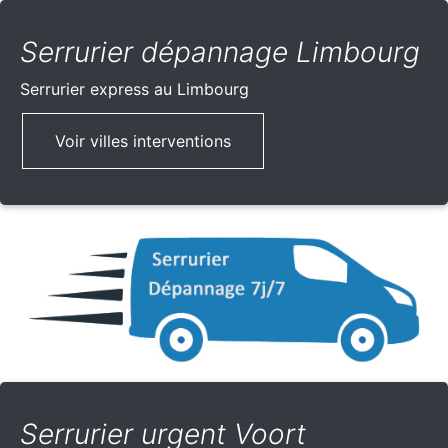
Serrurier dépannage Limbourg
Serrurier express
au Limbourg
Voir villes interventions
Serrurier urgent Voort