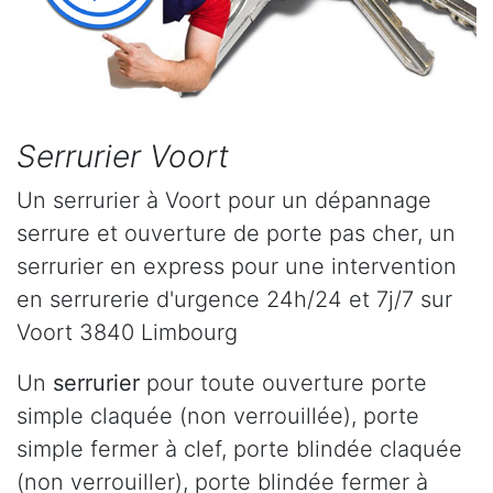
Serrurier Voort
Un serrurier à Voort pour un dépannage
serrure et ouverture de porte pas cher, un
serrurier en express pour une intervention
en serrurerie d'urgence 24h/24 et 7j/7 sur
Voort 3840 Limbourg
Un
serrurier
pour toute ouverture porte
simple claquée (non verrouillée), porte
simple fermer à clef, porte blindée claquée
(non verrouiller), porte blindée fermer à