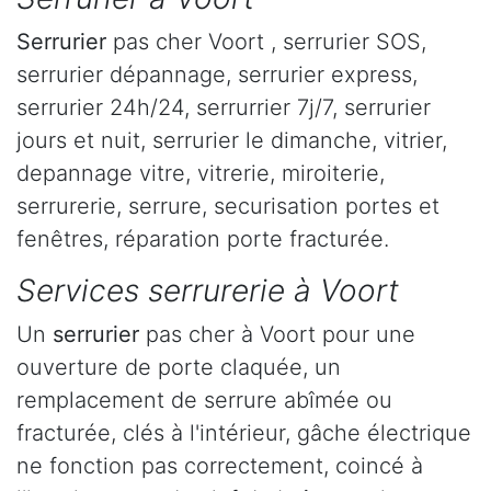
Serrurier
pas cher Voort , serrurier SOS,
serrurier dépannage, serrurier express,
serrurier 24h/24, serrurrier 7j/7, serrurier
jours et nuit, serrurier le dimanche, vitrier,
depannage vitre, vitrerie, miroiterie,
serrurerie, serrure, securisation portes et
fenêtres, réparation porte fracturée.
Services serrurerie à Voort
Un
serrurier
pas cher à Voort pour une
ouverture de porte claquée, un
remplacement de serrure abîmée ou
fracturée, clés à l'intérieur, gâche électrique
ne fonction pas correctement, coincé à