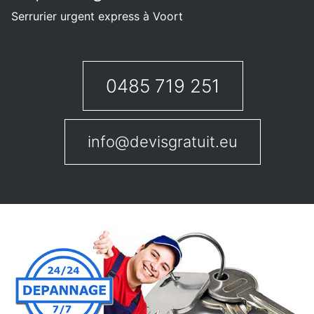
Serrurier urgent express à Voort
0485 719 251
info@devisgratuit.eu