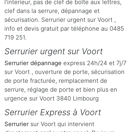
l'interieur, pas de clef de boîte aux lettres,
clef dans la serrure, dépannage et
sécurisation. Serrurier urgent sur Voort ,
info et devis gratuit par téléphone au 0485
719 251.
Serrurier urgent sur Voort
Serrurier dépannage
express 24h/24 et 7j/7
sur Voort , ouverture de porte, sécurisation
de porte fracturée, remplacement de
serrure, réglage de porte et bien plus en
urgence sur Voort 3840 Limbourg
Serrurier Express à Voort
Serrurier
sur Voort qui intervient