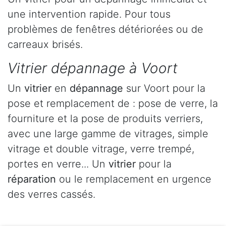
une intervention rapide. Pour tous
problèmes de fenêtres détériorées ou de
carreaux brisés.
Vitrier dépannage à Voort
Un
vitrier
en
dépannage
sur Voort pour la
pose et remplacement de : pose de verre, la
fourniture et la pose de produits verriers,
avec une large gamme de vitrages, simple
vitrage et double vitrage, verre trempé,
portes en verre... Un
vitrier
pour la
réparation
ou le remplacement en urgence
des verres cassés.