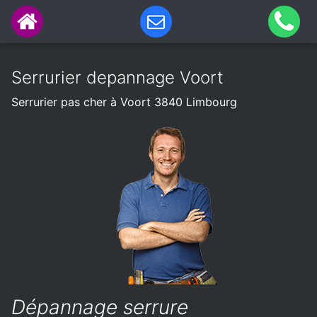
Serrurier depannage Voort
Serrurier pas cher à Voort 3840 Limbourg
Dépannage serrure