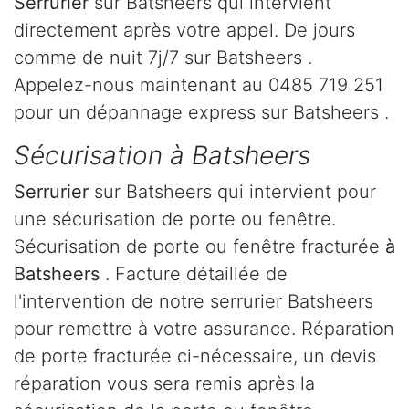
Serrurier
sur Batsheers qui intervient
directement après votre appel. De jours
comme de nuit 7j/7 sur Batsheers .
Appelez-nous maintenant au 0485 719 251
pour un dépannage express sur Batsheers .
Sécurisation à Batsheers
Serrurier
sur Batsheers qui intervient pour
une sécurisation de porte ou fenêtre.
Sécurisation de porte ou fenêtre fracturée
à
Batsheers
. Facture détaillée de
l'intervention de notre serrurier Batsheers
pour remettre à votre assurance. Réparation
de porte fracturée ci-nécessaire, un devis
réparation vous sera remis après la