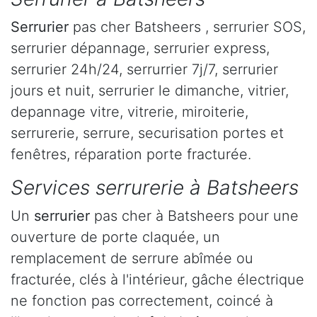
Serrurier
pas cher Batsheers , serrurier SOS,
serrurier dépannage, serrurier express,
serrurier 24h/24, serrurrier 7j/7, serrurier
jours et nuit, serrurier le dimanche, vitrier,
depannage vitre, vitrerie, miroiterie,
serrurerie, serrure, securisation portes et
fenêtres, réparation porte fracturée.
Services serrurerie à Batsheers
Un
serrurier
pas cher à Batsheers pour une
ouverture de porte claquée, un
remplacement de serrure abîmée ou
fracturée, clés à l'intérieur, gâche électrique
ne fonction pas correctement, coincé à