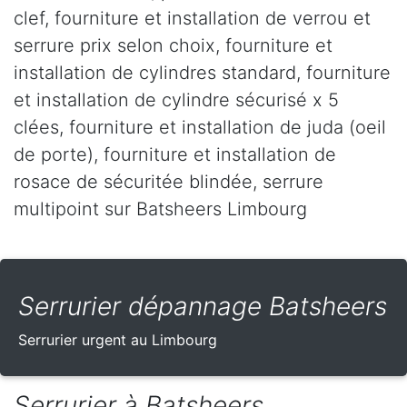
clef, fourniture et installation de verrou et
serrure prix selon choix, fourniture et
installation de cylindres standard, fourniture
et installation de cylindre sécurisé x 5
clées, fourniture et installation de juda (oeil
de porte), fourniture et installation de
rosace de sécuritée blindée, serrure
multipoint sur Batsheers Limbourg
Serrurier dépannage Batsheers
Serrurier urgent au Limbourg
Serrurier à Batsheers