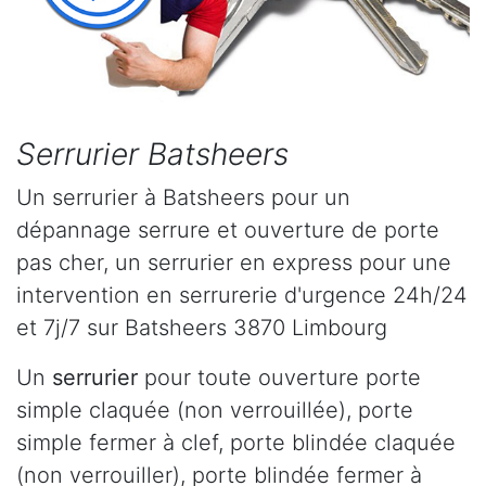
Serrurier Batsheers
Un serrurier à Batsheers pour un
dépannage serrure et ouverture de porte
pas cher, un serrurier en express pour une
intervention en serrurerie d'urgence 24h/24
et 7j/7 sur Batsheers 3870 Limbourg
Un
serrurier
pour toute ouverture porte
simple claquée (non verrouillée), porte
simple fermer à clef, porte blindée claquée
(non verrouiller), porte blindée fermer à