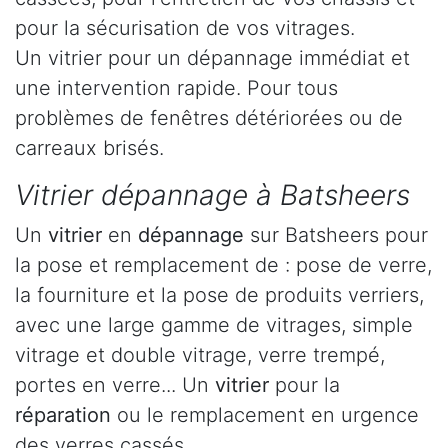
pour la sécurisation de vos vitrages.
Un vitrier pour un dépannage immédiat et
une intervention rapide. Pour tous
problèmes de fenêtres détériorées ou de
carreaux brisés.
Vitrier dépannage à Batsheers
Un
vitrier
en
dépannage
sur Batsheers pour
la pose et remplacement de : pose de verre,
la fourniture et la pose de produits verriers,
avec une large gamme de vitrages, simple
vitrage et double vitrage, verre trempé,
portes en verre... Un
vitrier
pour la
réparation
ou le remplacement en urgence
des verres cassés.