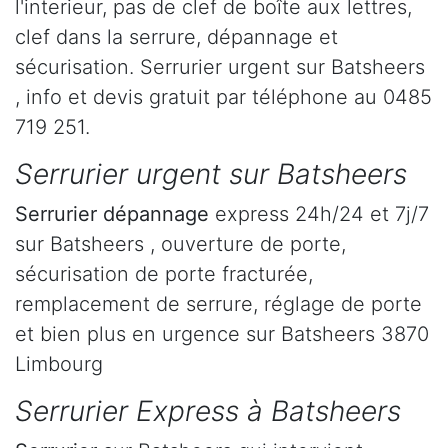
l'interieur, pas de clef de boîte aux lettres,
clef dans la serrure, dépannage et
sécurisation. Serrurier urgent sur Batsheers
, info et devis gratuit par téléphone au 0485
719 251.
Serrurier urgent sur Batsheers
Serrurier dépannage
express 24h/24 et 7j/7
sur Batsheers , ouverture de porte,
sécurisation de porte fracturée,
remplacement de serrure, réglage de porte
et bien plus en urgence sur Batsheers 3870
Limbourg
Serrurier Express à Batsheers