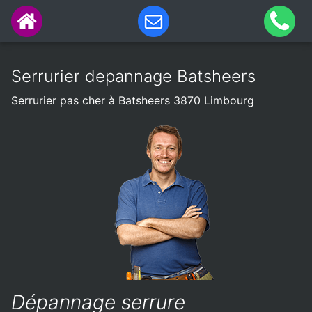
Serrurier depannage Batsheers
Serrurier pas cher à Batsheers 3870 Limbourg
Dépannage serrure