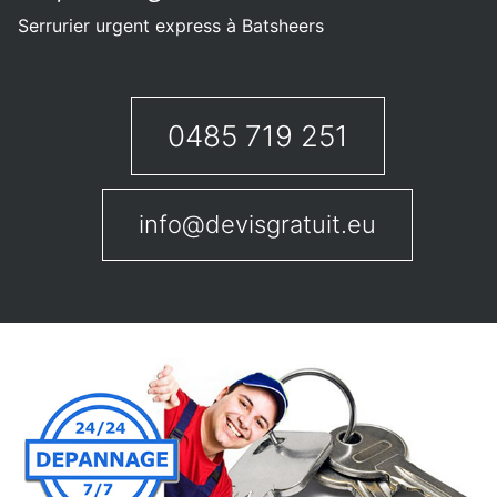
Serrurier urgent express à Batsheers
0485 719 251
info@devisgratuit.eu