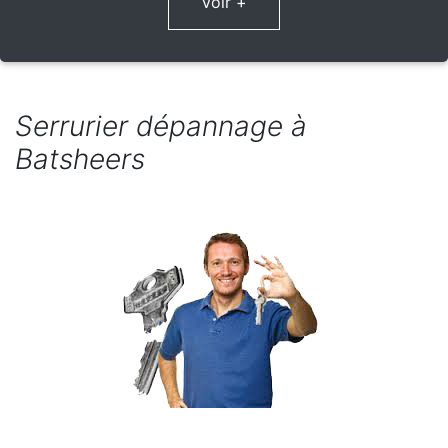
Voir +
Serrurier dépannage à
Batsheers