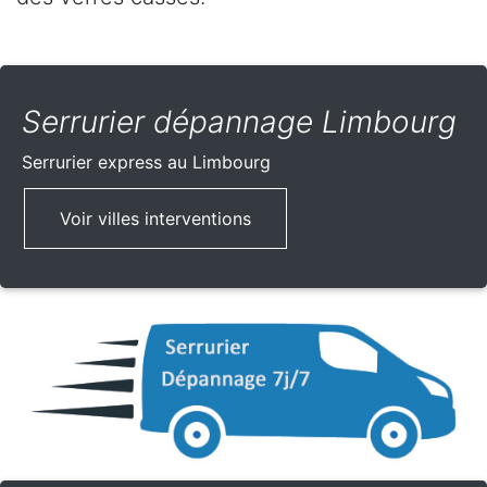
Serrurier dépannage Limbourg
Serrurier express
au Limbourg
Voir villes interventions