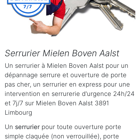
Serrurier Mielen Boven Aalst
Un serrurier à Mielen Boven Aalst pour un
dépannage serrure et ouverture de porte
pas cher, un serrurier en express pour une
intervention en serrurerie d'urgence 24h/24
et 7j/7 sur Mielen Boven Aalst 3891
Limbourg
Un
serrurier
pour toute ouverture porte
simple claquée (non verrouillée), porte