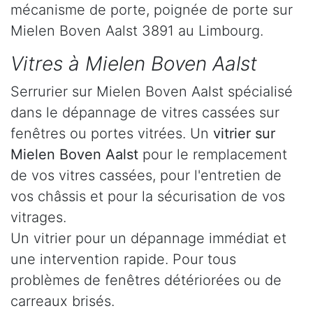
mécanisme de porte, poignée de porte sur
Mielen Boven Aalst 3891 au Limbourg.
Vitres à Mielen Boven Aalst
Serrurier sur Mielen Boven Aalst spécialisé
dans le dépannage de vitres cassées sur
fenêtres ou portes vitrées. Un
vitrier sur
Mielen Boven Aalst
pour le remplacement
de vos vitres cassées, pour l'entretien de
vos châssis et pour la sécurisation de vos
vitrages.
Un vitrier pour un dépannage immédiat et
une intervention rapide. Pour tous
problèmes de fenêtres détériorées ou de
carreaux brisés.