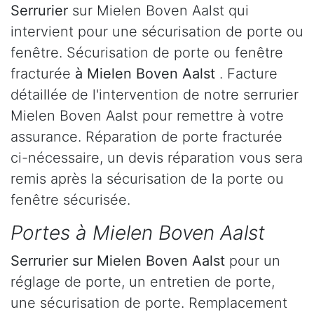
Serrurier
sur Mielen Boven Aalst qui
intervient pour une sécurisation de porte ou
fenêtre. Sécurisation de porte ou fenêtre
fracturée
à Mielen Boven Aalst
. Facture
détaillée de l'intervention de notre serrurier
Mielen Boven Aalst pour remettre à votre
assurance. Réparation de porte fracturée
ci-nécessaire, un devis réparation vous sera
remis après la sécurisation de la porte ou
fenêtre sécurisée.
Portes à Mielen Boven Aalst
Serrurier
sur Mielen Boven Aalst
pour un
réglage de porte, un entretien de porte,
une sécurisation de porte. Remplacement