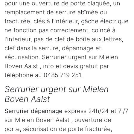
pour une ouverture de porte claquée, un
remplacement de serrure abîmée ou
fracturée, clés à l'intérieur, gâche électrique
ne fonction pas correctement, coincé à
l'interieur, pas de clef de boîte aux lettres,
clef dans la serrure, dépannage et
sécurisation. Serrurier urgent sur Mielen
Boven Aalst , info et devis gratuit par
téléphone au 0485 719 251.
Serrurier urgent sur Mielen
Boven Aalst
Serrurier dépannage
express 24h/24 et 7j/7
sur Mielen Boven Aalst , ouverture de
porte, sécurisation de porte fracturée,