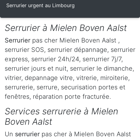
Serrurier urgent au Limbourg
Serrurier à Mielen Boven Aalst
Serrurier
pas cher Mielen Boven Aalst ,
serrurier SOS, serrurier dépannage, serrurier
express, serrurier 24h/24, serrurrier 7j/7,
serrurier jours et nuit, serrurier le dimanche,
vitrier, depannage vitre, vitrerie, miroiterie,
serrurerie, serrure, securisation portes et
fenêtres, réparation porte fracturée.
Services serrurerie à Mielen
Boven Aalst
Un
serrurier
pas cher à Mielen Boven Aalst