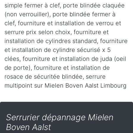
simple fermer à clef, porte blindée claquée
(non verrouiller), porte blindée fermer à
clef, fourniture et installation de verrou et
serrure prix selon choix, fourniture et
installation de cylindres standard, fourniture
et installation de cylindre sécurisé x 5
clées, fourniture et installation de juda (oeil
de porte), fourniture et installation de
rosace de sécuritée blindée, serrure
multipoint sur Mielen Boven Aalst Limbourg
Serrurier dépannage Mielen
Boven Aalst