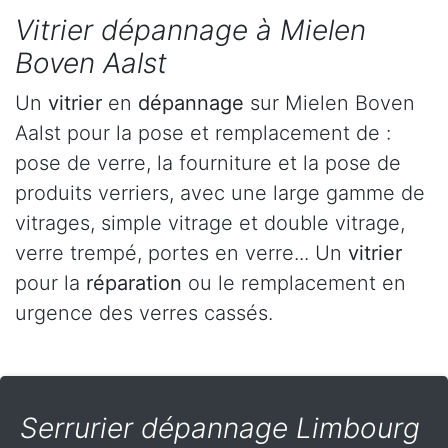
Vitrier dépannage à Mielen
Boven Aalst
Un
vitrier
en
dépannage
sur Mielen Boven
Aalst pour la pose et remplacement de :
pose de verre, la fourniture et la pose de
produits verriers, avec une large gamme de
vitrages, simple vitrage et double vitrage,
verre trempé, portes en verre... Un
vitrier
pour la
réparation
ou le remplacement en
urgence des verres cassés.
Serrurier dépannage Limbourg