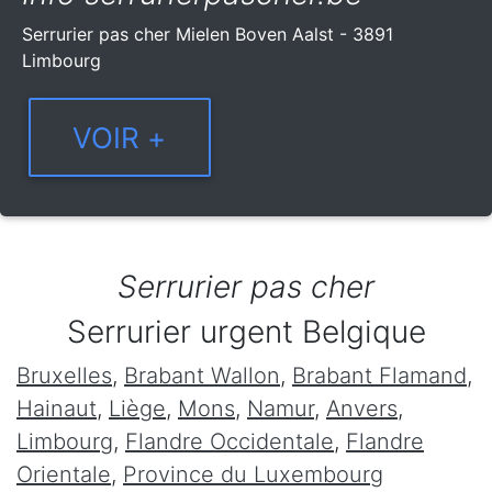
Serrurier pas cher Mielen Boven Aalst - 3891
Limbourg
Serrurier pas cher
Serrurier urgent Belgique
Bruxelles
,
Brabant Wallon
,
Brabant Flamand
,
Hainaut
,
Liège
,
Mons
,
Namur
,
Anvers
,
Limbourg
,
Flandre Occidentale
,
Flandre
Orientale
,
Province du Luxembourg