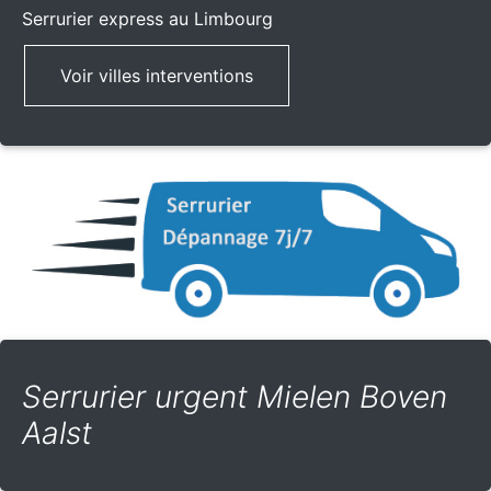
Serrurier express
au Limbourg
Voir villes interventions
Serrurier urgent Mielen Boven
Aalst