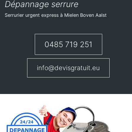
Dépannage serrure
Serrurier urgent express à Mielen Boven Aalst
0485 719 251
info@devisgratuit.eu