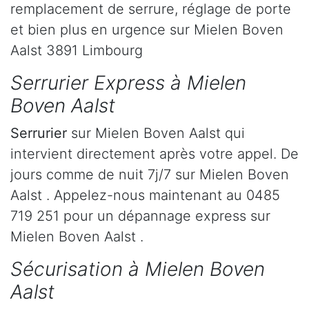
remplacement de serrure, réglage de porte
et bien plus en urgence sur Mielen Boven
Aalst 3891 Limbourg
Serrurier Express à Mielen
Boven Aalst
Serrurier
sur Mielen Boven Aalst qui
intervient directement après votre appel. De
jours comme de nuit 7j/7 sur Mielen Boven
Aalst . Appelez-nous maintenant au 0485
719 251 pour un dépannage express sur
Mielen Boven Aalst .
Sécurisation à Mielen Boven
Aalst