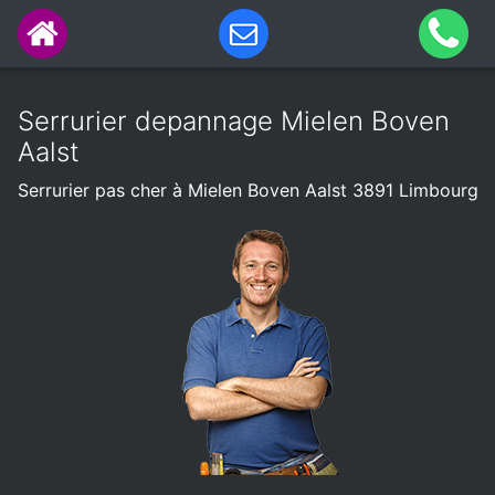
Serrurier depannage Mielen Boven
Aalst
Serrurier pas cher à Mielen Boven Aalst 3891 Limbourg