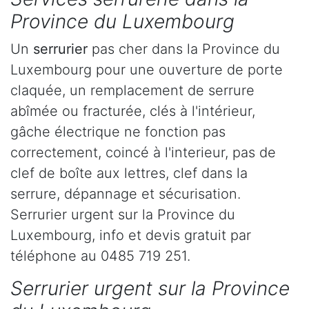
Province du Luxembourg
Un
serrurier
pas cher dans la Province du
Luxembourg pour une ouverture de porte
claquée, un remplacement de serrure
abîmée ou fracturée, clés à l'intérieur,
gâche électrique ne fonction pas
correctement, coincé à l'interieur, pas de
clef de boîte aux lettres, clef dans la
serrure, dépannage et sécurisation.
Serrurier urgent sur la Province du
Luxembourg, info et devis gratuit par
téléphone au 0485 719 251.
Serrurier urgent sur la Province