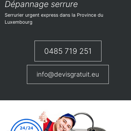
Dépannage serrure
Serrurier urgent express dans la Province du
Luxembourg
0485 719 251
info@devisgratuit.eu