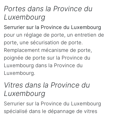
Portes dans la Province du
Luxembourg
Serrurier
sur la Province du Luxembourg
pour un réglage de porte, un entretien de
porte, une sécurisation de porte.
Remplacement mécanisme de porte,
poignée de porte sur la Province du
Luxembourg dans la Province du
Luxembourg.
Vitres dans la Province du
Luxembourg
Serrurier sur la Province du Luxembourg
spécialisé dans le dépannage de vitres