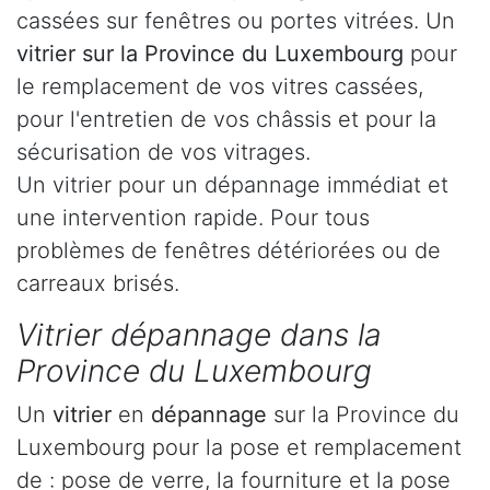
cassées sur fenêtres ou portes vitrées. Un
vitrier sur la Province du Luxembourg
pour
le remplacement de vos vitres cassées,
pour l'entretien de vos châssis et pour la
sécurisation de vos vitrages.
Un vitrier pour un dépannage immédiat et
une intervention rapide. Pour tous
problèmes de fenêtres détériorées ou de
carreaux brisés.
Vitrier dépannage dans la
Province du Luxembourg
Un
vitrier
en
dépannage
sur la Province du
Luxembourg pour la pose et remplacement
de : pose de verre, la fourniture et la pose