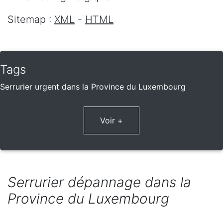
Sitemap :
XML
-
HTML
Tags
Serrurier urgent dans la Province du Luxembourg
Voir +
Serrurier dépannage dans la
Province du Luxembourg