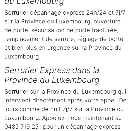
du Luxembourg
Serrurier dépannage
express 24h/24 et 7j/7
sur la Province du Luxembourg, ouverture
de porte, sécurisation de porte fracturée,
remplacement de serrure, réglage de porte
et bien plus en urgence sur la Province du
Luxembourg
Serrurier Express dans la
Province du Luxembourg
Serrurier
sur la Province du Luxembourg qui
intervient directement après votre appel. De
jours comme de nuit 7j/7 sur la Province du
Luxembourg. Appelez-nous maintenant au
0485 719 251 pour un dépannage express