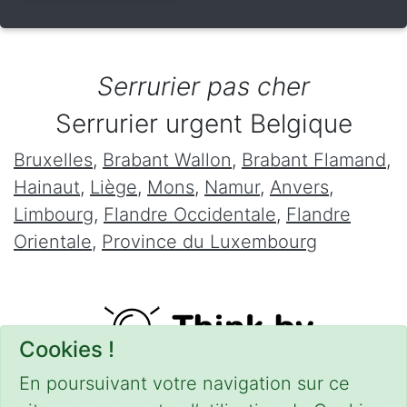
Serrurier pas cher
Serrurier urgent Belgique
Bruxelles
,
Brabant Wallon
,
Brabant Flamand
,
Hainaut
,
Liège
,
Mons
,
Namur
,
Anvers
,
Limbourg
,
Flandre Occidentale
,
Flandre
Orientale
,
Province du Luxembourg
Cookies !
En poursuivant votre navigation sur ce