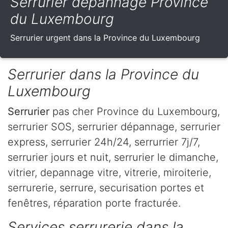
Serrurier dépannage Province
du Luxembourg
Serrurier urgent dans la Province du Luxembourg
Serrurier dans la Province du
Luxembourg
Serrurier
pas cher Province du Luxembourg,
serrurier SOS, serrurier dépannage, serrurier
express, serrurier 24h/24, serrurrier 7j/7,
serrurier jours et nuit, serrurier le dimanche,
vitrier, depannage vitre, vitrerie, miroiterie,
serrurerie, serrure, securisation portes et
fenêtres, réparation porte fracturée.
Services serrurerie dans la