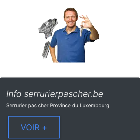
Info serrurierpascher.be
Serrurier pas cher Province du Luxembourg