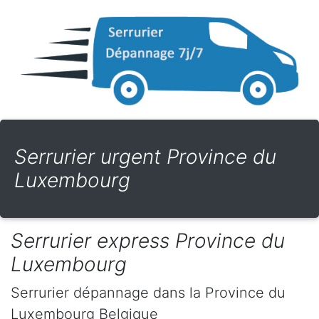
Serrurier urgent Province du
Luxembourg
Serrurier express Province du
Luxembourg
Serrurier dépannage
dans la Province du
Luxembourg
Belgique