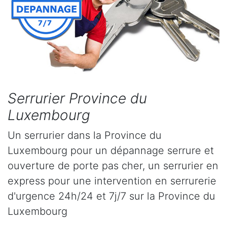
Serrurier Province du
Luxembourg
Un serrurier dans la Province du
Luxembourg pour un dépannage serrure et
ouverture de porte pas cher, un serrurier en
express pour une intervention en serrurerie
d'urgence 24h/24 et 7j/7 sur la Province du
Luxembourg