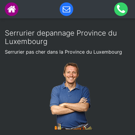
Serrurier depannage Province du
Luxembourg
Serrurier pas cher dans la Province du Luxembourg