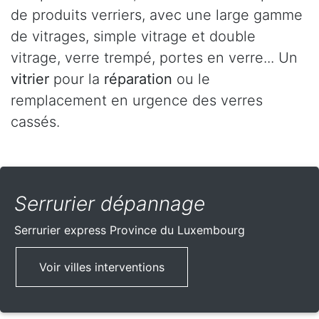
de produits verriers, avec une large gamme
de vitrages, simple vitrage et double
vitrage, verre trempé, portes en verre... Un
vitrier
pour la
réparation
ou le
remplacement en urgence des verres
cassés.
Serrurier dépannage
Serrurier express
Province du Luxembourg
Voir villes interventions