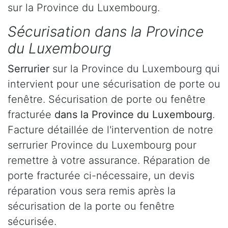
sur la Province du Luxembourg.
Sécurisation dans la Province
du Luxembourg
Serrurier
sur la Province du Luxembourg qui
intervient pour une sécurisation de porte ou
fenêtre. Sécurisation de porte ou fenêtre
fracturée
dans la Province du Luxembourg
.
Facture détaillée de l'intervention de notre
serrurier Province du Luxembourg pour
remettre à votre assurance. Réparation de
porte fracturée ci-nécessaire, un devis
réparation vous sera remis après la
sécurisation de la porte ou fenêtre
sécurisée.