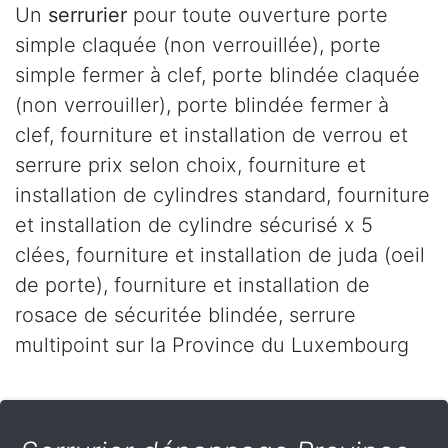
Un
serrurier
pour toute ouverture porte
simple claquée (non verrouillée), porte
simple fermer à clef, porte blindée claquée
(non verrouiller), porte blindée fermer à
clef, fourniture et installation de verrou et
serrure prix selon choix, fourniture et
installation de cylindres standard, fourniture
et installation de cylindre sécurisé x 5
clées, fourniture et installation de juda (oeil
de porte), fourniture et installation de
rosace de sécuritée blindée, serrure
multipoint sur la Province du Luxembourg