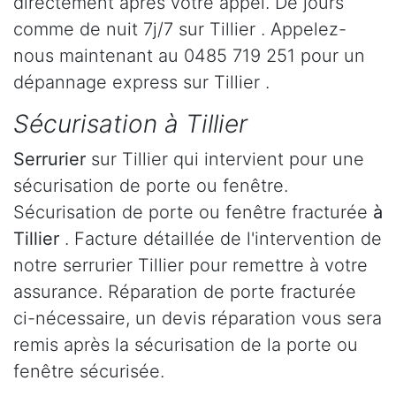
directement après votre appel. De jours
comme de nuit 7j/7 sur Tillier . Appelez-
nous maintenant au 0485 719 251 pour un
dépannage express sur Tillier .
Sécurisation à Tillier
Serrurier
sur Tillier qui intervient pour une
sécurisation de porte ou fenêtre.
Sécurisation de porte ou fenêtre fracturée
à
Tillier
. Facture détaillée de l'intervention de
notre serrurier Tillier pour remettre à votre
assurance. Réparation de porte fracturée
ci-nécessaire, un devis réparation vous sera
remis après la sécurisation de la porte ou
fenêtre sécurisée.