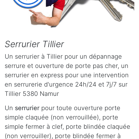
Serrurier Tillier
Un serrurier à Tillier pour un dépannage
serrure et ouverture de porte pas cher, un
serrurier en express pour une intervention
en serrurerie d'urgence 24h/24 et 7j/7 sur
Tillier 5380 Namur
Un
serrurier
pour toute ouverture porte
simple claquée (non verrouillée), porte
simple fermer à clef, porte blindée claquée
(non verrouiller), porte blindée fermer à