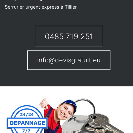
Serrurier urgent express à Tillier
0485 719 251
info@devisgratuit.eu