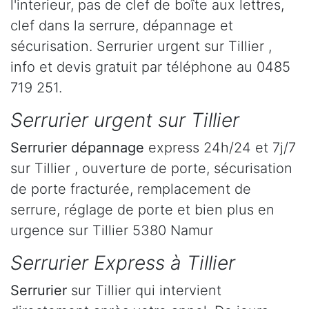
l'interieur, pas de clef de boîte aux lettres,
clef dans la serrure, dépannage et
sécurisation. Serrurier urgent sur Tillier ,
info et devis gratuit par téléphone au 0485
719 251.
Serrurier urgent sur Tillier
Serrurier dépannage
express 24h/24 et 7j/7
sur Tillier , ouverture de porte, sécurisation
de porte fracturée, remplacement de
serrure, réglage de porte et bien plus en
urgence sur Tillier 5380 Namur
Serrurier Express à Tillier
Serrurier
sur Tillier qui intervient