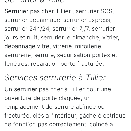
Serrurier
pas cher Tillier , serrurier SOS,
serrurier dépannage, serrurier express,
serrurier 24h/24, serrurrier 7j/7, serrurier
jours et nuit, serrurier le dimanche, vitrier,
depannage vitre, vitrerie, miroiterie,
serrurerie, serrure, securisation portes et
fenêtres, réparation porte fracturée.
Services serrurerie à Tillier
Un
serrurier
pas cher à Tillier pour une
ouverture de porte claquée, un
remplacement de serrure abîmée ou
fracturée, clés à l'intérieur, gâche électrique
ne fonction pas correctement, coincé à