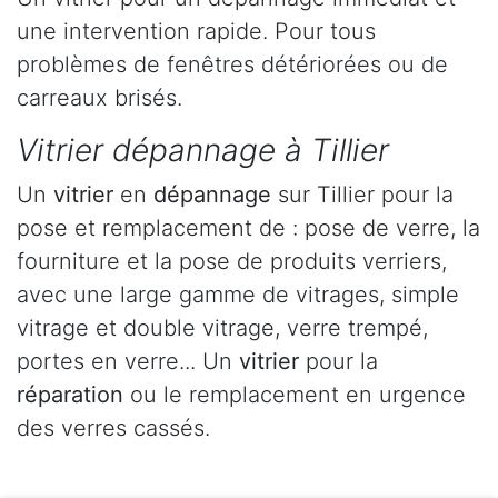
une intervention rapide. Pour tous
problèmes de fenêtres détériorées ou de
carreaux brisés.
Vitrier dépannage à Tillier
Un
vitrier
en
dépannage
sur Tillier pour la
pose et remplacement de : pose de verre, la
fourniture et la pose de produits verriers,
avec une large gamme de vitrages, simple
vitrage et double vitrage, verre trempé,
portes en verre... Un
vitrier
pour la
réparation
ou le remplacement en urgence
des verres cassés.