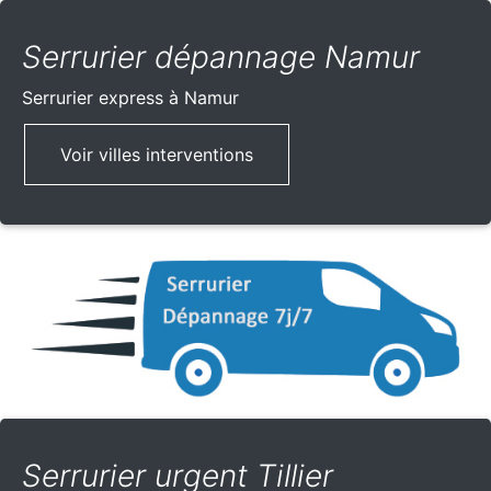
Serrurier dépannage Namur
Serrurier express
à Namur
Voir villes interventions
Serrurier urgent Tillier