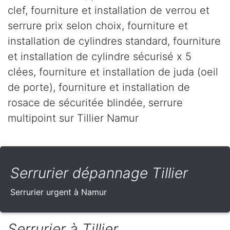
clef, fourniture et installation de verrou et
serrure prix selon choix, fourniture et
installation de cylindres standard, fourniture
et installation de cylindre sécurisé x 5
clées, fourniture et installation de juda (oeil
de porte), fourniture et installation de
rosace de sécuritée blindée, serrure
multipoint sur Tillier Namur
Serrurier dépannage Tillier
Serrurier urgent à Namur
Serrurier à Tillier