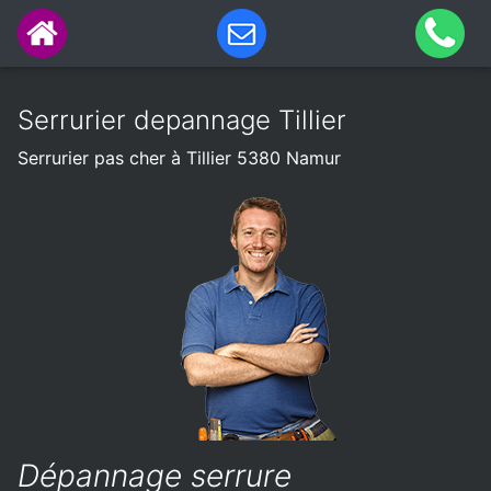
Serrurier depannage Tillier
Serrurier pas cher à Tillier 5380 Namur
Dépannage serrure