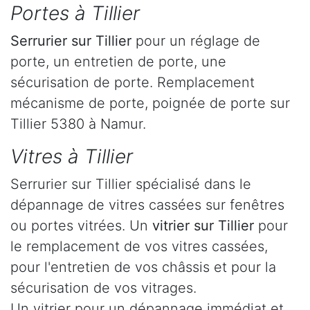
Portes à Tillier
Serrurier
sur Tillier
pour un réglage de
porte, un entretien de porte, une
sécurisation de porte. Remplacement
mécanisme de porte, poignée de porte sur
Tillier 5380 à Namur.
Vitres à Tillier
Serrurier sur Tillier spécialisé dans le
dépannage de vitres cassées sur fenêtres
ou portes vitrées. Un
vitrier sur Tillier
pour
le remplacement de vos vitres cassées,
pour l'entretien de vos châssis et pour la
sécurisation de vos vitrages.
Un vitrier pour un dépannage immédiat et