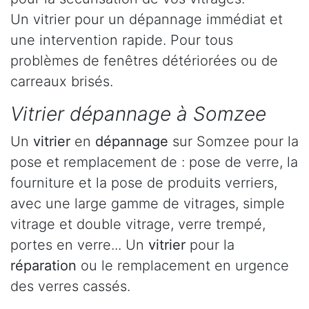
Un vitrier pour un dépannage immédiat et
une intervention rapide. Pour tous
problèmes de fenêtres détériorées ou de
carreaux brisés.
Vitrier dépannage à Somzee
Un
vitrier
en
dépannage
sur Somzee pour la
pose et remplacement de : pose de verre, la
fourniture et la pose de produits verriers,
avec une large gamme de vitrages, simple
vitrage et double vitrage, verre trempé,
portes en verre... Un
vitrier
pour la
réparation
ou le remplacement en urgence
des verres cassés.