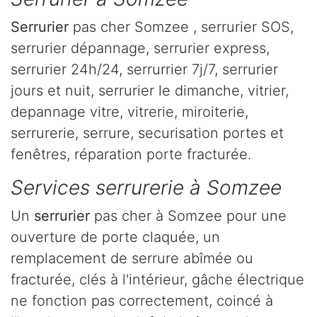
Serrurier
pas cher Somzee , serrurier SOS,
serrurier dépannage, serrurier express,
serrurier 24h/24, serrurrier 7j/7, serrurier
jours et nuit, serrurier le dimanche, vitrier,
depannage vitre, vitrerie, miroiterie,
serrurerie, serrure, securisation portes et
fenêtres, réparation porte fracturée.
Services serrurerie à Somzee
Un
serrurier
pas cher à Somzee pour une
ouverture de porte claquée, un
remplacement de serrure abîmée ou
fracturée, clés à l'intérieur, gâche électrique
ne fonction pas correctement, coincé à