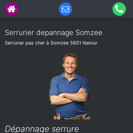
Serrurier depannage Somzee
Serrurier pas cher à Somzee 5651 Namur
Dépannage serrure