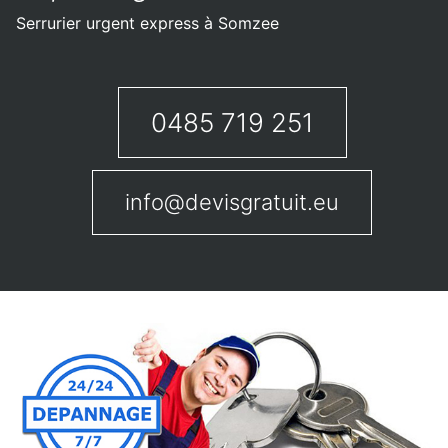
Serrurier urgent express à Somzee
0485 719 251
info@devisgratuit.eu