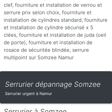
clef, fourniture et installation de verrou et
serrure prix selon choix, fourniture et
installation de cylindres standard, fourniture
et installation de cylindre sécurisé x 5
clées, fourniture et installation de juda (oeil
de porte), fourniture et installation de
rosace de sécuritée blindée, serrure
multipoint sur Somzee Namur
Serrurier dépannage Somzee
Serrurier urgent à Namur
Serrurier à Somzee