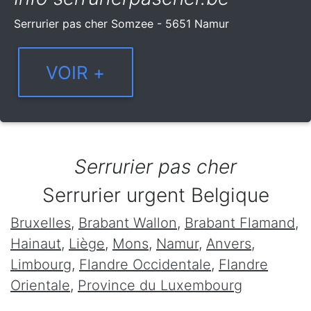
Serrurier pas cher Somzee - 5651 Namur
Serrurier pas cher
Serrurier urgent Belgique
Bruxelles
,
Brabant Wallon
,
Brabant Flamand
,
Hainaut
,
Liège
,
Mons
,
Namur
,
Anvers
,
Limbourg
,
Flandre Occidentale
,
Flandre
Orientale
,
Province du Luxembourg