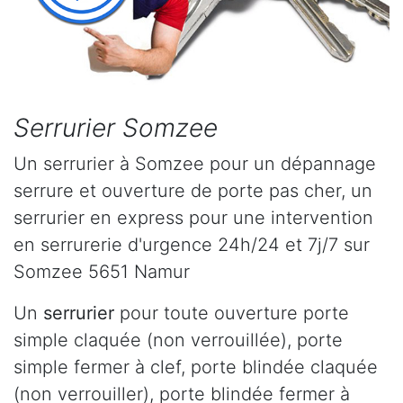
Serrurier Somzee
Un serrurier à Somzee pour un dépannage
serrure et ouverture de porte pas cher, un
serrurier en express pour une intervention
en serrurerie d'urgence 24h/24 et 7j/7 sur
Somzee 5651 Namur
Un
serrurier
pour toute ouverture porte
simple claquée (non verrouillée), porte
simple fermer à clef, porte blindée claquée
(non verrouiller), porte blindée fermer à