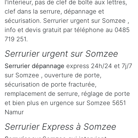
l'interieur, pas de clef de boîte aux lettres,
clef dans la serrure, dépannage et
sécurisation. Serrurier urgent sur Somzee ,
info et devis gratuit par téléphone au 0485
719 251.
Serrurier urgent sur Somzee
Serrurier dépannage
express 24h/24 et 7j/7
sur Somzee , ouverture de porte,
sécurisation de porte fracturée,
remplacement de serrure, réglage de porte
et bien plus en urgence sur Somzee 5651
Namur
Serrurier Express à Somzee