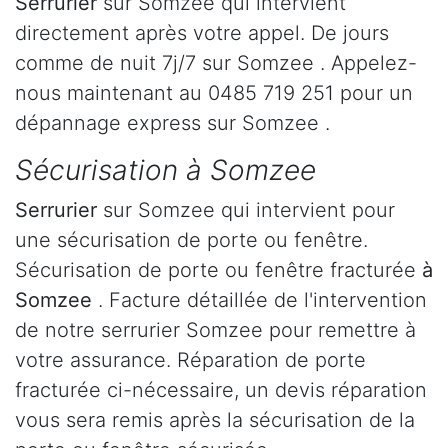
Serrurier
sur Somzee qui intervient
directement après votre appel. De jours
comme de nuit 7j/7 sur Somzee . Appelez-
nous maintenant au 0485 719 251 pour un
dépannage express sur Somzee .
Sécurisation à Somzee
Serrurier
sur Somzee qui intervient pour
une sécurisation de porte ou fenêtre.
Sécurisation de porte ou fenêtre fracturée
à
Somzee
. Facture détaillée de l'intervention
de notre serrurier Somzee pour remettre à
votre assurance. Réparation de porte
fracturée ci-nécessaire, un devis réparation
vous sera remis après la sécurisation de la