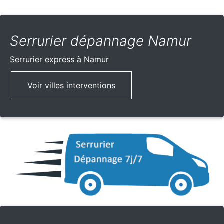
Serrurier dépannage Namur
Serrurier express
à Namur
Voir villes interventions