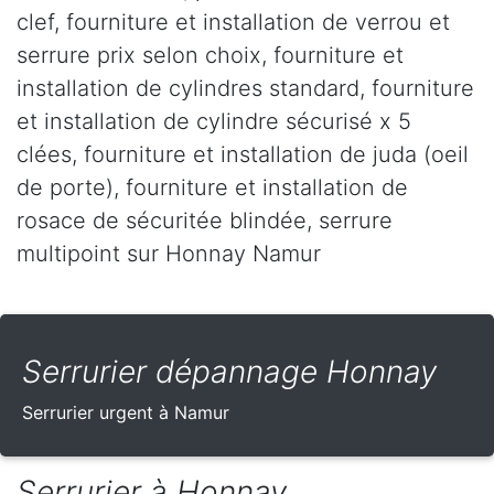
clef, fourniture et installation de verrou et
serrure prix selon choix, fourniture et
installation de cylindres standard, fourniture
et installation de cylindre sécurisé x 5
clées, fourniture et installation de juda (oeil
de porte), fourniture et installation de
rosace de sécuritée blindée, serrure
multipoint sur Honnay Namur
Serrurier dépannage Honnay
Serrurier urgent à Namur
Serrurier à Honnay