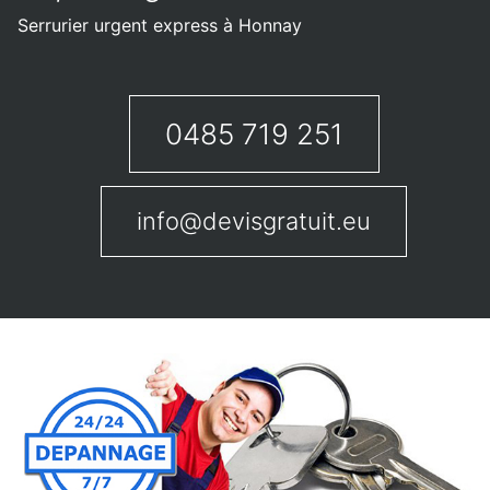
Serrurier urgent express à Honnay
0485 719 251
info@devisgratuit.eu