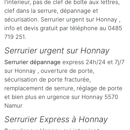
l'interieur, pas de clef de boîte aux lettres,
clef dans la serrure, dépannage et
sécurisation. Serrurier urgent sur Honnay ,
info et devis gratuit par téléphone au 0485
719 251.
Serrurier urgent sur Honnay
Serrurier dépannage
express 24h/24 et 7j/7
sur Honnay , ouverture de porte,
sécurisation de porte fracturée,
remplacement de serrure, réglage de porte
et bien plus en urgence sur Honnay 5570
Namur
Serrurier Express à Honnay