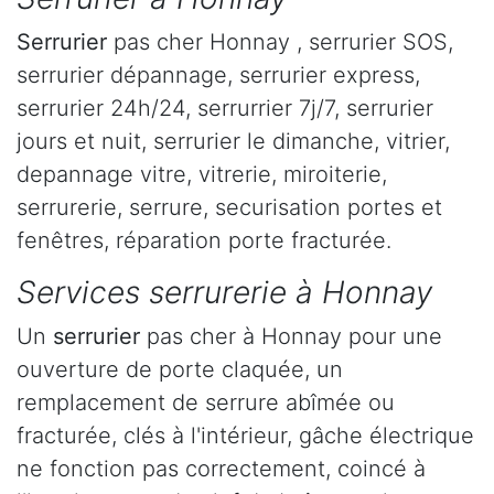
Serrurier
pas cher Honnay , serrurier SOS,
serrurier dépannage, serrurier express,
serrurier 24h/24, serrurrier 7j/7, serrurier
jours et nuit, serrurier le dimanche, vitrier,
depannage vitre, vitrerie, miroiterie,
serrurerie, serrure, securisation portes et
fenêtres, réparation porte fracturée.
Services serrurerie à Honnay
Un
serrurier
pas cher à Honnay pour une
ouverture de porte claquée, un
remplacement de serrure abîmée ou
fracturée, clés à l'intérieur, gâche électrique
ne fonction pas correctement, coincé à