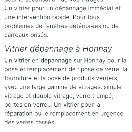
Un vitrier pour un dépannage immédiat et
une intervention rapide. Pour tous
problèmes de fenêtres détériorées ou de
carreaux brisés.
Vitrier dépannage à Honnay
Un
vitrier
en
dépannage
sur Honnay pour la
pose et remplacement de : pose de verre, la
fourniture et la pose de produits verriers,
avec une large gamme de vitrages, simple
vitrage et double vitrage, verre trempé,
portes en verre... Un
vitrier
pour la
réparation
ou le remplacement en urgence
des verres cassés.