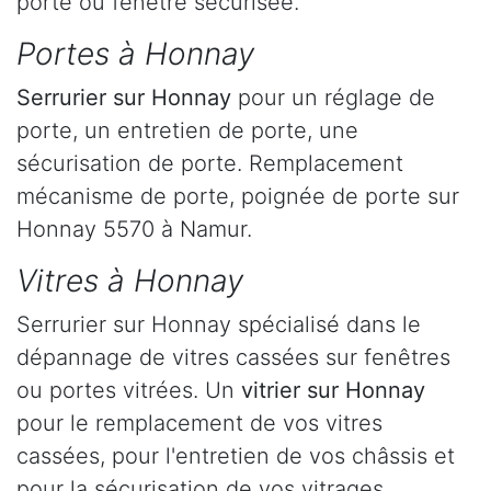
porte ou fenêtre sécurisée.
Portes à Honnay
Serrurier
sur Honnay
pour un réglage de
porte, un entretien de porte, une
sécurisation de porte. Remplacement
mécanisme de porte, poignée de porte sur
Honnay 5570 à Namur.
Vitres à Honnay
Serrurier sur Honnay spécialisé dans le
dépannage de vitres cassées sur fenêtres
ou portes vitrées. Un
vitrier sur Honnay
pour le remplacement de vos vitres
cassées, pour l'entretien de vos châssis et
pour la sécurisation de vos vitrages.