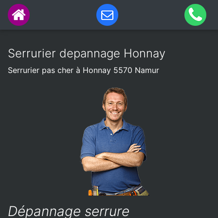
Serrurier depannage Honnay
Serrurier pas cher à Honnay 5570 Namur
Dépannage serrure