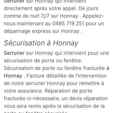
Serrurier
sur Honnay qui intervient
directement après votre appel. De jours
comme de nuit 7j/7 sur Honnay . Appelez-
nous maintenant au 0485 719 251 pour un
dépannage express sur Honnay .
Sécurisation à Honnay
Serrurier
sur Honnay qui intervient pour une
sécurisation de porte ou fenêtre.
Sécurisation de porte ou fenêtre fracturée
à
Honnay
. Facture détaillée de l'intervention
de notre serrurier Honnay pour remettre à
votre assurance. Réparation de porte
fracturée ci-nécessaire, un devis réparation
vous sera remis après la sécurisation de la