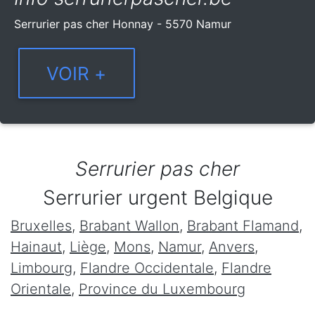
Serrurier pas cher Honnay - 5570 Namur
Serrurier pas cher
Serrurier urgent Belgique
Bruxelles
,
Brabant Wallon
,
Brabant Flamand
,
Hainaut
,
Liège
,
Mons
,
Namur
,
Anvers
,
Limbourg
,
Flandre Occidentale
,
Flandre
Orientale
,
Province du Luxembourg