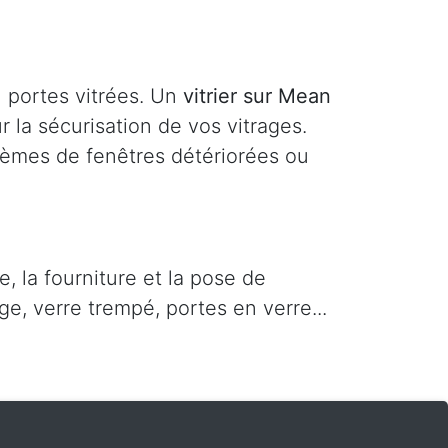
u portes vitrées. Un
vitrier sur Mean
 la sécurisation de vos vitrages.
lèmes de fenêtres détériorées ou
 la fourniture et la pose de
ge, verre trempé, portes en verre...