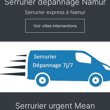
Serrurier dépannage Namur
Serrurier express
à Namur
Voir villes interventions
Serrurier urgent Mean