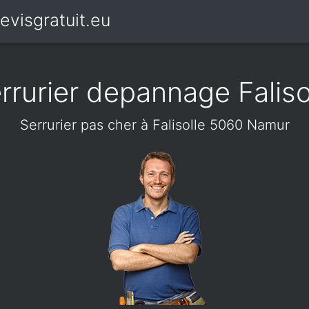
evisgratuit.eu
rrurier depannage Faliso
Serrurier pas cher à Falisolle 5060 Namur