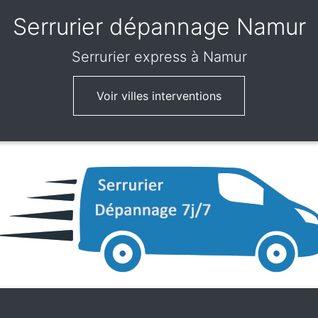
Serrurier dépannage Namur
Serrurier express
à Namur
Voir villes interventions