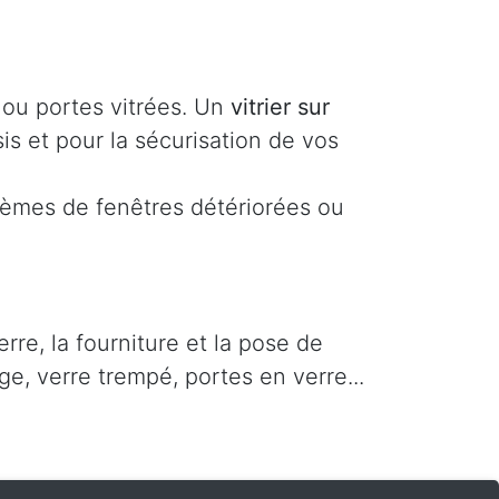
s ou portes vitrées. Un
vitrier sur
is et pour la sécurisation de vos
lèmes de fenêtres détériorées ou
rre, la fourniture et la pose de
ge, verre trempé, portes en verre...