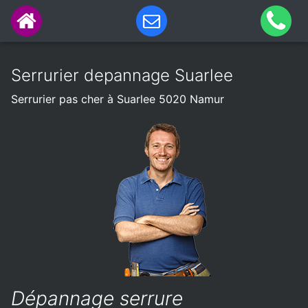
Serrurier depannage Suarlee
Serrurier pas cher à Suarlee 5020 Namur
Dépannage serrure