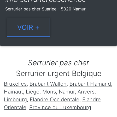
Serrurier pas cher Suarlee - 5020 Namur
Serrurier pas cher
Serrurier urgent Belgique
Bruxelles
,
Brabant Wallon
,
Brabant Flamand
,
Hainaut
,
Liège
,
Mons
,
Namur
,
Anvers
,
Limbourg
,
Flandre Occidentale
,
Flandre
Orientale
,
Province du Luxembourg