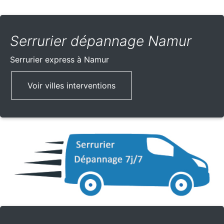
Serrurier dépannage Namur
Serrurier express
à Namur
Voir villes interventions