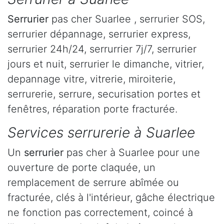
Serrurier
pas cher Suarlee , serrurier SOS,
serrurier dépannage, serrurier express,
serrurier 24h/24, serrurrier 7j/7, serrurier
jours et nuit, serrurier le dimanche, vitrier,
depannage vitre, vitrerie, miroiterie,
serrurerie, serrure, securisation portes et
fenêtres, réparation porte fracturée.
Services serrurerie à Suarlee
Un
serrurier
pas cher à Suarlee pour une
ouverture de porte claquée, un
remplacement de serrure abîmée ou
fracturée, clés à l'intérieur, gâche électrique
ne fonction pas correctement, coincé à