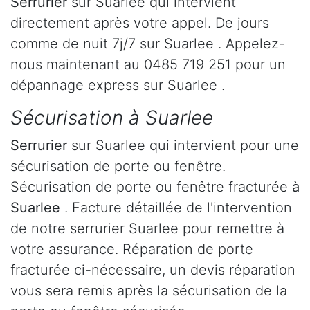
Serrurier
sur Suarlee qui intervient
directement après votre appel. De jours
comme de nuit 7j/7 sur Suarlee . Appelez-
nous maintenant au 0485 719 251 pour un
dépannage express sur Suarlee .
Sécurisation à Suarlee
Serrurier
sur Suarlee qui intervient pour une
sécurisation de porte ou fenêtre.
Sécurisation de porte ou fenêtre fracturée
à
Suarlee
. Facture détaillée de l'intervention
de notre serrurier Suarlee pour remettre à
votre assurance. Réparation de porte
fracturée ci-nécessaire, un devis réparation
vous sera remis après la sécurisation de la