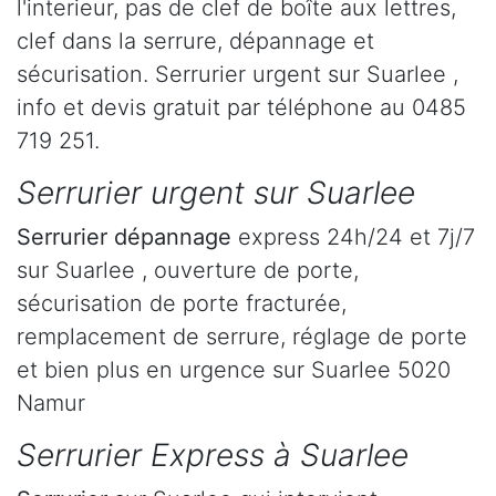
l'interieur, pas de clef de boîte aux lettres,
clef dans la serrure, dépannage et
sécurisation. Serrurier urgent sur Suarlee ,
info et devis gratuit par téléphone au 0485
719 251.
Serrurier urgent sur Suarlee
Serrurier dépannage
express 24h/24 et 7j/7
sur Suarlee , ouverture de porte,
sécurisation de porte fracturée,
remplacement de serrure, réglage de porte
et bien plus en urgence sur Suarlee 5020
Namur
Serrurier Express à Suarlee