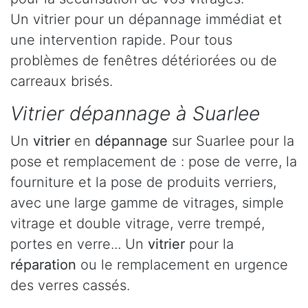
Un vitrier pour un dépannage immédiat et
une intervention rapide. Pour tous
problèmes de fenêtres détériorées ou de
carreaux brisés.
Vitrier dépannage à Suarlee
Un
vitrier
en
dépannage
sur Suarlee pour la
pose et remplacement de : pose de verre, la
fourniture et la pose de produits verriers,
avec une large gamme de vitrages, simple
vitrage et double vitrage, verre trempé,
portes en verre... Un
vitrier
pour la
réparation
ou le remplacement en urgence
des verres cassés.