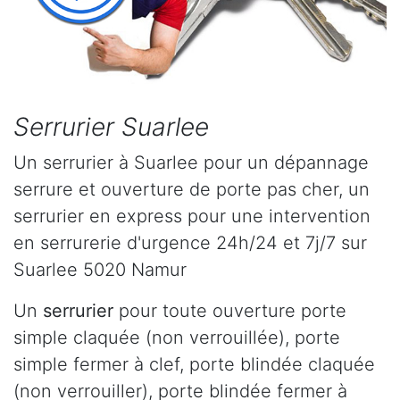
Serrurier Suarlee
Un serrurier à Suarlee pour un dépannage
serrure et ouverture de porte pas cher, un
serrurier en express pour une intervention
en serrurerie d'urgence 24h/24 et 7j/7 sur
Suarlee 5020 Namur
Un
serrurier
pour toute ouverture porte
simple claquée (non verrouillée), porte
simple fermer à clef, porte blindée claquée
(non verrouiller), porte blindée fermer à