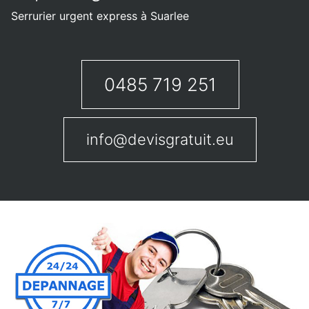
Serrurier urgent express à Suarlee
0485 719 251
info@devisgratuit.eu