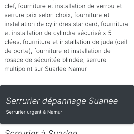
clef, fourniture et installation de verrou et
serrure prix selon choix, fourniture et
installation de cylindres standard, fourniture
et installation de cylindre sécurisé x 5
clées, fourniture et installation de juda (oeil
de porte), fourniture et installation de
rosace de sécuritée blindée, serrure
multipoint sur Suarlee Namur
Serrurier dépannage Suarlee
Serrurier urgent à Namur
Serrurier à Suarlee