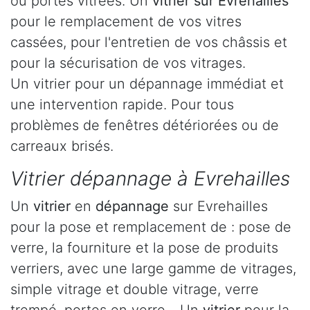
ou portes vitrées. Un
vitrier sur Evrehailles
pour le remplacement de vos vitres
cassées, pour l'entretien de vos châssis et
pour la sécurisation de vos vitrages.
Un vitrier pour un dépannage immédiat et
une intervention rapide. Pour tous
problèmes de fenêtres détériorées ou de
carreaux brisés.
Vitrier dépannage à Evrehailles
Un
vitrier
en
dépannage
sur Evrehailles
pour la pose et remplacement de : pose de
verre, la fourniture et la pose de produits
verriers, avec une large gamme de vitrages,
simple vitrage et double vitrage, verre