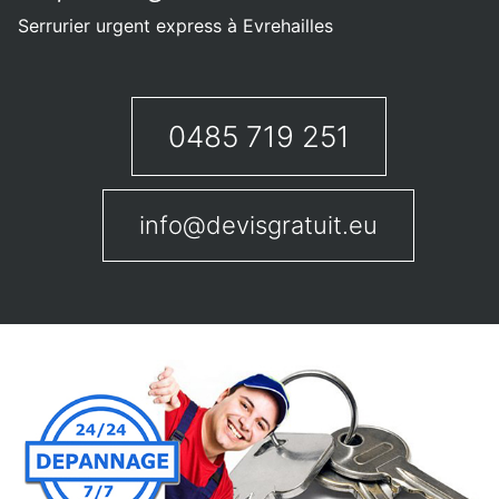
Serrurier urgent express à Evrehailles
0485 719 251
info@devisgratuit.eu