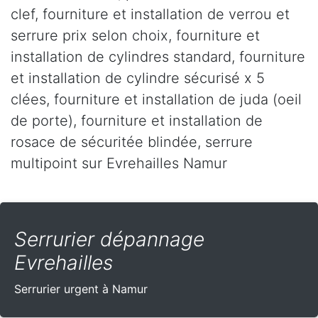
clef, fourniture et installation de verrou et
serrure prix selon choix, fourniture et
installation de cylindres standard, fourniture
et installation de cylindre sécurisé x 5
clées, fourniture et installation de juda (oeil
de porte), fourniture et installation de
rosace de sécuritée blindée, serrure
multipoint sur Evrehailles Namur
Serrurier dépannage
Evrehailles
Serrurier urgent à Namur