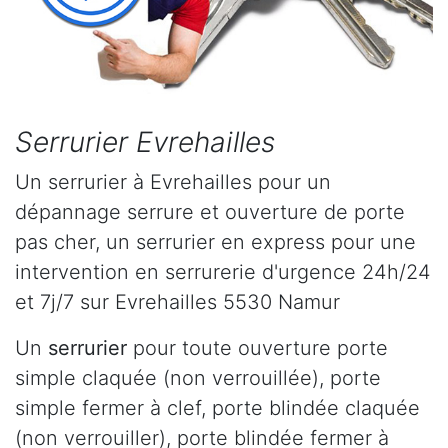
Serrurier Evrehailles
Un serrurier à Evrehailles pour un
dépannage serrure et ouverture de porte
pas cher, un serrurier en express pour une
intervention en serrurerie d'urgence 24h/24
et 7j/7 sur Evrehailles 5530 Namur
Un
serrurier
pour toute ouverture porte
simple claquée (non verrouillée), porte
simple fermer à clef, porte blindée claquée
(non verrouiller), porte blindée fermer à