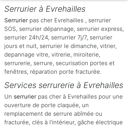
Serrurier à Evrehailles
Serrurier
pas cher Evrehailles , serrurier
SOS, serrurier dépannage, serrurier express,
serrurier 24h/24, serrurrier 7j/7, serrurier
jours et nuit, serrurier le dimanche, vitrier,
depannage vitre, vitrerie, miroiterie,
serrurerie, serrure, securisation portes et
fenêtres, réparation porte fracturée.
Services serrurerie à Evrehailles
Un
serrurier
pas cher à Evrehailles pour une
ouverture de porte claquée, un
remplacement de serrure abîmée ou
fracturée, clés à l'intérieur, gâche électrique