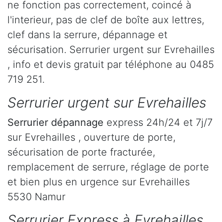
ne fonction pas correctement, coincé à
l'interieur, pas de clef de boîte aux lettres,
clef dans la serrure, dépannage et
sécurisation. Serrurier urgent sur Evrehailles
, info et devis gratuit par téléphone au 0485
719 251.
Serrurier urgent sur Evrehailles
Serrurier dépannage
express 24h/24 et 7j/7
sur Evrehailles , ouverture de porte,
sécurisation de porte fracturée,
remplacement de serrure, réglage de porte
et bien plus en urgence sur Evrehailles
5530 Namur
Serrurier Express à Evrehailles