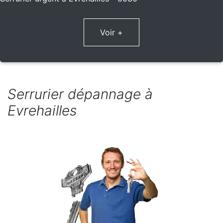
Voir +
Serrurier dépannage à
Evrehailles