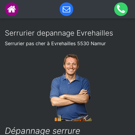
Serrurier depannage Evrehailles
Serrurier pas cher à Evrehailles 5530 Namur
Dépannage serrure