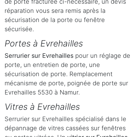
de porte fracturée ci-nécessaire, un devis
réparation vous sera remis après la
sécurisation de la porte ou fenêtre
sécurisée.
Portes à Evrehailles
Serrurier
sur Evrehailles
pour un réglage de
porte, un entretien de porte, une
sécurisation de porte. Remplacement
mécanisme de porte, poignée de porte sur
Evrehailles 5530 à Namur.
Vitres à Evrehailles
Serrurier sur Evrehailles spécialisé dans le
dépannage de vitres cassées sur fenêtres