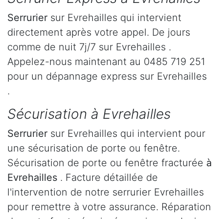
Serrurier
sur Evrehailles qui intervient
directement après votre appel. De jours
comme de nuit 7j/7 sur Evrehailles .
Appelez-nous maintenant au 0485 719 251
pour un dépannage express sur Evrehailles
.
Sécurisation à Evrehailles
Serrurier
sur Evrehailles qui intervient pour
une sécurisation de porte ou fenêtre.
Sécurisation de porte ou fenêtre fracturée
à
Evrehailles
. Facture détaillée de
l'intervention de notre serrurier Evrehailles
pour remettre à votre assurance. Réparation