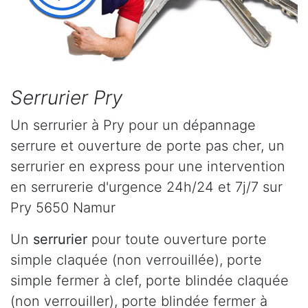
Serrurier Pry
Un serrurier à Pry pour un dépannage
serrure et ouverture de porte pas cher, un
serrurier en express pour une intervention
en serrurerie d'urgence 24h/24 et 7j/7 sur
Pry 5650 Namur
Un
serrurier
pour toute ouverture porte
simple claquée (non verrouillée), porte
simple fermer à clef, porte blindée claquée
(non verrouiller), porte blindée fermer à