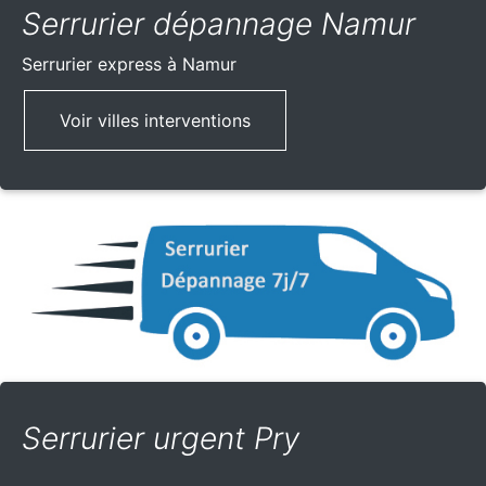
Serrurier dépannage Namur
Serrurier express
à Namur
Voir villes interventions
Serrurier urgent Pry