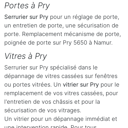
Portes à Pry
Serrurier
sur Pry
pour un réglage de porte,
un entretien de porte, une sécurisation de
porte. Remplacement mécanisme de porte,
poignée de porte sur Pry 5650 à Namur.
Vitres à Pry
Serrurier sur Pry spécialisé dans le
dépannage de vitres cassées sur fenêtres
ou portes vitrées. Un
vitrier sur Pry
pour le
remplacement de vos vitres cassées, pour
l'entretien de vos châssis et pour la
sécurisation de vos vitrages.
Un vitrier pour un dépannage immédiat et
une intervention rapide. Pour tous