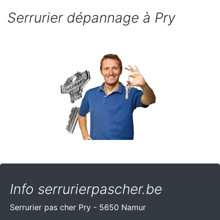
Serrurier dépannage à Pry
Info serrurierpascher.be
Serrurier pas cher Pry - 5650 Namur