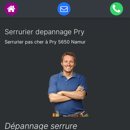
Serrurier depannage Pry
Serrurier pas cher à Pry 5650 Namur
Dépannage serrure