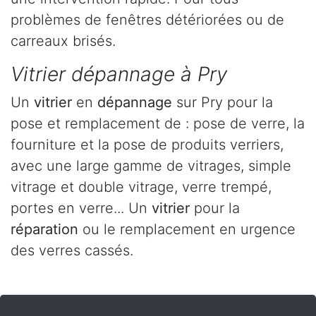
problèmes de fenêtres détériorées ou de
carreaux brisés.
Vitrier dépannage à Pry
Un
vitrier
en
dépannage
sur Pry pour la
pose et remplacement de : pose de verre, la
fourniture et la pose de produits verriers,
avec une large gamme de vitrages, simple
vitrage et double vitrage, verre trempé,
portes en verre... Un
vitrier
pour la
réparation
ou le remplacement en urgence
des verres cassés.