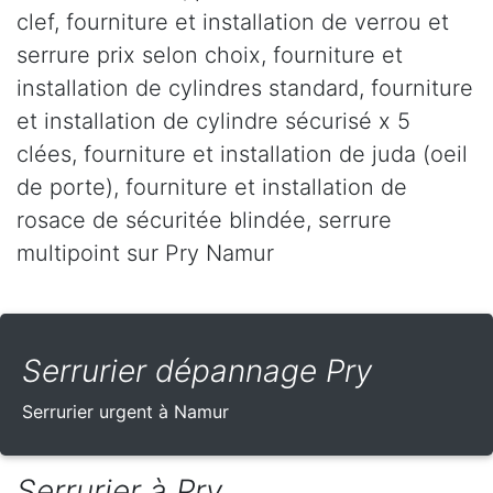
clef, fourniture et installation de verrou et
serrure prix selon choix, fourniture et
installation de cylindres standard, fourniture
et installation de cylindre sécurisé x 5
clées, fourniture et installation de juda (oeil
de porte), fourniture et installation de
rosace de sécuritée blindée, serrure
multipoint sur Pry Namur
Serrurier dépannage Pry
Serrurier urgent à Namur
Serrurier à Pry