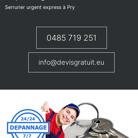
Serrurier urgent express à Pry
0485 719 251
info@devisgratuit.eu