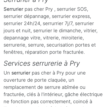
Serrurier
pas cher Pry , serrurier SOS,
serrurier dépannage, serrurier express,
serrurier 24h/24, serrurrier 7j/7, serrurier
jours et nuit, serrurier le dimanche, vitrier,
depannage vitre, vitrerie, miroiterie,
serrurerie, serrure, securisation portes et
fenêtres, réparation porte fracturée.
Services serrurerie à Pry
Un
serrurier
pas cher à Pry pour une
ouverture de porte claquée, un
remplacement de serrure abîmée ou
fracturée, clés à l'intérieur, gâche électrique
ne fonction pas correctement, coincé à