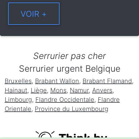
Serrurier pas cher
Serrurier urgent Belgique
Bruxelles
,
Brabant Wallon
,
Brabant Flamand
,
Hainaut
,
Liège
,
Mons
,
Namur
,
Anvers
,
Limbourg
,
Flandre Occidentale
,
Flandre
Orientale
,
Province du Luxembourg