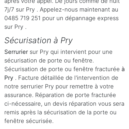
après votre appel. De jours comme de nuit
7j/7 sur Pry . Appelez-nous maintenant au
0485 719 251 pour un dépannage express
sur Pry .
Sécurisation à Pry
Serrurier
sur Pry qui intervient pour une
sécurisation de porte ou fenêtre.
Sécurisation de porte ou fenêtre fracturée
à
Pry
. Facture détaillée de l'intervention de
notre serrurier Pry pour remettre à votre
assurance. Réparation de porte fracturée
ci-nécessaire, un devis réparation vous sera
remis après la sécurisation de la porte ou
fenêtre sécurisée.