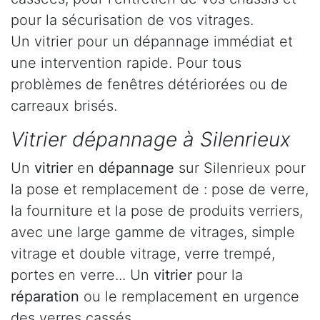
pour la sécurisation de vos vitrages.
Un vitrier pour un dépannage immédiat et
une intervention rapide. Pour tous
problèmes de fenêtres détériorées ou de
carreaux brisés.
Vitrier dépannage à Silenrieux
Un
vitrier
en
dépannage
sur Silenrieux pour
la pose et remplacement de : pose de verre,
la fourniture et la pose de produits verriers,
avec une large gamme de vitrages, simple
vitrage et double vitrage, verre trempé,
portes en verre... Un
vitrier
pour la
réparation
ou le remplacement en urgence
des verres cassés.