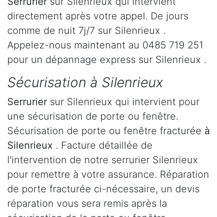
Serrurier
sur Silenrieux qui intervient
directement après votre appel. De jours
comme de nuit 7j/7 sur Silenrieux .
Appelez-nous maintenant au 0485 719 251
pour un dépannage express sur Silenrieux .
Sécurisation à Silenrieux
Serrurier
sur Silenrieux qui intervient pour
une sécurisation de porte ou fenêtre.
Sécurisation de porte ou fenêtre fracturée
à
Silenrieux
. Facture détaillée de
l'intervention de notre serrurier Silenrieux
pour remettre à votre assurance. Réparation
de porte fracturée ci-nécessaire, un devis
réparation vous sera remis après la