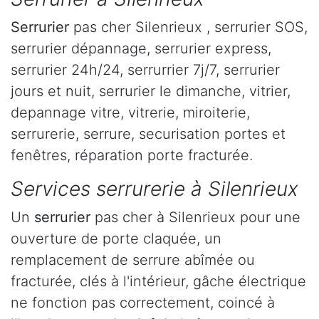
Serrurier
pas cher Silenrieux , serrurier SOS,
serrurier dépannage, serrurier express,
serrurier 24h/24, serrurrier 7j/7, serrurier
jours et nuit, serrurier le dimanche, vitrier,
depannage vitre, vitrerie, miroiterie,
serrurerie, serrure, securisation portes et
fenêtres, réparation porte fracturée.
Services serrurerie à Silenrieux
Un
serrurier
pas cher à Silenrieux pour une
ouverture de porte claquée, un
remplacement de serrure abîmée ou
fracturée, clés à l'intérieur, gâche électrique
ne fonction pas correctement, coincé à