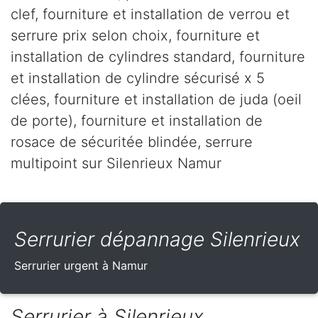
clef, fourniture et installation de verrou et
serrure prix selon choix, fourniture et
installation de cylindres standard, fourniture
et installation de cylindre sécurisé x 5
clées, fourniture et installation de juda (oeil
de porte), fourniture et installation de
rosace de sécuritée blindée, serrure
multipoint sur Silenrieux Namur
Serrurier dépannage Silenrieux
Serrurier urgent à Namur
Serrurier à Silenrieux