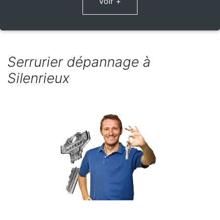
Voir +
Serrurier dépannage à
Silenrieux