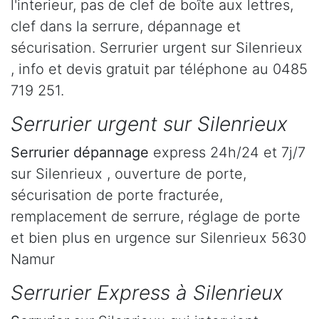
l'interieur, pas de clef de boîte aux lettres,
clef dans la serrure, dépannage et
sécurisation. Serrurier urgent sur Silenrieux
, info et devis gratuit par téléphone au 0485
719 251.
Serrurier urgent sur Silenrieux
Serrurier dépannage
express 24h/24 et 7j/7
sur Silenrieux , ouverture de porte,
sécurisation de porte fracturée,
remplacement de serrure, réglage de porte
et bien plus en urgence sur Silenrieux 5630
Namur
Serrurier Express à Silenrieux