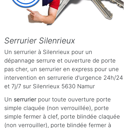
Serrurier Silenrieux
Un serrurier à Silenrieux pour un
dépannage serrure et ouverture de porte
pas cher, un serrurier en express pour une
intervention en serrurerie d'urgence 24h/24
et 7j/7 sur Silenrieux 5630 Namur
Un
serrurier
pour toute ouverture porte
simple claquée (non verrouillée), porte
simple fermer à clef, porte blindée claquée
(non verrouiller), porte blindée fermer à