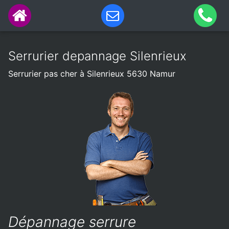
Serrurier depannage Silenrieux
Serrurier pas cher à Silenrieux 5630 Namur
Dépannage serrure