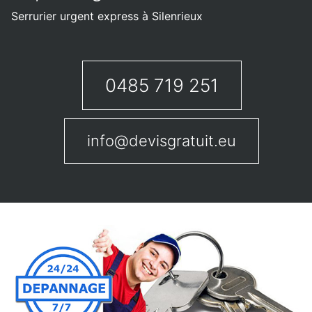
Serrurier urgent express à Silenrieux
0485 719 251
info@devisgratuit.eu