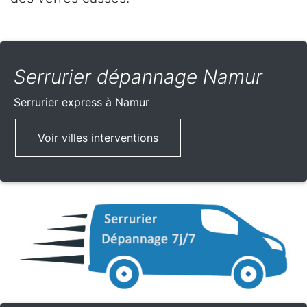
Serrurier dépannage Namur
Serrurier express
à Namur
Voir villes interventions