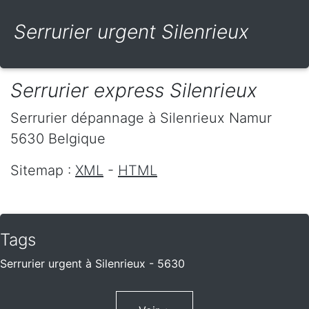
Serrurier urgent Silenrieux
Serrurier express Silenrieux
Serrurier dépannage
à Silenrieux
Namur
5630
Belgique
Sitemap :
XML
-
HTML
Tags
Serrurier urgent à Silenrieux - 5630