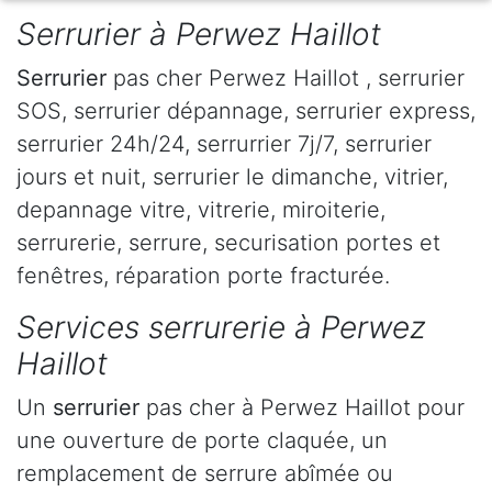
Serrurier à Perwez Haillot
Serrurier
pas cher Perwez Haillot , serrurier
SOS, serrurier dépannage, serrurier express,
serrurier 24h/24, serrurrier 7j/7, serrurier
jours et nuit, serrurier le dimanche, vitrier,
depannage vitre, vitrerie, miroiterie,
serrurerie, serrure, securisation portes et
fenêtres, réparation porte fracturée.
Services serrurerie à Perwez
Haillot
Un
serrurier
pas cher à Perwez Haillot pour
une ouverture de porte claquée, un
remplacement de serrure abîmée ou