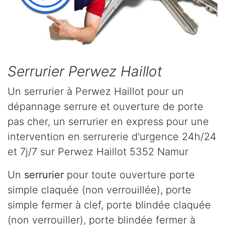
Serrurier Perwez Haillot
Un serrurier à Perwez Haillot pour un
dépannage serrure et ouverture de porte
pas cher, un serrurier en express pour une
intervention en serrurerie d'urgence 24h/24
et 7j/7 sur Perwez Haillot 5352 Namur
Un
serrurier
pour toute ouverture porte
simple claquée (non verrouillée), porte
simple fermer à clef, porte blindée claquée
(non verrouiller), porte blindée fermer à