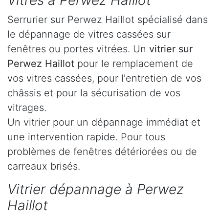
Vitres à Perwez Haillot
Serrurier sur Perwez Haillot spécialisé dans
le dépannage de vitres cassées sur
fenêtres ou portes vitrées. Un
vitrier sur
Perwez Haillot
pour le remplacement de
vos vitres cassées, pour l'entretien de vos
châssis et pour la sécurisation de vos
vitrages.
Un vitrier pour un dépannage immédiat et
une intervention rapide. Pour tous
problèmes de fenêtres détériorées ou de
carreaux brisés.
Vitrier dépannage à Perwez
Haillot