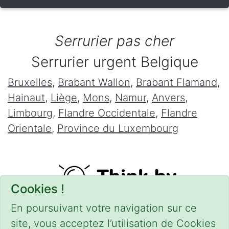
Serrurier pas cher
Serrurier urgent Belgique
Bruxelles
,
Brabant Wallon
,
Brabant Flamand
,
Hainaut
,
Liège
,
Mons
,
Namur
,
Anvers
,
Limbourg
,
Flandre Occidentale
,
Flandre
Orientale
,
Province du Luxembourg
Cookies !
En poursuivant votre navigation sur ce
site, vous acceptez l’utilisation de Cookies