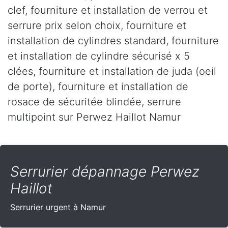
clef, fourniture et installation de verrou et
serrure prix selon choix, fourniture et
installation de cylindres standard, fourniture
et installation de cylindre sécurisé x 5
clées, fourniture et installation de juda (oeil
de porte), fourniture et installation de
rosace de sécuritée blindée, serrure
multipoint sur Perwez Haillot Namur
Serrurier dépannage Perwez
Haillot
Serrurier urgent à Namur