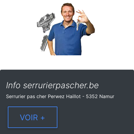
Info serrurierpascher.be
Serrurier pas cher Perwez Haillot - 5352 Namur