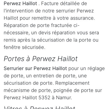
Perwez Haillot
. Facture détaillée de
l'intervention de notre serrurier Perwez
Haillot pour remettre à votre assurance.
Réparation de porte fracturée ci-
nécessaire, un devis réparation vous sera
remis après la sécurisation de la porte ou
fenêtre sécurisée.
Portes à Perwez Haillot
Serrurier
sur Perwez Haillot
pour un réglage
de porte, un entretien de porte, une
sécurisation de porte. Remplacement
mécanisme de porte, poignée de porte sur
Perwez Haillot 5352 à Namur.