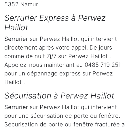
5352 Namur
Serrurier Express à Perwez
Haillot
Serrurier
sur Perwez Haillot qui intervient
directement après votre appel. De jours
comme de nuit 7j/7 sur Perwez Haillot .
Appelez-nous maintenant au 0485 719 251
pour un dépannage express sur Perwez
Haillot .
Sécurisation à Perwez Haillot
Serrurier
sur Perwez Haillot qui intervient
pour une sécurisation de porte ou fenêtre.
Sécurisation de porte ou fenêtre fracturée
à