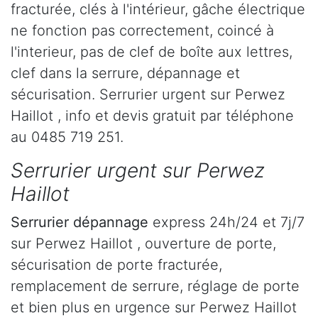
fracturée, clés à l'intérieur, gâche électrique
ne fonction pas correctement, coincé à
l'interieur, pas de clef de boîte aux lettres,
clef dans la serrure, dépannage et
sécurisation. Serrurier urgent sur Perwez
Haillot , info et devis gratuit par téléphone
au 0485 719 251.
Serrurier urgent sur Perwez
Haillot
Serrurier dépannage
express 24h/24 et 7j/7
sur Perwez Haillot , ouverture de porte,
sécurisation de porte fracturée,
remplacement de serrure, réglage de porte
et bien plus en urgence sur Perwez Haillot