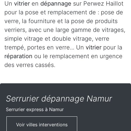
Un
vitrier
en
dépannage
sur Perwez Haillot
pour la pose et remplacement de : pose de
verre, la fourniture et la pose de produits
verriers, avec une large gamme de vitrages,
simple vitrage et double vitrage, verre
trempé, portes en verre... Un
vitrier
pour la
réparation
ou le remplacement en urgence
des verres cassés.
Serrurier dépannage Namur
Serrurier express
à Namur
Voir villes interventions