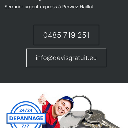
Serrurier urgent express à Perwez Haillot
0485 719 251
info@devisgratuit.eu