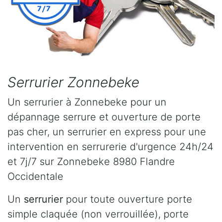
Serrurier Zonnebeke
Un serrurier à Zonnebeke pour un
dépannage serrure et ouverture de porte
pas cher, un serrurier en express pour une
intervention en serrurerie d'urgence 24h/24
et 7j/7 sur Zonnebeke 8980 Flandre
Occidentale
Un
serrurier
pour toute ouverture porte
simple claquée (non verrouillée), porte