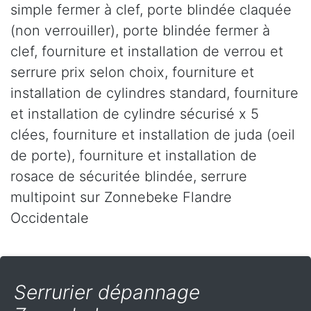
simple fermer à clef, porte blindée claquée
(non verrouiller), porte blindée fermer à
clef, fourniture et installation de verrou et
serrure prix selon choix, fourniture et
installation de cylindres standard, fourniture
et installation de cylindre sécurisé x 5
clées, fourniture et installation de juda (oeil
de porte), fourniture et installation de
rosace de sécuritée blindée, serrure
multipoint sur Zonnebeke Flandre
Occidentale
Serrurier dépannage