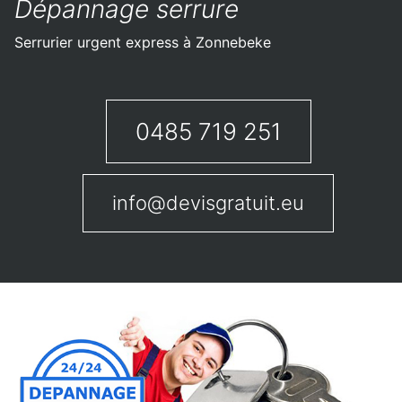
Dépannage serrure
Serrurier urgent express à Zonnebeke
0485 719 251
info@devisgratuit.eu