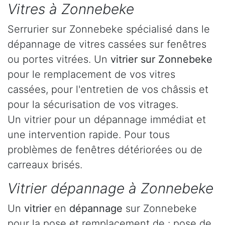
Vitres à Zonnebeke
Serrurier sur Zonnebeke spécialisé dans le
dépannage de vitres cassées sur fenêtres
ou portes vitrées. Un
vitrier sur Zonnebeke
pour le remplacement de vos vitres
cassées, pour l'entretien de vos châssis et
pour la sécurisation de vos vitrages.
Un vitrier pour un dépannage immédiat et
une intervention rapide. Pour tous
problèmes de fenêtres détériorées ou de
carreaux brisés.
Vitrier dépannage à Zonnebeke
Un
vitrier
en
dépannage
sur Zonnebeke
pour la pose et remplacement de : pose de