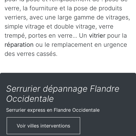
verre, la fourniture et la pose de produits
verriers, avec une large gamme de vitrages,
simple vitrage et double vitrage, verre
trempé, portes en verre... Un
vitrier
pour la
réparation
ou le remplacement en urgence
des verres cassés.
Serrurier dépannage Flandre
Occidentale
Serrurier express
en Flandre Occidentale
Voir villes interventions