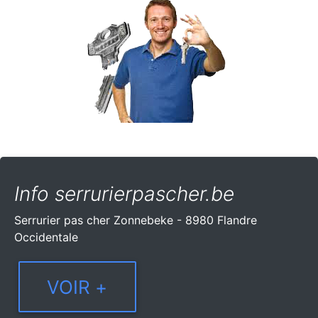
Info serrurierpascher.be
Serrurier pas cher Zonnebeke - 8980 Flandre
Occidentale