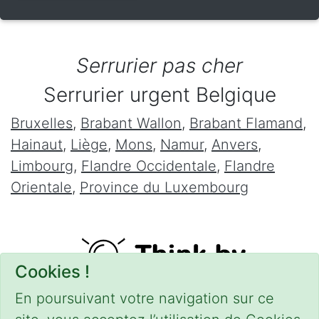
Serrurier pas cher
Serrurier urgent Belgique
Bruxelles
,
Brabant Wallon
,
Brabant Flamand
,
Hainaut
,
Liège
,
Mons
,
Namur
,
Anvers
,
Limbourg
,
Flandre Occidentale
,
Flandre
Orientale
,
Province du Luxembourg
Cookies !
En poursuivant votre navigation sur ce