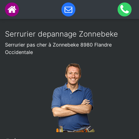
Serrurier depannage Zonnebeke
Serrurier pas cher à Zonnebeke 8980 Flandre
Occidentale