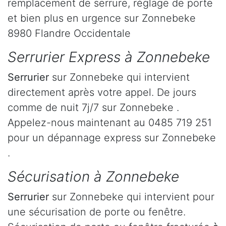
remplacement de serrure, réglage de porte
et bien plus en urgence sur Zonnebeke
8980 Flandre Occidentale
Serrurier Express à Zonnebeke
Serrurier
sur Zonnebeke qui intervient
directement après votre appel. De jours
comme de nuit 7j/7 sur Zonnebeke .
Appelez-nous maintenant au 0485 719 251
pour un dépannage express sur Zonnebeke
.
Sécurisation à Zonnebeke
Serrurier
sur Zonnebeke qui intervient pour
une sécurisation de porte ou fenêtre.