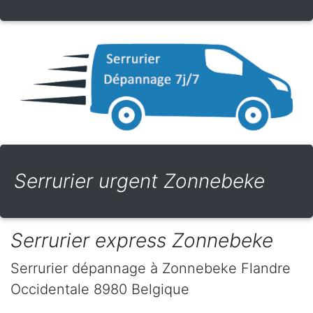
Serrurier urgent Zonnebeke
Serrurier express Zonnebeke
Serrurier dépannage
à Zonnebeke
Flandre
Occidentale
8980
Belgique