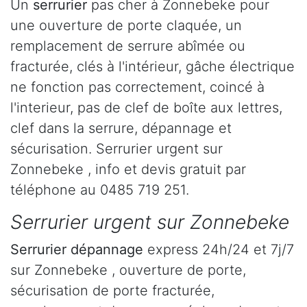
Un
serrurier
pas cher à Zonnebeke pour
une ouverture de porte claquée, un
remplacement de serrure abîmée ou
fracturée, clés à l'intérieur, gâche électrique
ne fonction pas correctement, coincé à
l'interieur, pas de clef de boîte aux lettres,
clef dans la serrure, dépannage et
sécurisation. Serrurier urgent sur
Zonnebeke , info et devis gratuit par
téléphone au 0485 719 251.
Serrurier urgent sur Zonnebeke
Serrurier dépannage
express 24h/24 et 7j/7
sur Zonnebeke , ouverture de porte,
sécurisation de porte fracturée,