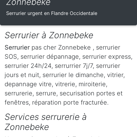
Zonnebeke
Serrurier urgent en Flandre Occidentale
Serrurier à Zonnebeke
Serrurier
pas cher Zonnebeke , serrurier
SOS, serrurier dépannage, serrurier express,
serrurier 24h/24, serrurrier 7j/7, serrurier
jours et nuit, serrurier le dimanche, vitrier,
depannage vitre, vitrerie, miroiterie,
serrurerie, serrure, securisation portes et
fenêtres, réparation porte fracturée.
Services serrurerie à
Zonnebeke