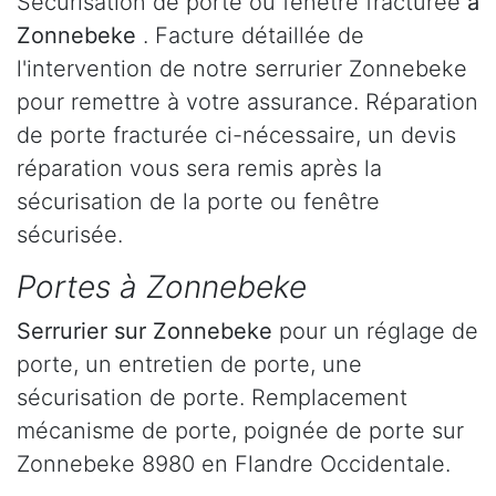
Sécurisation de porte ou fenêtre fracturée
à
Zonnebeke
. Facture détaillée de
l'intervention de notre serrurier Zonnebeke
pour remettre à votre assurance. Réparation
de porte fracturée ci-nécessaire, un devis
réparation vous sera remis après la
sécurisation de la porte ou fenêtre
sécurisée.
Portes à Zonnebeke
Serrurier
sur Zonnebeke
pour un réglage de
porte, un entretien de porte, une
sécurisation de porte. Remplacement
mécanisme de porte, poignée de porte sur
Zonnebeke 8980 en Flandre Occidentale.