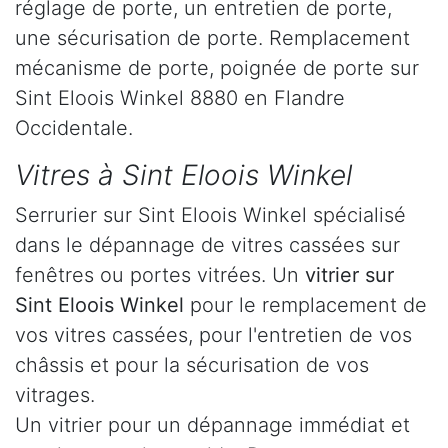
réglage de porte, un entretien de porte,
une sécurisation de porte. Remplacement
mécanisme de porte, poignée de porte sur
Sint Eloois Winkel 8880 en Flandre
Occidentale.
Vitres à Sint Eloois Winkel
Serrurier sur Sint Eloois Winkel spécialisé
dans le dépannage de vitres cassées sur
fenêtres ou portes vitrées. Un
vitrier sur
Sint Eloois Winkel
pour le remplacement de
vos vitres cassées, pour l'entretien de vos
châssis et pour la sécurisation de vos
vitrages.
Un vitrier pour un dépannage immédiat et