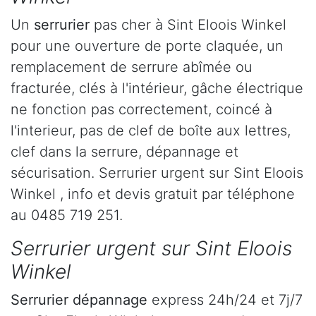
Un
serrurier
pas cher à Sint Eloois Winkel
pour une ouverture de porte claquée, un
remplacement de serrure abîmée ou
fracturée, clés à l'intérieur, gâche électrique
ne fonction pas correctement, coincé à
l'interieur, pas de clef de boîte aux lettres,
clef dans la serrure, dépannage et
sécurisation. Serrurier urgent sur Sint Eloois
Winkel , info et devis gratuit par téléphone
au 0485 719 251.
Serrurier urgent sur Sint Eloois
Winkel
Serrurier dépannage
express 24h/24 et 7j/7