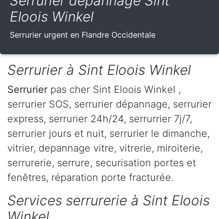
Serrurier dépannage Sint
Eloois Winkel
Serrurier urgent en Flandre Occidentale
Serrurier à Sint Eloois Winkel
Serrurier
pas cher Sint Eloois Winkel ,
serrurier SOS, serrurier dépannage, serrurier
express, serrurier 24h/24, serrurrier 7j/7,
serrurier jours et nuit, serrurier le dimanche,
vitrier, depannage vitre, vitrerie, miroiterie,
serrurerie, serrure, securisation portes et
fenêtres, réparation porte fracturée.
Services serrurerie à Sint Eloois
Winkel