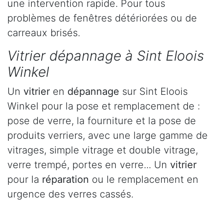
une intervention rapide. Pour tous
problèmes de fenêtres détériorées ou de
carreaux brisés.
Vitrier dépannage à Sint Eloois
Winkel
Un
vitrier
en
dépannage
sur Sint Eloois
Winkel pour la pose et remplacement de :
pose de verre, la fourniture et la pose de
produits verriers, avec une large gamme de
vitrages, simple vitrage et double vitrage,
verre trempé, portes en verre... Un
vitrier
pour la
réparation
ou le remplacement en
urgence des verres cassés.