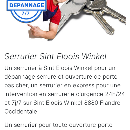
Serrurier Sint Eloois Winkel
Un serrurier à Sint Eloois Winkel pour un
dépannage serrure et ouverture de porte
pas cher, un serrurier en express pour une
intervention en serrurerie d'urgence 24h/24
et 7j/7 sur Sint Eloois Winkel 8880 Flandre
Occidentale
Un
serrurier
pour toute ouverture porte