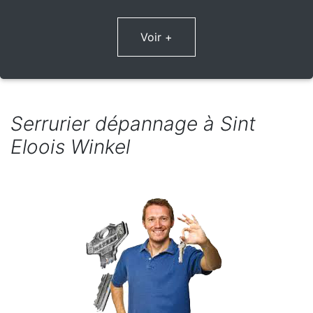
Voir +
Serrurier dépannage à Sint
Eloois Winkel