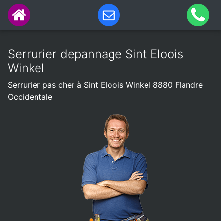
Serrurier depannage Sint Eloois
Winkel
Serrurier pas cher à Sint Eloois Winkel 8880 Flandre
Occidentale