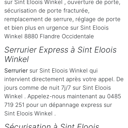
sur Sint Eloois Winkel , ouverture de porte,
sécurisation de porte fracturée,
remplacement de serrure, réglage de porte
et bien plus en urgence sur Sint Eloois
Winkel 8880 Flandre Occidentale
Serrurier Express à Sint Eloois
Winkel
Serrurier
sur Sint Eloois Winkel qui
intervient directement après votre appel. De
jours comme de nuit 7j/7 sur Sint Eloois
Winkel . Appelez-nous maintenant au 0485
719 251 pour un dépannage express sur
Sint Eloois Winkel .
Sécurisation à Sint Eloois