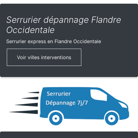
Serrurier dépannage Flandre
Occidentale
Serrurier express
en Flandre Occidentale
Voir villes interventions