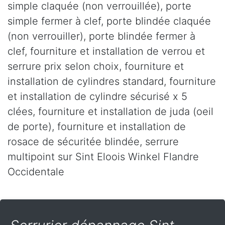
simple claquée (non verrouillée), porte
simple fermer à clef, porte blindée claquée
(non verrouiller), porte blindée fermer à
clef, fourniture et installation de verrou et
serrure prix selon choix, fourniture et
installation de cylindres standard, fourniture
et installation de cylindre sécurisé x 5
clées, fourniture et installation de juda (oeil
de porte), fourniture et installation de
rosace de sécuritée blindée, serrure
multipoint sur Sint Eloois Winkel Flandre
Occidentale