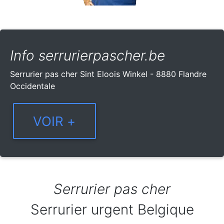
Info serrurierpascher.be
Serrurier pas cher Sint Eloois Winkel - 8880 Flandre
Occidentale
Serrurier pas cher
Serrurier urgent Belgique