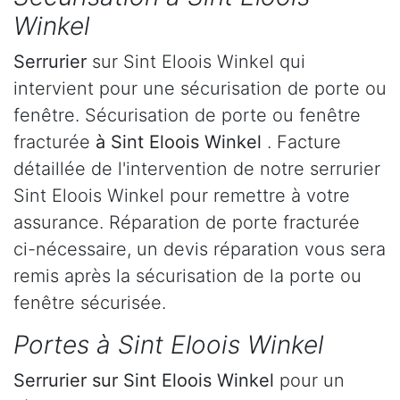
Winkel
Serrurier
sur Sint Eloois Winkel qui
intervient pour une sécurisation de porte ou
fenêtre. Sécurisation de porte ou fenêtre
fracturée
à Sint Eloois Winkel
. Facture
détaillée de l'intervention de notre serrurier
Sint Eloois Winkel pour remettre à votre
assurance. Réparation de porte fracturée
ci-nécessaire, un devis réparation vous sera
remis après la sécurisation de la porte ou
fenêtre sécurisée.
Portes à Sint Eloois Winkel
Serrurier
sur Sint Eloois Winkel
pour un