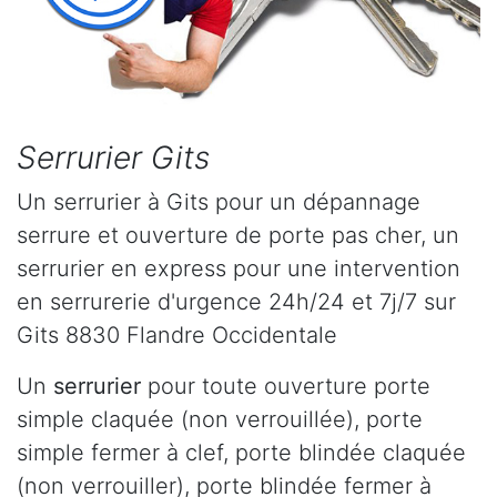
Serrurier Gits
Un serrurier à Gits pour un dépannage
serrure et ouverture de porte pas cher, un
serrurier en express pour une intervention
en serrurerie d'urgence 24h/24 et 7j/7 sur
Gits 8830 Flandre Occidentale
Un
serrurier
pour toute ouverture porte
simple claquée (non verrouillée), porte
simple fermer à clef, porte blindée claquée
(non verrouiller), porte blindée fermer à