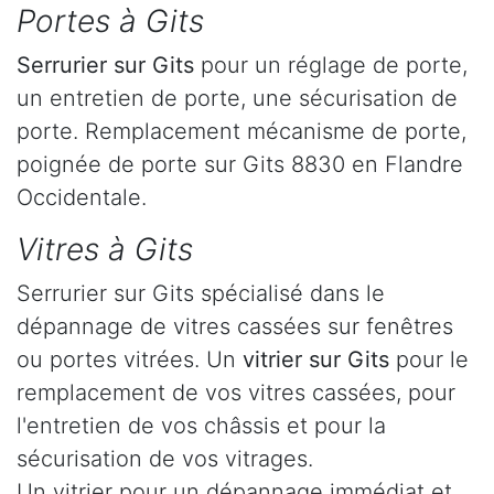
Portes à Gits
Serrurier
sur Gits
pour un réglage de porte,
un entretien de porte, une sécurisation de
porte. Remplacement mécanisme de porte,
poignée de porte sur Gits 8830 en Flandre
Occidentale.
Vitres à Gits
Serrurier sur Gits spécialisé dans le
dépannage de vitres cassées sur fenêtres
ou portes vitrées. Un
vitrier sur Gits
pour le
remplacement de vos vitres cassées, pour
l'entretien de vos châssis et pour la
sécurisation de vos vitrages.
Un vitrier pour un dépannage immédiat et