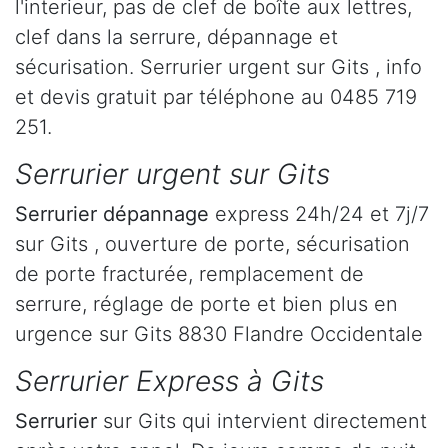
l'interieur, pas de clef de boîte aux lettres,
clef dans la serrure, dépannage et
sécurisation. Serrurier urgent sur Gits , info
et devis gratuit par téléphone au 0485 719
251.
Serrurier urgent sur Gits
Serrurier dépannage
express 24h/24 et 7j/7
sur Gits , ouverture de porte, sécurisation
de porte fracturée, remplacement de
serrure, réglage de porte et bien plus en
urgence sur Gits 8830 Flandre Occidentale
Serrurier Express à Gits
Serrurier
sur Gits qui intervient directement