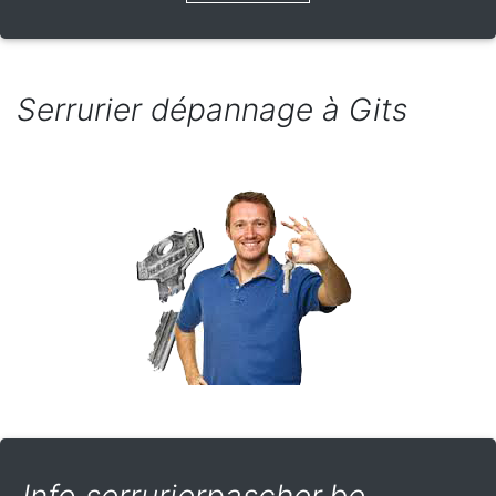
Serrurier dépannage à Gits