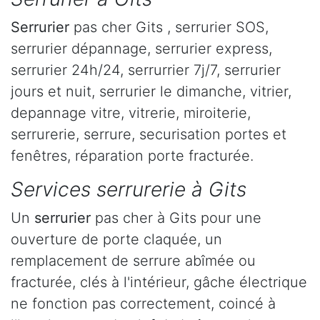
Serrurier
pas cher Gits , serrurier SOS,
serrurier dépannage, serrurier express,
serrurier 24h/24, serrurrier 7j/7, serrurier
jours et nuit, serrurier le dimanche, vitrier,
depannage vitre, vitrerie, miroiterie,
serrurerie, serrure, securisation portes et
fenêtres, réparation porte fracturée.
Services serrurerie à Gits
Un
serrurier
pas cher à Gits pour une
ouverture de porte claquée, un
remplacement de serrure abîmée ou
fracturée, clés à l'intérieur, gâche électrique
ne fonction pas correctement, coincé à