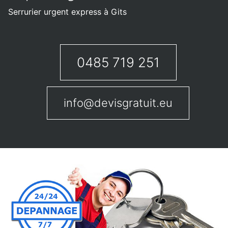
Serrurier urgent express à Gits
0485 719 251
info@devisgratuit.eu