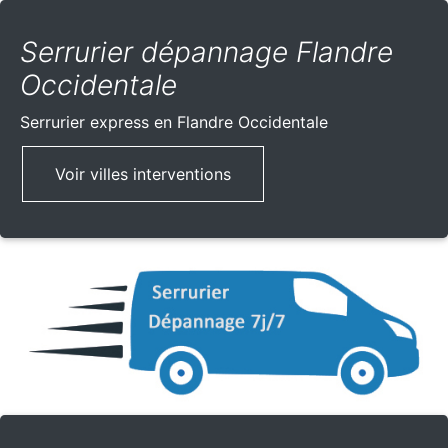
Serrurier dépannage Flandre
Occidentale
Serrurier express
en Flandre Occidentale
Voir villes interventions