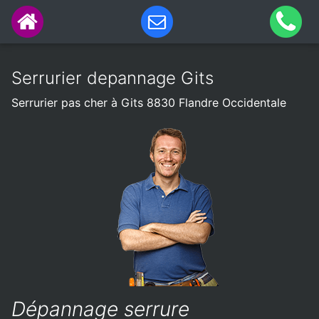
Serrurier depannage Gits
Serrurier pas cher à Gits 8830 Flandre Occidentale
Dépannage serrure