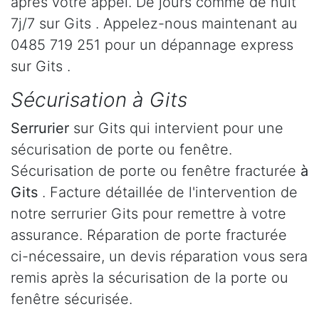
après votre appel. De jours comme de nuit
7j/7 sur Gits . Appelez-nous maintenant au
0485 719 251 pour un dépannage express
sur Gits .
Sécurisation à Gits
Serrurier
sur Gits qui intervient pour une
sécurisation de porte ou fenêtre.
Sécurisation de porte ou fenêtre fracturée
à
Gits
. Facture détaillée de l'intervention de
notre serrurier Gits pour remettre à votre
assurance. Réparation de porte fracturée
ci-nécessaire, un devis réparation vous sera
remis après la sécurisation de la porte ou
fenêtre sécurisée.