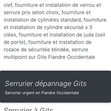
clef, fourniture et installation de verrou et
serrure prix selon choix, fourniture et
installation de cylindres standard, fourniture
et installation de cylindre sécurisé x 5
clées, fourniture et installation de juda (oeil
de porte), fourniture et installation de
rosace de sécuritée blindée, serrure
multipoint sur Gits Flandre Occidentale
Serrurier dépannage Gits
Serrurier urgent en Flandre Occidentale
Serrurier à Gits