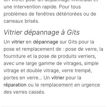
une intervention rapide. Pour tous
problèmes de fenêtres détériorées ou de
carreaux brisés.
Vitrier dépannage à Gits
Un
vitrier
en
dépannage
sur Gits pour la
pose et remplacement de : pose de verre, la
fourniture et la pose de produits verriers,
avec une large gamme de vitrages, simple
vitrage et double vitrage, verre trempé,
portes en verre... Un
vitrier
pour la
réparation
ou le remplacement en urgence
des verres cassés.