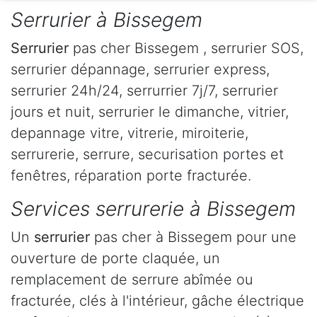
Serrurier à Bissegem
Serrurier
pas cher Bissegem , serrurier SOS,
serrurier dépannage, serrurier express,
serrurier 24h/24, serrurrier 7j/7, serrurier
jours et nuit, serrurier le dimanche, vitrier,
depannage vitre, vitrerie, miroiterie,
serrurerie, serrure, securisation portes et
fenêtres, réparation porte fracturée.
Services serrurerie à Bissegem
Un
serrurier
pas cher à Bissegem pour une
ouverture de porte claquée, un
remplacement de serrure abîmée ou
fracturée, clés à l'intérieur, gâche électrique