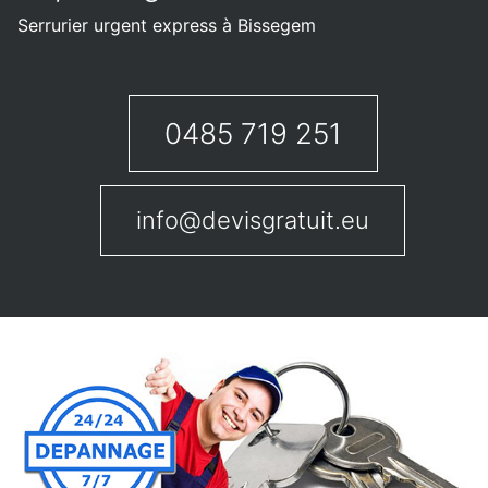
Serrurier urgent express à Bissegem
0485 719 251
info@devisgratuit.eu