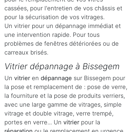
cassées, pour l'entretien de vos châssis et
pour la sécurisation de vos vitrages.
Un vitrier pour un dépannage immédiat et
une intervention rapide. Pour tous
problèmes de fenêtres détériorées ou de
carreaux brisés.
Vitrier dépannage à Bissegem
Un
vitrier
en
dépannage
sur Bissegem pour
la pose et remplacement de : pose de verre,
la fourniture et la pose de produits verriers,
avec une large gamme de vitrages, simple
vitrage et double vitrage, verre trempé,
portes en verre... Un
vitrier
pour la
réparation
ou le remplacement en urgence