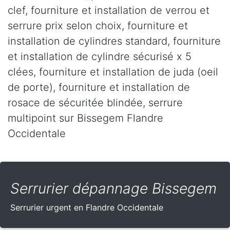
clef, fourniture et installation de verrou et
serrure prix selon choix, fourniture et
installation de cylindres standard, fourniture
et installation de cylindre sécurisé x 5
clées, fourniture et installation de juda (oeil
de porte), fourniture et installation de
rosace de sécuritée blindée, serrure
multipoint sur Bissegem Flandre
Occidentale
Serrurier dépannage Bissegem
Serrurier urgent en Flandre Occidentale