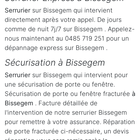
Serrurier
sur Bissegem qui intervient
directement après votre appel. De jours
comme de nuit 7j/7 sur Bissegem . Appelez-
nous maintenant au 0485 719 251 pour un
dépannage express sur Bissegem .
Sécurisation à Bissegem
Serrurier
sur Bissegem qui intervient pour
une sécurisation de porte ou fenêtre.
Sécurisation de porte ou fenêtre fracturée
à
Bissegem
. Facture détaillée de
l'intervention de notre serrurier Bissegem
pour remettre à votre assurance. Réparation
de porte fracturée ci-nécessaire, un devis