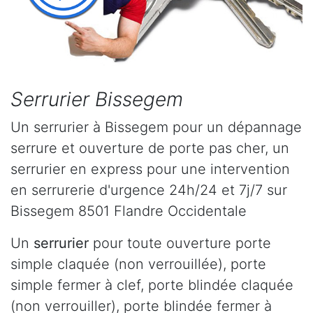
Serrurier Bissegem
Un serrurier à Bissegem pour un dépannage
serrure et ouverture de porte pas cher, un
serrurier en express pour une intervention
en serrurerie d'urgence 24h/24 et 7j/7 sur
Bissegem 8501 Flandre Occidentale
Un
serrurier
pour toute ouverture porte
simple claquée (non verrouillée), porte
simple fermer à clef, porte blindée claquée
(non verrouiller), porte blindée fermer à