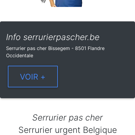
Info serrurierpascher.be
Serrurier pas cher Bissegem - 8501 Flandre
Occidentale
Serrurier pas cher
Serrurier urgent Belgique