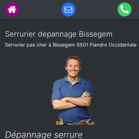
Serrurier depannage Bissegem
Serrurier pas cher à Bissegem 8501 Flandre Occidentale
Dépannage serrure