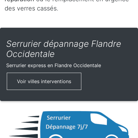
des verres cassés.
Serrurier dépannage Flandre
Occidentale
Serrurier express
en Flandre Occidentale
Voir villes interventions