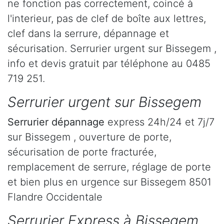
ne fonction pas correctement, coincé à
l'interieur, pas de clef de boîte aux lettres,
clef dans la serrure, dépannage et
sécurisation. Serrurier urgent sur Bissegem ,
info et devis gratuit par téléphone au 0485
719 251.
Serrurier urgent sur Bissegem
Serrurier dépannage
express 24h/24 et 7j/7
sur Bissegem , ouverture de porte,
sécurisation de porte fracturée,
remplacement de serrure, réglage de porte
et bien plus en urgence sur Bissegem 8501
Flandre Occidentale
Serrurier Express à Bissegem