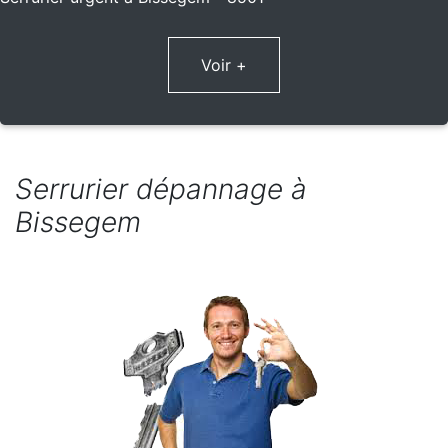
Voir +
Serrurier dépannage à
Bissegem