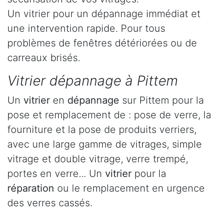
Un vitrier pour un dépannage immédiat et
une intervention rapide. Pour tous
problèmes de fenêtres détériorées ou de
carreaux brisés.
Vitrier dépannage à Pittem
Un
vitrier
en
dépannage
sur Pittem pour la
pose et remplacement de : pose de verre, la
fourniture et la pose de produits verriers,
avec une large gamme de vitrages, simple
vitrage et double vitrage, verre trempé,
portes en verre... Un
vitrier
pour la
réparation
ou le remplacement en urgence
des verres cassés.