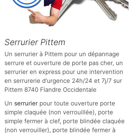
Serrurier Pittem
Un serrurier à Pittem pour un dépannage
serrure et ouverture de porte pas cher, un
serrurier en express pour une intervention
en serrurerie d'urgence 24h/24 et 7j/7 sur
Pittem 8740 Flandre Occidentale
Un
serrurier
pour toute ouverture porte
simple claquée (non verrouillée), porte
simple fermer à clef, porte blindée claquée
(non verrouiller), porte blindée fermer à