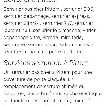
Serrurier
pas cher Pittem , serrurier SOS,
serrurier dépannage, serrurier express,
serrurier 24h/24, serrurrier 7j/7, serrurier
jours et nuit, serrurier le dimanche, vitrier,
depannage vitre, vitrerie, miroiterie,
serrurerie, serrure, securisation portes et
fenêtres, réparation porte fracturée.
Services serrurerie à Pittem
Un
serrurier
pas cher à Pittem pour une
ouverture de porte claquée, un
remplacement de serrure abîmée ou
fracturée, clés à l'intérieur, gâche électrique
ne fonction pas correctement, coincé à