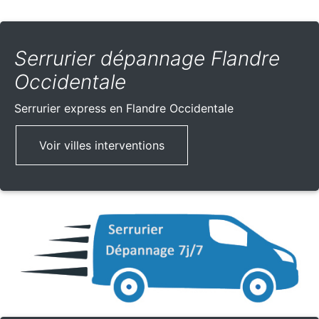
Serrurier dépannage Flandre
Occidentale
Serrurier express
en Flandre Occidentale
Voir villes interventions