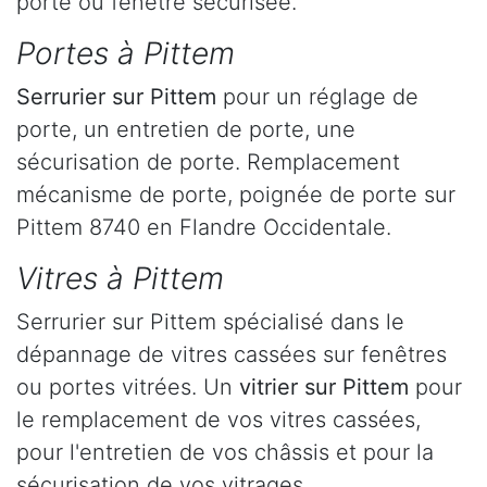
porte ou fenêtre sécurisée.
Portes à Pittem
Serrurier
sur Pittem
pour un réglage de
porte, un entretien de porte, une
sécurisation de porte. Remplacement
mécanisme de porte, poignée de porte sur
Pittem 8740 en Flandre Occidentale.
Vitres à Pittem
Serrurier sur Pittem spécialisé dans le
dépannage de vitres cassées sur fenêtres
ou portes vitrées. Un
vitrier sur Pittem
pour
le remplacement de vos vitres cassées,
pour l'entretien de vos châssis et pour la
sécurisation de vos vitrages.