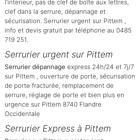
l'interieur, pas de clef de boîte aux lettres,
clef dans la serrure, dépannage et
sécurisation. Serrurier urgent sur Pittem ,
info et devis gratuit par téléphone au 0485
719 251.
Serrurier urgent sur Pittem
Serrurier dépannage
express 24h/24 et 7j/7
sur Pittem , ouverture de porte, sécurisation
de porte fracturée, remplacement de
serrure, réglage de porte et bien plus en
urgence sur Pittem 8740 Flandre
Occidentale
Serrurier Express à Pittem