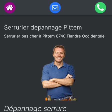
Serrurier depannage Pittem
Serrurier pas cher à Pittem 8740 Flandre Occidentale
Dépannage serrure