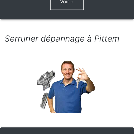
Voir +
Serrurier dépannage à Pittem