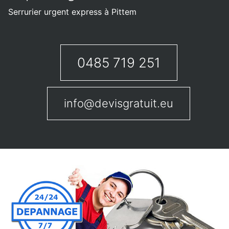
Serrurier urgent express à Pittem
0485 719 251
info@devisgratuit.eu