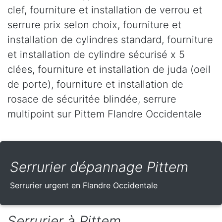
clef, fourniture et installation de verrou et
serrure prix selon choix, fourniture et
installation de cylindres standard, fourniture
et installation de cylindre sécurisé x 5
clées, fourniture et installation de juda (oeil
de porte), fourniture et installation de
rosace de sécuritée blindée, serrure
multipoint sur Pittem Flandre Occidentale
Serrurier dépannage Pittem
Serrurier urgent en Flandre Occidentale
Serrurier à Pittem