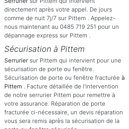
Serrurier
sur Pittem qui intervient
directement après votre appel. De jours
comme de nuit 7j/7 sur Pittem . Appelez-
nous maintenant au 0485 719 251 pour un
dépannage express sur Pittem .
Sécurisation à Pittem
Serrurier
sur Pittem qui intervient pour une
sécurisation de porte ou fenêtre.
Sécurisation de porte ou fenêtre fracturée
à
Pittem
. Facture détaillée de l'intervention
de notre serrurier Pittem pour remettre à
votre assurance. Réparation de porte
fracturée ci-nécessaire, un devis réparation
vous sera remis après la sécurisation de la