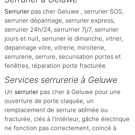
Serrurier
pas cher Geluwe , serrurier SOS,
serrurier dépannage, serrurier express,
serrurier 24h/24, serrurrier 7j/7, serrurier
jours et nuit, serrurier le dimanche, vitrier,
depannage vitre, vitrerie, miroiterie,
serrurerie, serrure, securisation portes et
fenêtres, réparation porte fracturée.
Services serrurerie à Geluwe
Un
serrurier
pas cher à Geluwe pour une
ouverture de porte claquée, un
remplacement de serrure abîmée ou
fracturée, clés à l'intérieur, gâche électrique
ne fonction pas correctement, coincé à