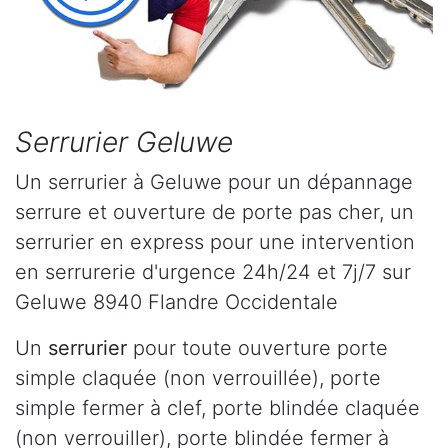
Serrurier Geluwe
Un serrurier à Geluwe pour un dépannage
serrure et ouverture de porte pas cher, un
serrurier en express pour une intervention
en serrurerie d'urgence 24h/24 et 7j/7 sur
Geluwe 8940 Flandre Occidentale
Un
serrurier
pour toute ouverture porte
simple claquée (non verrouillée), porte
simple fermer à clef, porte blindée claquée
(non verrouiller), porte blindée fermer à