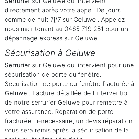
Serrurier
sur Geluwe qui intervient
directement après votre appel. De jours
comme de nuit 7j/7 sur Geluwe . Appelez-
nous maintenant au 0485 719 251 pour un
dépannage express sur Geluwe .
Sécurisation à Geluwe
Serrurier
sur Geluwe qui intervient pour une
sécurisation de porte ou fenêtre.
Sécurisation de porte ou fenêtre fracturée
à
Geluwe
. Facture détaillée de l'intervention
de notre serrurier Geluwe pour remettre à
votre assurance. Réparation de porte
fracturée ci-nécessaire, un devis réparation
vous sera remis après la sécurisation de la