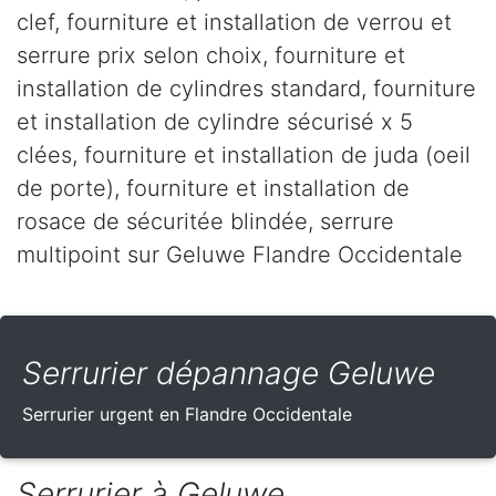
clef, fourniture et installation de verrou et
serrure prix selon choix, fourniture et
installation de cylindres standard, fourniture
et installation de cylindre sécurisé x 5
clées, fourniture et installation de juda (oeil
de porte), fourniture et installation de
rosace de sécuritée blindée, serrure
multipoint sur Geluwe Flandre Occidentale
Serrurier dépannage Geluwe
Serrurier urgent en Flandre Occidentale
Serrurier à Geluwe