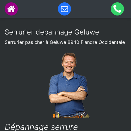
Serrurier depannage Geluwe
Serrurier pas cher à Geluwe 8940 Flandre Occidentale
Dépannage serrure