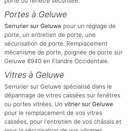
porte ou fenêtre sécurisée.
Portes à Geluwe
Serrurier
sur Geluwe
pour un réglage de
porte, un entretien de porte, une
sécurisation de porte. Remplacement
mécanisme de porte, poignée de porte sur
Geluwe 8940 en Flandre Occidentale.
Vitres à Geluwe
Serrurier sur Geluwe spécialisé dans le
dépannage de vitres cassées sur fenêtres
ou portes vitrées. Un
vitrier sur Geluwe
pour le remplacement de vos vitres
cassées, pour l'entretien de vos châssis et
pour la sécurisation de vos vitrages.