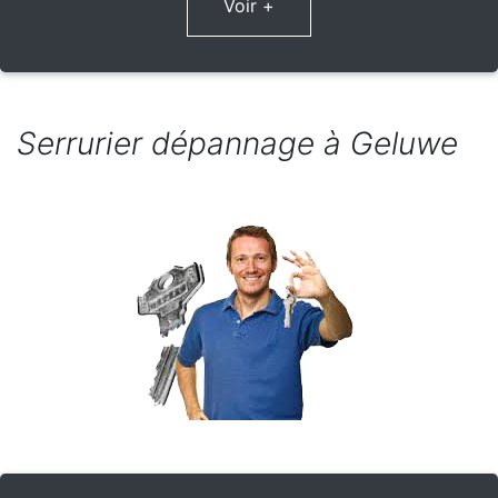
Voir +
Serrurier dépannage à Geluwe