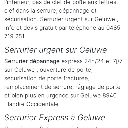
l'interieur, pas de clef de boîte aux lettres,
clef dans la serrure, dépannage et
sécurisation. Serrurier urgent sur Geluwe ,
info et devis gratuit par téléphone au 0485
719 251.
Serrurier urgent sur Geluwe
Serrurier dépannage
express 24h/24 et 7j/7
sur Geluwe , ouverture de porte,
sécurisation de porte fracturée,
remplacement de serrure, réglage de porte
et bien plus en urgence sur Geluwe 8940
Flandre Occidentale
Serrurier Express à Geluwe