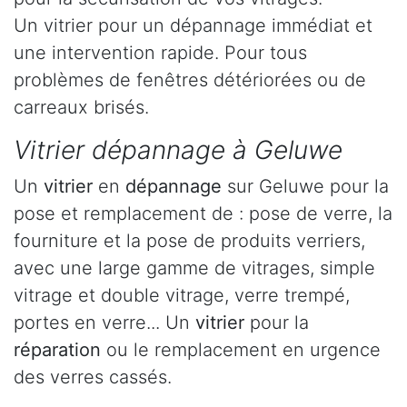
Un vitrier pour un dépannage immédiat et
une intervention rapide. Pour tous
problèmes de fenêtres détériorées ou de
carreaux brisés.
Vitrier dépannage à Geluwe
Un
vitrier
en
dépannage
sur Geluwe pour la
pose et remplacement de : pose de verre, la
fourniture et la pose de produits verriers,
avec une large gamme de vitrages, simple
vitrage et double vitrage, verre trempé,
portes en verre... Un
vitrier
pour la
réparation
ou le remplacement en urgence
des verres cassés.