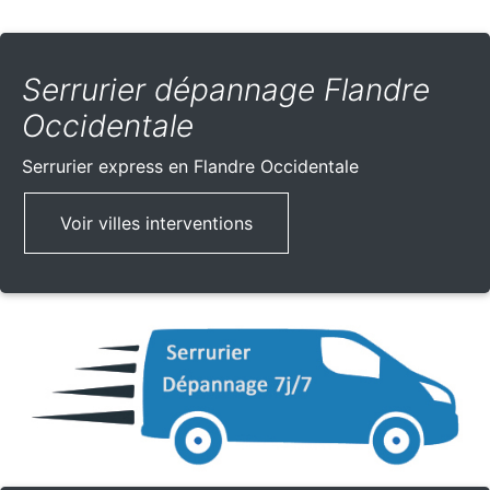
Serrurier dépannage Flandre
Occidentale
Serrurier express
en Flandre Occidentale
Voir villes interventions