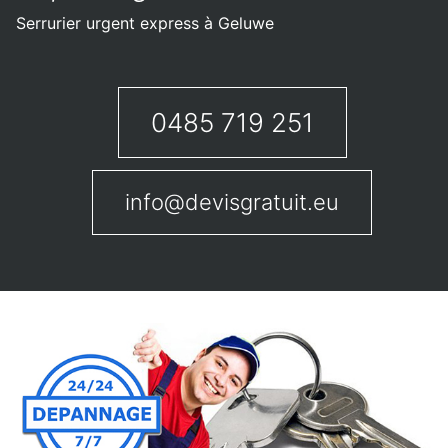
Serrurier urgent express à Geluwe
0485 719 251
info@devisgratuit.eu