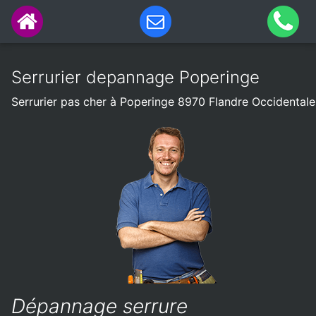
Serrurier depannage Poperinge
Serrurier pas cher à Poperinge 8970 Flandre Occidentale
Dépannage serrure