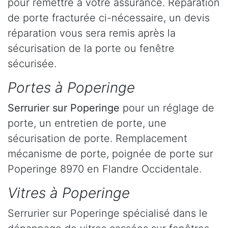
pour remettre à votre assurance. Réparation
de porte fracturée ci-nécessaire, un devis
réparation vous sera remis après la
sécurisation de la porte ou fenêtre
sécurisée.
Portes à Poperinge
Serrurier
sur Poperinge
pour un réglage de
porte, un entretien de porte, une
sécurisation de porte. Remplacement
mécanisme de porte, poignée de porte sur
Poperinge 8970 en Flandre Occidentale.
Vitres à Poperinge
Serrurier sur Poperinge spécialisé dans le