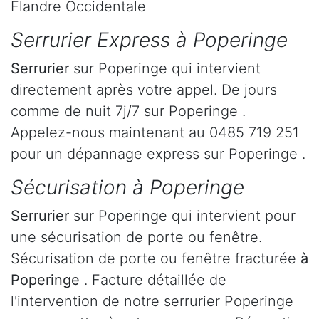
Flandre Occidentale
Serrurier Express à Poperinge
Serrurier
sur Poperinge qui intervient
directement après votre appel. De jours
comme de nuit 7j/7 sur Poperinge .
Appelez-nous maintenant au 0485 719 251
pour un dépannage express sur Poperinge .
Sécurisation à Poperinge
Serrurier
sur Poperinge qui intervient pour
une sécurisation de porte ou fenêtre.
Sécurisation de porte ou fenêtre fracturée
à
Poperinge
. Facture détaillée de
l'intervention de notre serrurier Poperinge