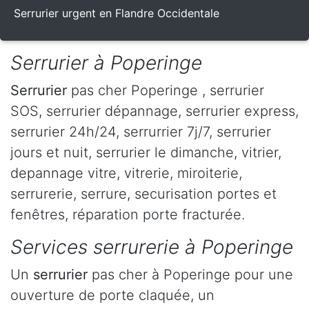
Serrurier urgent en Flandre Occidentale
Serrurier à Poperinge
Serrurier
pas cher Poperinge , serrurier
SOS, serrurier dépannage, serrurier express,
serrurier 24h/24, serrurrier 7j/7, serrurier
jours et nuit, serrurier le dimanche, vitrier,
depannage vitre, vitrerie, miroiterie,
serrurerie, serrure, securisation portes et
fenêtres, réparation porte fracturée.
Services serrurerie à Poperinge
Un
serrurier
pas cher à Poperinge pour une
ouverture de porte claquée, un