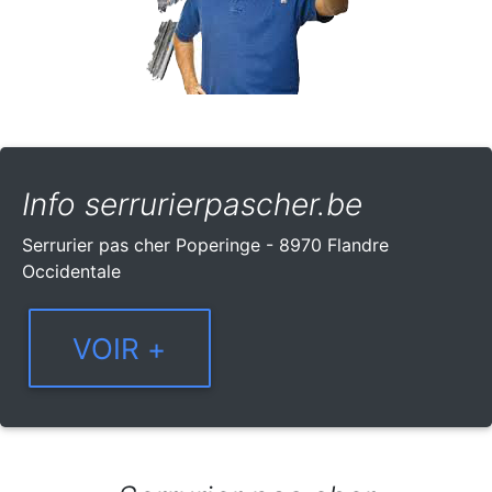
Info serrurierpascher.be
Serrurier pas cher Poperinge - 8970 Flandre
Occidentale