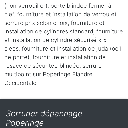
(non verrouiller), porte blindée fermer à
clef, fourniture et installation de verrou et
serrure prix selon choix, fourniture et
installation de cylindres standard, fourniture
et installation de cylindre sécurisé x 5
clées, fourniture et installation de juda (oeil
de porte), fourniture et installation de
rosace de sécuritée blindée, serrure
multipoint sur Poperinge Flandre
Occidentale
Serrurier dépannage
Poperinge