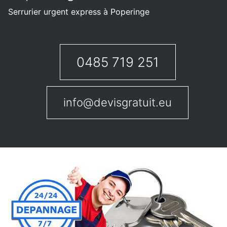
Serrurier urgent express à Poperinge
0485 719 251
info@devisgratuit.eu