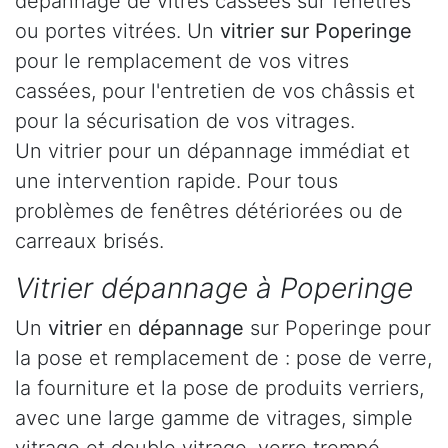
dépannage de vitres cassées sur fenêtres
ou portes vitrées. Un
vitrier sur Poperinge
pour le remplacement de vos vitres
cassées, pour l'entretien de vos châssis et
pour la sécurisation de vos vitrages.
Un vitrier pour un dépannage immédiat et
une intervention rapide. Pour tous
problèmes de fenêtres détériorées ou de
carreaux brisés.
Vitrier dépannage à Poperinge
Un
vitrier
en
dépannage
sur Poperinge pour
la pose et remplacement de : pose de verre,
la fourniture et la pose de produits verriers,
avec une large gamme de vitrages, simple