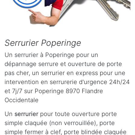
Serrurier Poperinge
Un serrurier à Poperinge pour un
dépannage serrure et ouverture de porte
pas cher, un serrurier en express pour une
intervention en serrurerie d'urgence 24h/24
et 7j/7 sur Poperinge 8970 Flandre
Occidentale
Un
serrurier
pour toute ouverture porte
simple claquée (non verrouillée), porte
simple fermer à clef, porte blindée claquée