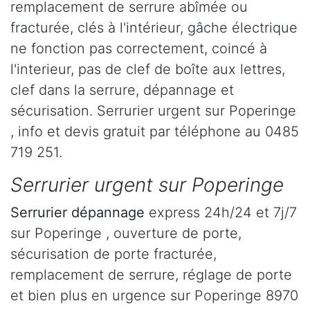
remplacement de serrure abîmée ou
fracturée, clés à l'intérieur, gâche électrique
ne fonction pas correctement, coincé à
l'interieur, pas de clef de boîte aux lettres,
clef dans la serrure, dépannage et
sécurisation. Serrurier urgent sur Poperinge
, info et devis gratuit par téléphone au 0485
719 251.
Serrurier urgent sur Poperinge
Serrurier dépannage
express 24h/24 et 7j/7
sur Poperinge , ouverture de porte,
sécurisation de porte fracturée,
remplacement de serrure, réglage de porte
et bien plus en urgence sur Poperinge 8970