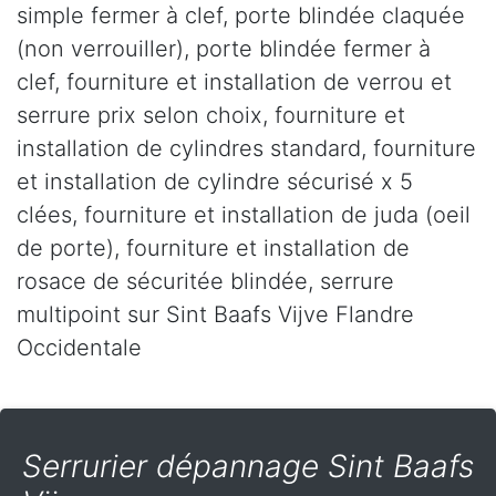
simple fermer à clef, porte blindée claquée
(non verrouiller), porte blindée fermer à
clef, fourniture et installation de verrou et
serrure prix selon choix, fourniture et
installation de cylindres standard, fourniture
et installation de cylindre sécurisé x 5
clées, fourniture et installation de juda (oeil
de porte), fourniture et installation de
rosace de sécuritée blindée, serrure
multipoint sur Sint Baafs Vijve Flandre
Occidentale
Serrurier dépannage Sint Baafs