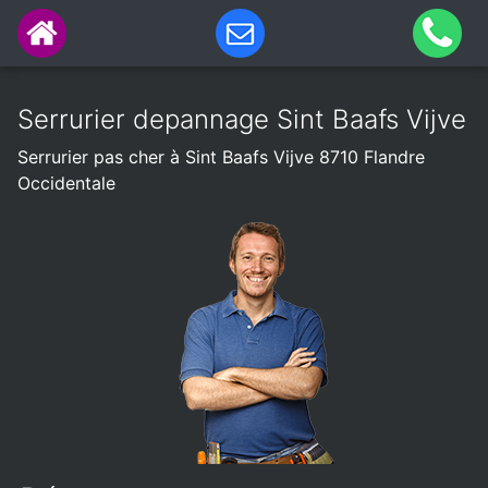
Serrurier depannage Sint Baafs Vijve
Serrurier pas cher à Sint Baafs Vijve 8710 Flandre
Occidentale