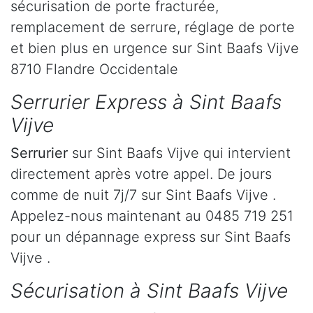
sécurisation de porte fracturée,
remplacement de serrure, réglage de porte
et bien plus en urgence sur Sint Baafs Vijve
8710 Flandre Occidentale
Serrurier Express à Sint Baafs
Vijve
Serrurier
sur Sint Baafs Vijve qui intervient
directement après votre appel. De jours
comme de nuit 7j/7 sur Sint Baafs Vijve .
Appelez-nous maintenant au 0485 719 251
pour un dépannage express sur Sint Baafs
Vijve .
Sécurisation à Sint Baafs Vijve