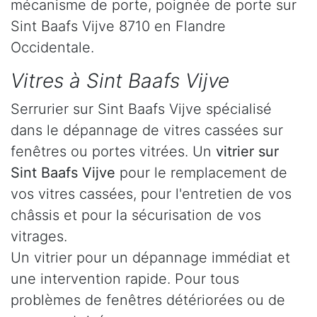
mécanisme de porte, poignée de porte sur
Sint Baafs Vijve 8710 en Flandre
Occidentale.
Vitres à Sint Baafs Vijve
Serrurier sur Sint Baafs Vijve spécialisé
dans le dépannage de vitres cassées sur
fenêtres ou portes vitrées. Un
vitrier sur
Sint Baafs Vijve
pour le remplacement de
vos vitres cassées, pour l'entretien de vos
châssis et pour la sécurisation de vos
vitrages.
Un vitrier pour un dépannage immédiat et
une intervention rapide. Pour tous
problèmes de fenêtres détériorées ou de