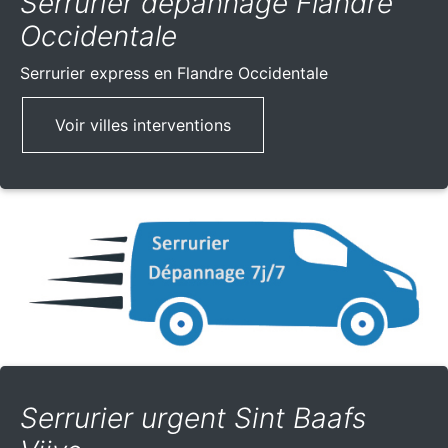
Serrurier dépannage Flandre
Occidentale
Serrurier express
en Flandre Occidentale
Voir villes interventions
Serrurier urgent Sint Baafs