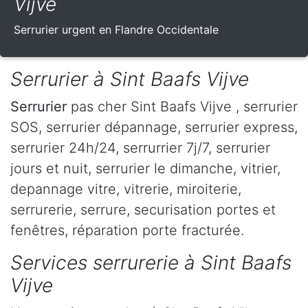
Vijve
Serrurier urgent en Flandre Occidentale
Serrurier à Sint Baafs Vijve
Serrurier
pas cher Sint Baafs Vijve , serrurier
SOS, serrurier dépannage, serrurier express,
serrurier 24h/24, serrurrier 7j/7, serrurier
jours et nuit, serrurier le dimanche, vitrier,
depannage vitre, vitrerie, miroiterie,
serrurerie, serrure, securisation portes et
fenêtres, réparation porte fracturée.
Services serrurerie à Sint Baafs
Vijve