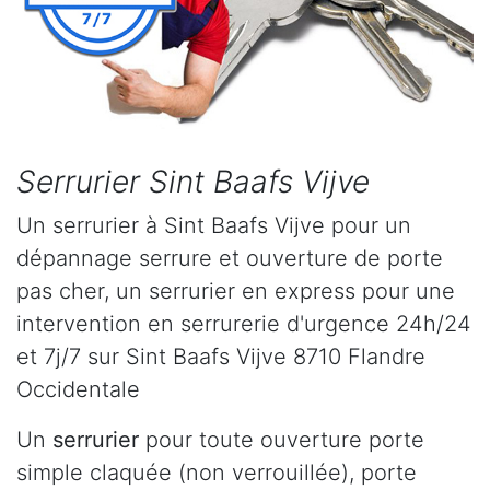
Serrurier Sint Baafs Vijve
Un serrurier à Sint Baafs Vijve pour un
dépannage serrure et ouverture de porte
pas cher, un serrurier en express pour une
intervention en serrurerie d'urgence 24h/24
et 7j/7 sur Sint Baafs Vijve 8710 Flandre
Occidentale
Un
serrurier
pour toute ouverture porte
simple claquée (non verrouillée), porte