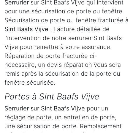
Serrurier
sur Sint Baafs Vijve qui intervient
pour une sécurisation de porte ou fenêtre.
Sécurisation de porte ou fenêtre fracturée
à
Sint Baafs Vijve
. Facture détaillée de
l'intervention de notre serrurier Sint Baafs
Vijve pour remettre à votre assurance.
Réparation de porte fracturée ci-
nécessaire, un devis réparation vous sera
remis après la sécurisation de la porte ou
fenêtre sécurisée.
Portes à Sint Baafs Vijve
Serrurier
sur Sint Baafs Vijve
pour un
réglage de porte, un entretien de porte,
une sécurisation de porte. Remplacement