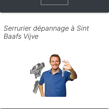
Serrurier dépannage à Sint
Baafs Vijve