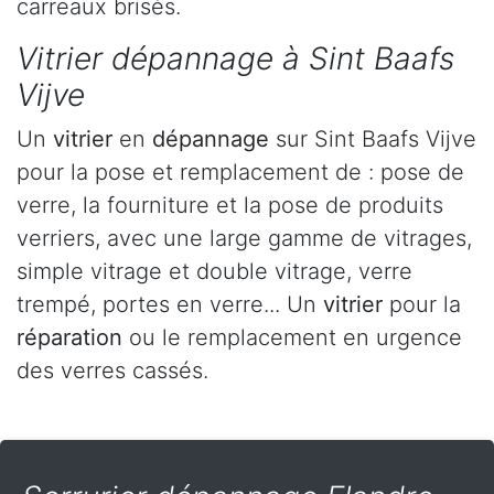
carreaux brisés.
Vitrier dépannage à Sint Baafs
Vijve
Un
vitrier
en
dépannage
sur Sint Baafs Vijve
pour la pose et remplacement de : pose de
verre, la fourniture et la pose de produits
verriers, avec une large gamme de vitrages,
simple vitrage et double vitrage, verre
trempé, portes en verre... Un
vitrier
pour la
réparation
ou le remplacement en urgence
des verres cassés.