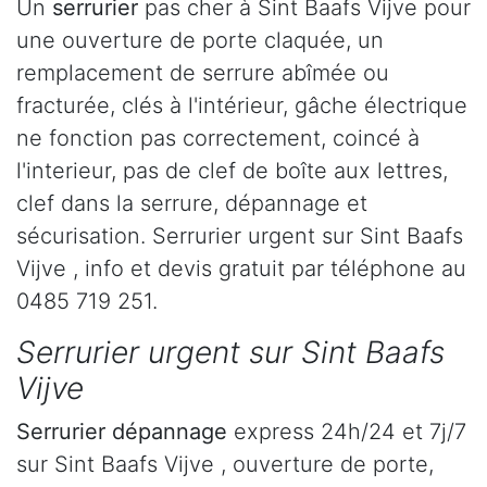
Un
serrurier
pas cher à Sint Baafs Vijve pour
une ouverture de porte claquée, un
remplacement de serrure abîmée ou
fracturée, clés à l'intérieur, gâche électrique
ne fonction pas correctement, coincé à
l'interieur, pas de clef de boîte aux lettres,
clef dans la serrure, dépannage et
sécurisation. Serrurier urgent sur Sint Baafs
Vijve , info et devis gratuit par téléphone au
0485 719 251.
Serrurier urgent sur Sint Baafs
Vijve
Serrurier dépannage
express 24h/24 et 7j/7
sur Sint Baafs Vijve , ouverture de porte,