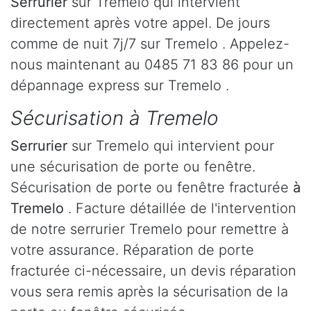
Serrurier
sur Tremelo qui intervient
directement après votre appel. De jours
comme de nuit 7j/7 sur Tremelo . Appelez-
nous maintenant au 0485 71 83 86 pour un
dépannage express sur Tremelo .
Sécurisation à Tremelo
Serrurier
sur Tremelo qui intervient pour
une sécurisation de porte ou fenêtre.
Sécurisation de porte ou fenêtre fracturée
à
Tremelo
. Facture détaillée de l'intervention
de notre serrurier Tremelo pour remettre à
votre assurance. Réparation de porte
fracturée ci-nécessaire, un devis réparation
vous sera remis après la sécurisation de la