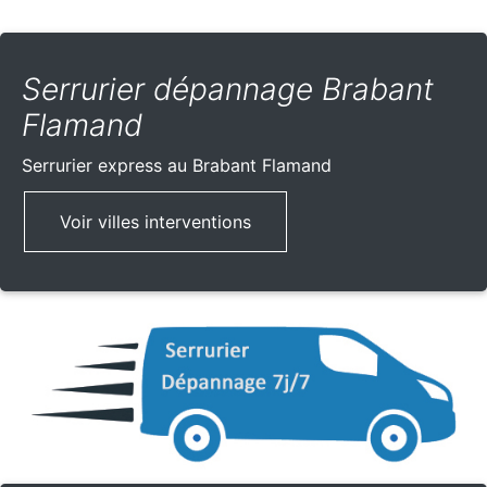
Serrurier dépannage Brabant
Flamand
Serrurier express
au Brabant Flamand
Voir villes interventions