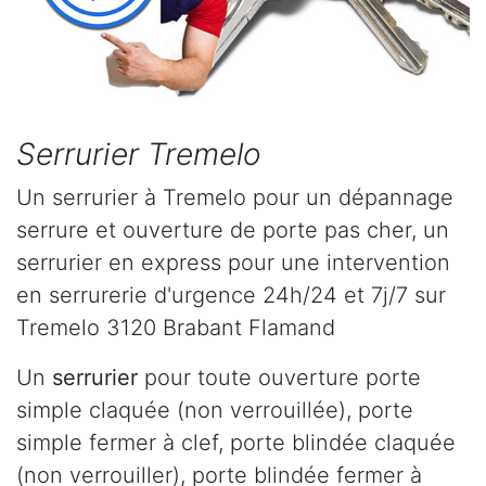
Serrurier Tremelo
Un serrurier à Tremelo pour un dépannage
serrure et ouverture de porte pas cher, un
serrurier en express pour une intervention
en serrurerie d'urgence 24h/24 et 7j/7 sur
Tremelo 3120 Brabant Flamand
Un
serrurier
pour toute ouverture porte
simple claquée (non verrouillée), porte
simple fermer à clef, porte blindée claquée
(non verrouiller), porte blindée fermer à