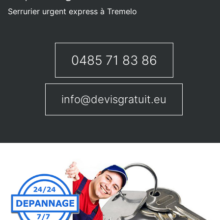
Serrurier urgent express à Tremelo
0485 71 83 86
info@devisgratuit.eu