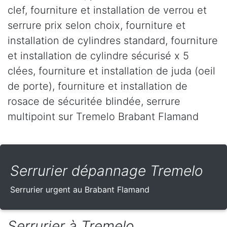
clef, fourniture et installation de verrou et
serrure prix selon choix, fourniture et
installation de cylindres standard, fourniture
et installation de cylindre sécurisé x 5
clées, fourniture et installation de juda (oeil
de porte), fourniture et installation de
rosace de sécuritée blindée, serrure
multipoint sur Tremelo Brabant Flamand
Serrurier dépannage Tremelo
Serrurier urgent au Brabant Flamand
Serrurier à Tremelo