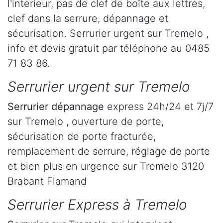
l'interieur, pas de clef de boîte aux lettres,
clef dans la serrure, dépannage et
sécurisation. Serrurier urgent sur Tremelo ,
info et devis gratuit par téléphone au 0485
71 83 86.
Serrurier urgent sur Tremelo
Serrurier dépannage
express 24h/24 et 7j/7
sur Tremelo , ouverture de porte,
sécurisation de porte fracturée,
remplacement de serrure, réglage de porte
et bien plus en urgence sur Tremelo 3120
Brabant Flamand
Serrurier Express à Tremelo