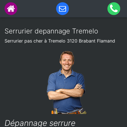
Serrurier depannage Tremelo
Serrurier pas cher à Tremelo 3120 Brabant Flamand
Dépannage serrure