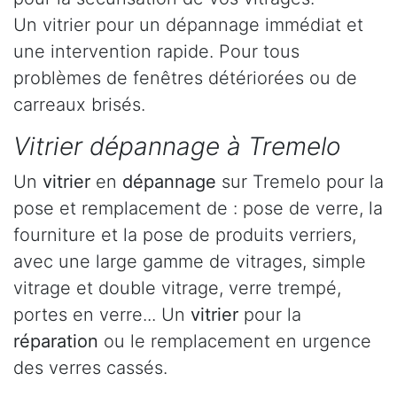
Un vitrier pour un dépannage immédiat et
une intervention rapide. Pour tous
problèmes de fenêtres détériorées ou de
carreaux brisés.
Vitrier dépannage à Tremelo
Un
vitrier
en
dépannage
sur Tremelo pour la
pose et remplacement de : pose de verre, la
fourniture et la pose de produits verriers,
avec une large gamme de vitrages, simple
vitrage et double vitrage, verre trempé,
portes en verre... Un
vitrier
pour la
réparation
ou le remplacement en urgence
des verres cassés.