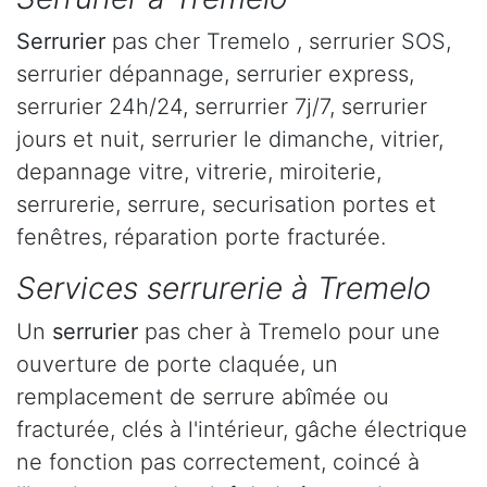
Serrurier
pas cher Tremelo , serrurier SOS,
serrurier dépannage, serrurier express,
serrurier 24h/24, serrurrier 7j/7, serrurier
jours et nuit, serrurier le dimanche, vitrier,
depannage vitre, vitrerie, miroiterie,
serrurerie, serrure, securisation portes et
fenêtres, réparation porte fracturée.
Services serrurerie à Tremelo
Un
serrurier
pas cher à Tremelo pour une
ouverture de porte claquée, un
remplacement de serrure abîmée ou
fracturée, clés à l'intérieur, gâche électrique
ne fonction pas correctement, coincé à