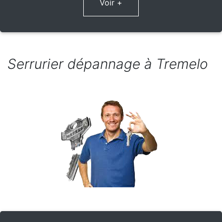
Voir +
Serrurier dépannage à Tremelo