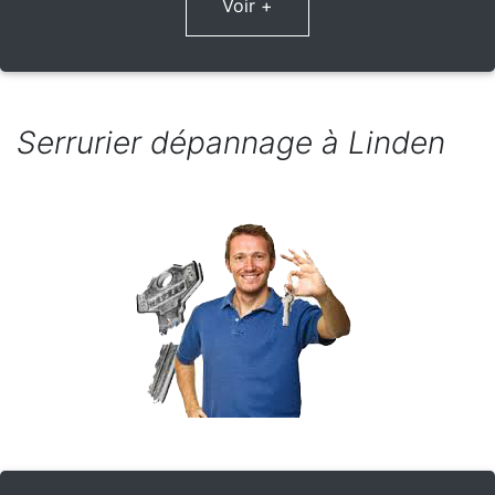
Voir +
Serrurier dépannage à Linden