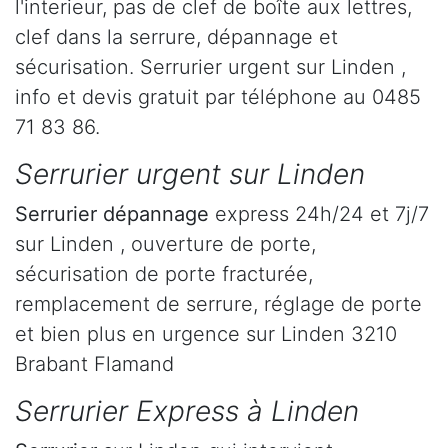
l'interieur, pas de clef de boîte aux lettres,
clef dans la serrure, dépannage et
sécurisation. Serrurier urgent sur Linden ,
info et devis gratuit par téléphone au 0485
71 83 86.
Serrurier urgent sur Linden
Serrurier dépannage
express 24h/24 et 7j/7
sur Linden , ouverture de porte,
sécurisation de porte fracturée,
remplacement de serrure, réglage de porte
et bien plus en urgence sur Linden 3210
Brabant Flamand
Serrurier Express à Linden