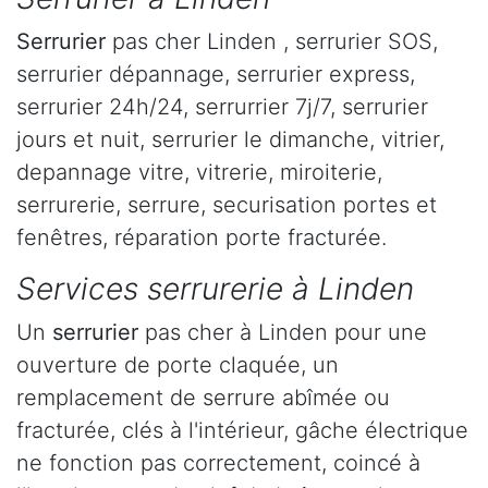
Serrurier
pas cher Linden , serrurier SOS,
serrurier dépannage, serrurier express,
serrurier 24h/24, serrurrier 7j/7, serrurier
jours et nuit, serrurier le dimanche, vitrier,
depannage vitre, vitrerie, miroiterie,
serrurerie, serrure, securisation portes et
fenêtres, réparation porte fracturée.
Services serrurerie à Linden
Un
serrurier
pas cher à Linden pour une
ouverture de porte claquée, un
remplacement de serrure abîmée ou
fracturée, clés à l'intérieur, gâche électrique
ne fonction pas correctement, coincé à