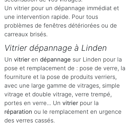
Un vitrier pour un dépannage immédiat et
une intervention rapide. Pour tous
problèmes de fenêtres détériorées ou de
carreaux brisés.
Vitrier dépannage à Linden
Un
vitrier
en
dépannage
sur Linden pour la
pose et remplacement de : pose de verre, la
fourniture et la pose de produits verriers,
avec une large gamme de vitrages, simple
vitrage et double vitrage, verre trempé,
portes en verre... Un
vitrier
pour la
réparation
ou le remplacement en urgence
des verres cassés.