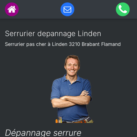
Serrurier depannage Linden
Serrurier pas cher à Linden 3210 Brabant Flamand
Dépannage serrure