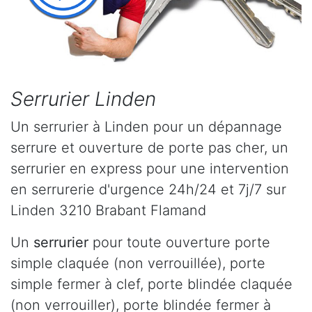
Serrurier Linden
Un serrurier à Linden pour un dépannage
serrure et ouverture de porte pas cher, un
serrurier en express pour une intervention
en serrurerie d'urgence 24h/24 et 7j/7 sur
Linden 3210 Brabant Flamand
Un
serrurier
pour toute ouverture porte
simple claquée (non verrouillée), porte
simple fermer à clef, porte blindée claquée
(non verrouiller), porte blindée fermer à