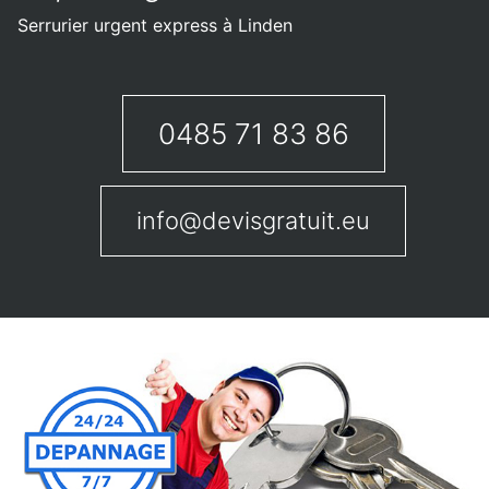
Serrurier urgent express à Linden
0485 71 83 86
info@devisgratuit.eu