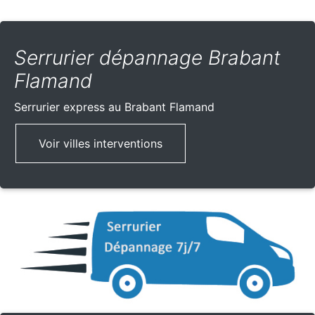
Serrurier dépannage Brabant
Flamand
Serrurier express
au Brabant Flamand
Voir villes interventions