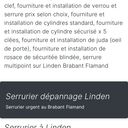
clef, fourniture et installation de verrou et
serrure prix selon choix, fourniture et
installation de cylindres standard, fourniture
et installation de cylindre sécurisé x 5
clées, fourniture et installation de juda (oeil
de porte), fourniture et installation de
rosace de sécuritée blindée, serrure
multipoint sur Linden Brabant Flamand
Serrurier dépannage Linden
Serrurier urgent au Brabant Flamand
Serrurier à Linden