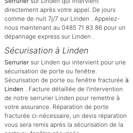
Serrurier
sur Linden qui intervient
directement après votre appel. De jours
comme de nuit 7j/7 sur Linden . Appelez-
nous maintenant au 0485 71 83 86 pour un
dépannage express sur Linden .
Sécurisation à Linden
Serrurier
sur Linden qui intervient pour une
sécurisation de porte ou fenêtre.
Sécurisation de porte ou fenêtre fracturée
à
Linden
. Facture détaillée de l'intervention
de notre serrurier Linden pour remettre à
votre assurance. Réparation de porte
fracturée ci-nécessaire, un devis réparation
vous sera remis après la sécurisation de la