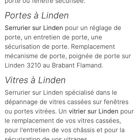
porte ou fenêtre sécurisée.
Portes à Linden
Serrurier
sur Linden
pour un réglage de
porte, un entretien de porte, une
sécurisation de porte. Remplacement
mécanisme de porte, poignée de porte sur
Linden 3210 au Brabant Flamand.
Vitres à Linden
Serrurier sur Linden spécialisé dans le
dépannage de vitres cassées sur fenêtres
ou portes vitrées. Un
vitrier sur Linden
pour
le remplacement de vos vitres cassées,
pour l'entretien de vos châssis et pour la
sécurisation de vos vitrages.