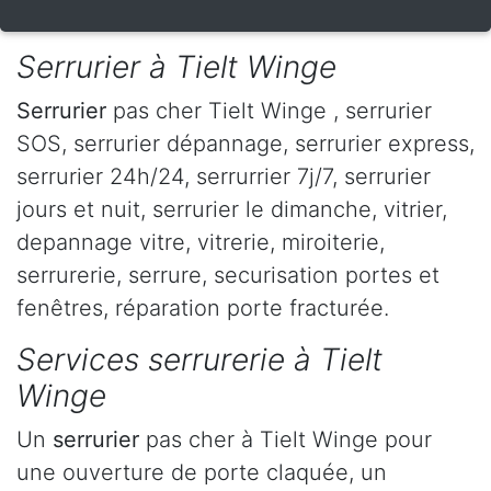
Serrurier à Tielt Winge
Serrurier
pas cher Tielt Winge , serrurier
SOS, serrurier dépannage, serrurier express,
serrurier 24h/24, serrurrier 7j/7, serrurier
jours et nuit, serrurier le dimanche, vitrier,
depannage vitre, vitrerie, miroiterie,
serrurerie, serrure, securisation portes et
fenêtres, réparation porte fracturée.
Services serrurerie à Tielt
Winge
Un
serrurier
pas cher à Tielt Winge pour
une ouverture de porte claquée, un