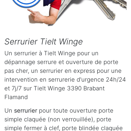
Serrurier Tielt Winge
Un serrurier à Tielt Winge pour un
dépannage serrure et ouverture de porte
pas cher, un serrurier en express pour une
intervention en serrurerie d'urgence 24h/24
et 7j/7 sur Tielt Winge 3390 Brabant
Flamand
Un
serrurier
pour toute ouverture porte
simple claquée (non verrouillée), porte
simple fermer à clef, porte blindée claquée