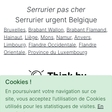
Serrurier pas cher
Serrurier urgent Belgique
Bruxelles
,
Brabant Wallon
,
Brabant Flamand
,
Hainaut
,
Liège
,
Mons
,
Namur
,
Anvers
,
Limbourg
,
Flandre Occidentale
,
Flandre
Orientale
,
Province du Luxembourg
Cookies !
En poursuivant votre navigation sur ce
site, vous acceptez l’utilisation de Cookies
utilisés pour les statistiques de visites.
En