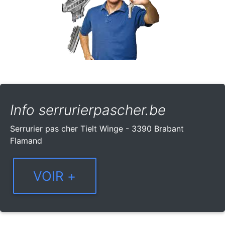
Info serrurierpascher.be
Serrurier pas cher Tielt Winge - 3390 Brabant
Flamand