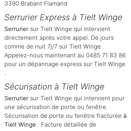
3390 Brabant Flamand
Serrurier Express à Tielt Winge
Serrurier
sur Tielt Winge qui intervient
directement après votre appel. De jours
comme de nuit 7j/7 sur Tielt Winge .
Appelez-nous maintenant au 0485 71 83 86
pour un dépannage express sur Tielt Winge
.
Sécurisation à Tielt Winge
Serrurier
sur Tielt Winge qui intervient pour
une sécurisation de porte ou fenêtre.
Sécurisation de porte ou fenêtre fracturée
à
Tielt Winge
. Facture détaillée de