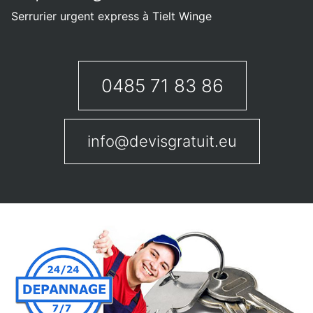
Serrurier urgent express à Tielt Winge
0485 71 83 86
info@devisgratuit.eu