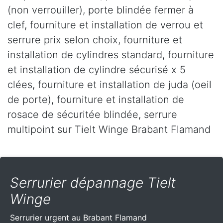
(non verrouiller), porte blindée fermer à
clef, fourniture et installation de verrou et
serrure prix selon choix, fourniture et
installation de cylindres standard, fourniture
et installation de cylindre sécurisé x 5
clées, fourniture et installation de juda (oeil
de porte), fourniture et installation de
rosace de sécuritée blindée, serrure
multipoint sur Tielt Winge Brabant Flamand
Serrurier dépannage Tielt
Winge
Serrurier urgent au Brabant Flamand