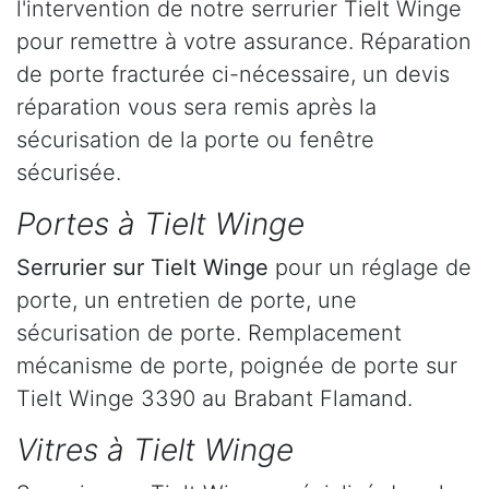
l'intervention de notre serrurier Tielt Winge
pour remettre à votre assurance. Réparation
de porte fracturée ci-nécessaire, un devis
réparation vous sera remis après la
sécurisation de la porte ou fenêtre
sécurisée.
Portes à Tielt Winge
Serrurier
sur Tielt Winge
pour un réglage de
porte, un entretien de porte, une
sécurisation de porte. Remplacement
mécanisme de porte, poignée de porte sur
Tielt Winge 3390 au Brabant Flamand.
Vitres à Tielt Winge