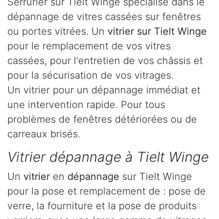
Serrurier sur Tielt Winge spécialisé dans le
dépannage de vitres cassées sur fenêtres
ou portes vitrées. Un
vitrier sur Tielt Winge
pour le remplacement de vos vitres
cassées, pour l'entretien de vos châssis et
pour la sécurisation de vos vitrages.
Un vitrier pour un dépannage immédiat et
une intervention rapide. Pour tous
problèmes de fenêtres détériorées ou de
carreaux brisés.
Vitrier dépannage à Tielt Winge
Un
vitrier
en
dépannage
sur Tielt Winge
pour la pose et remplacement de : pose de
verre, la fourniture et la pose de produits