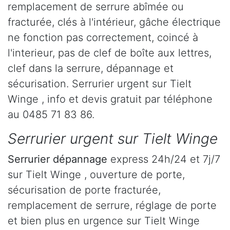
remplacement de serrure abîmée ou
fracturée, clés à l'intérieur, gâche électrique
ne fonction pas correctement, coincé à
l'interieur, pas de clef de boîte aux lettres,
clef dans la serrure, dépannage et
sécurisation. Serrurier urgent sur Tielt
Winge , info et devis gratuit par téléphone
au 0485 71 83 86.
Serrurier urgent sur Tielt Winge
Serrurier dépannage
express 24h/24 et 7j/7
sur Tielt Winge , ouverture de porte,
sécurisation de porte fracturée,
remplacement de serrure, réglage de porte
et bien plus en urgence sur Tielt Winge