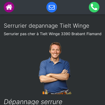
Serrurier depannage Tielt Winge
Serrurier pas cher à Tielt Winge 3390 Brabant Flamand
Dépannage serrure