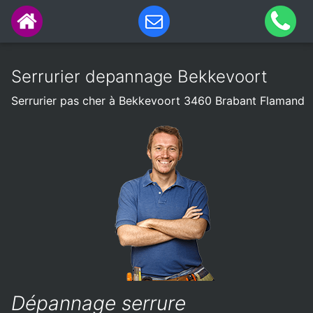
Serrurier depannage Bekkevoort
Serrurier pas cher à Bekkevoort 3460 Brabant Flamand
Dépannage serrure