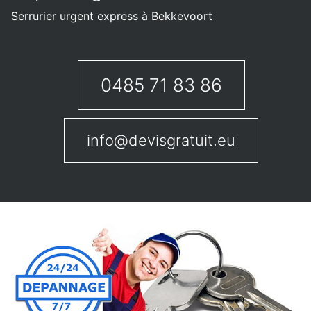
Serrurier urgent express à Bekkevoort
0485 71 83 86
info@devisgratuit.eu