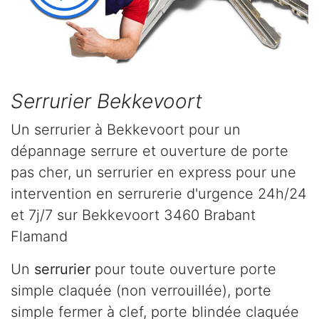
Serrurier Bekkevoort
Un serrurier à Bekkevoort pour un
dépannage serrure et ouverture de porte
pas cher, un serrurier en express pour une
intervention en serrurerie d'urgence 24h/24
et 7j/7 sur Bekkevoort 3460 Brabant
Flamand
Un
serrurier
pour toute ouverture porte
simple claquée (non verrouillée), porte
simple fermer à clef, porte blindée claquée