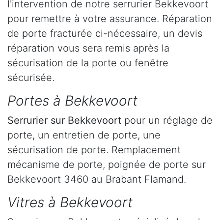
l'intervention de notre serrurier Bekkevoort
pour remettre à votre assurance. Réparation
de porte fracturée ci-nécessaire, un devis
réparation vous sera remis après la
sécurisation de la porte ou fenêtre
sécurisée.
Portes à Bekkevoort
Serrurier
sur Bekkevoort
pour un réglage de
porte, un entretien de porte, une
sécurisation de porte. Remplacement
mécanisme de porte, poignée de porte sur
Bekkevoort 3460 au Brabant Flamand.
Vitres à Bekkevoort