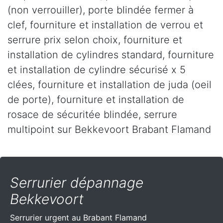
(non verrouiller), porte blindée fermer à
clef, fourniture et installation de verrou et
serrure prix selon choix, fourniture et
installation de cylindres standard, fourniture
et installation de cylindre sécurisé x 5
clées, fourniture et installation de juda (oeil
de porte), fourniture et installation de
rosace de sécuritée blindée, serrure
multipoint sur Bekkevoort Brabant Flamand
Serrurier dépannage
Bekkevoort
Serrurier urgent au Brabant Flamand