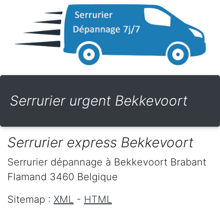
Serrurier urgent Bekkevoort
Serrurier express Bekkevoort
Serrurier dépannage
à Bekkevoort
Brabant
Flamand
3460
Belgique
Sitemap :
XML
-
HTML