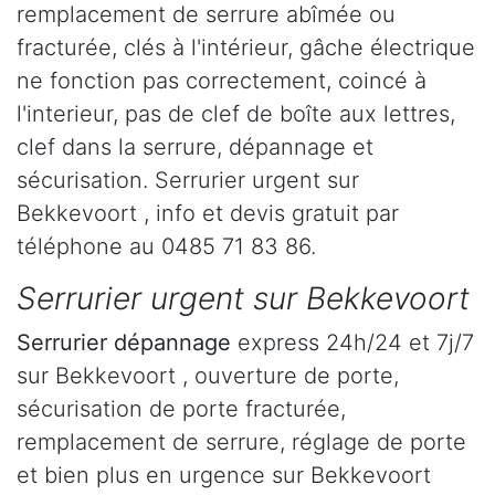
remplacement de serrure abîmée ou
fracturée, clés à l'intérieur, gâche électrique
ne fonction pas correctement, coincé à
l'interieur, pas de clef de boîte aux lettres,
clef dans la serrure, dépannage et
sécurisation. Serrurier urgent sur
Bekkevoort , info et devis gratuit par
téléphone au 0485 71 83 86.
Serrurier urgent sur Bekkevoort
Serrurier dépannage
express 24h/24 et 7j/7
sur Bekkevoort , ouverture de porte,
sécurisation de porte fracturée,
remplacement de serrure, réglage de porte
et bien plus en urgence sur Bekkevoort