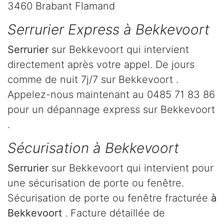
3460 Brabant Flamand
Serrurier Express à Bekkevoort
Serrurier
sur Bekkevoort qui intervient
directement après votre appel. De jours
comme de nuit 7j/7 sur Bekkevoort .
Appelez-nous maintenant au 0485 71 83 86
pour un dépannage express sur Bekkevoort
.
Sécurisation à Bekkevoort
Serrurier
sur Bekkevoort qui intervient pour
une sécurisation de porte ou fenêtre.
Sécurisation de porte ou fenêtre fracturée
à
Bekkevoort
. Facture détaillée de