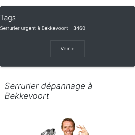
Tags
Serrurier urgent à Bekkevoort - 3460
Voir +
Serrurier dépannage à
Bekkevoort