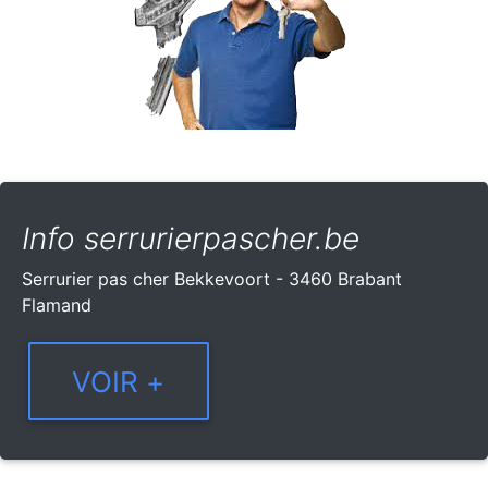
Info serrurierpascher.be
Serrurier pas cher Bekkevoort - 3460 Brabant
Flamand