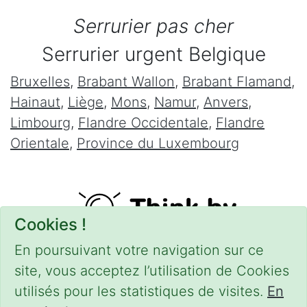
Serrurier pas cher
Serrurier urgent Belgique
Bruxelles
,
Brabant Wallon
,
Brabant Flamand
,
Hainaut
,
Liège
,
Mons
,
Namur
,
Anvers
,
Limbourg
,
Flandre Occidentale
,
Flandre
Orientale
,
Province du Luxembourg
Cookies !
En poursuivant votre navigation sur ce
site, vous acceptez l’utilisation de Cookies
utilisés pour les statistiques de visites.
En