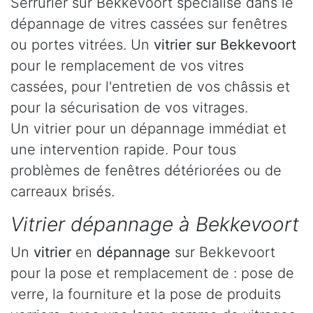
Serrurier sur Bekkevoort spécialisé dans le
dépannage de vitres cassées sur fenêtres
ou portes vitrées. Un
vitrier sur Bekkevoort
pour le remplacement de vos vitres
cassées, pour l'entretien de vos châssis et
pour la sécurisation de vos vitrages.
Un vitrier pour un dépannage immédiat et
une intervention rapide. Pour tous
problèmes de fenêtres détériorées ou de
carreaux brisés.
Vitrier dépannage à Bekkevoort
Un
vitrier
en
dépannage
sur Bekkevoort
pour la pose et remplacement de : pose de
verre, la fourniture et la pose de produits