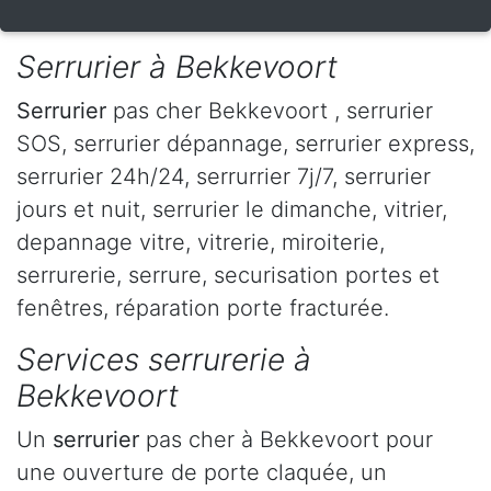
Serrurier à Bekkevoort
Serrurier
pas cher Bekkevoort , serrurier
SOS, serrurier dépannage, serrurier express,
serrurier 24h/24, serrurrier 7j/7, serrurier
jours et nuit, serrurier le dimanche, vitrier,
depannage vitre, vitrerie, miroiterie,
serrurerie, serrure, securisation portes et
fenêtres, réparation porte fracturée.
Services serrurerie à
Bekkevoort
Un
serrurier
pas cher à Bekkevoort pour
une ouverture de porte claquée, un