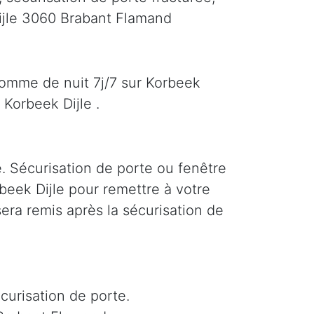
ijle 3060 Brabant Flamand
comme de nuit 7j/7 sur Korbeek
Korbeek Dijle .
e. Sécurisation de porte ou fenêtre
rbeek Dijle pour remettre à votre
era remis après la sécurisation de
curisation de porte.