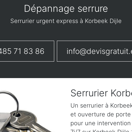
Dépannage serrure
Serrurier urgent express à Korbeek Dijle
485 71 83 86
info@devisgratuit.
Serrurier Korb
Un serrurier à Korbee
et ouverture de porte 
pour une intervention