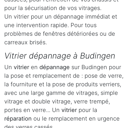
pour la sécurisation de vos vitrages.
Un vitrier pour un dépannage immédiat et
une intervention rapide. Pour tous
problèmes de fenêtres détériorées ou de
carreaux brisés.
Vitrier dépannage à Budingen
Un
vitrier
en
dépannage
sur Budingen pour
la pose et remplacement de : pose de verre,
la fourniture et la pose de produits verriers,
avec une large gamme de vitrages, simple
vitrage et double vitrage, verre trempé,
portes en verre... Un
vitrier
pour la
réparation
ou le remplacement en urgence
des verres cassés.