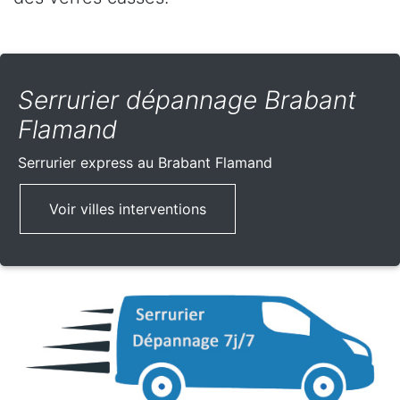
Serrurier dépannage Brabant
Flamand
Serrurier express
au Brabant Flamand
Voir villes interventions