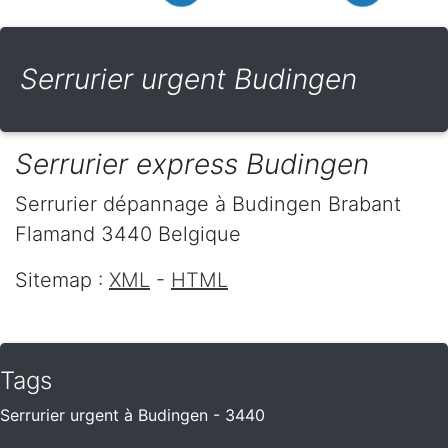
Serrurier urgent Budingen
Serrurier express Budingen
Serrurier dépannage
à Budingen
Brabant
Flamand
3440
Belgique
Sitemap :
XML
-
HTML
Tags
Serrurier urgent à Budingen - 3440