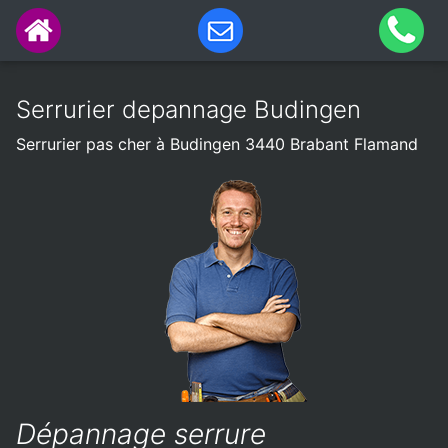
Serrurier depannage Budingen
Serrurier pas cher à Budingen 3440 Brabant Flamand
Dépannage serrure