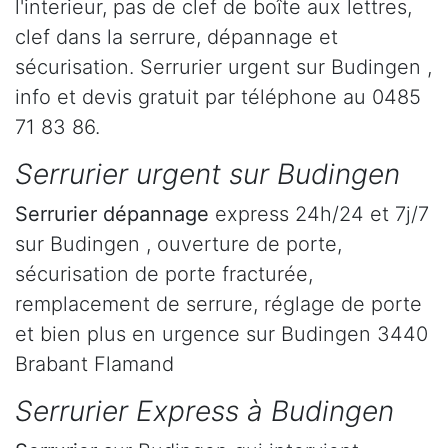
l'interieur, pas de clef de boîte aux lettres,
clef dans la serrure, dépannage et
sécurisation. Serrurier urgent sur Budingen ,
info et devis gratuit par téléphone au 0485
71 83 86.
Serrurier urgent sur Budingen
Serrurier dépannage
express 24h/24 et 7j/7
sur Budingen , ouverture de porte,
sécurisation de porte fracturée,
remplacement de serrure, réglage de porte
et bien plus en urgence sur Budingen 3440
Brabant Flamand
Serrurier Express à Budingen