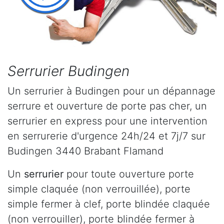
Serrurier Budingen
Un serrurier à Budingen pour un dépannage
serrure et ouverture de porte pas cher, un
serrurier en express pour une intervention
en serrurerie d'urgence 24h/24 et 7j/7 sur
Budingen 3440 Brabant Flamand
Un
serrurier
pour toute ouverture porte
simple claquée (non verrouillée), porte
simple fermer à clef, porte blindée claquée
(non verrouiller), porte blindée fermer à