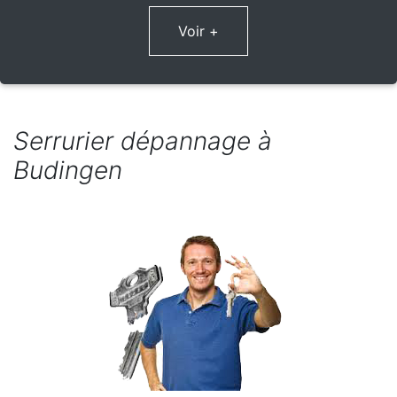
Voir +
Serrurier dépannage à
Budingen