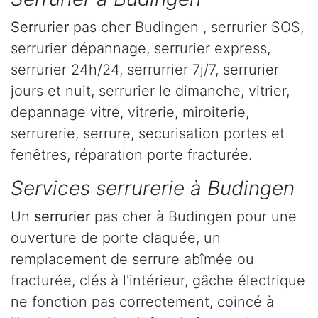
Serrurier
pas cher Budingen , serrurier SOS,
serrurier dépannage, serrurier express,
serrurier 24h/24, serrurrier 7j/7, serrurier
jours et nuit, serrurier le dimanche, vitrier,
depannage vitre, vitrerie, miroiterie,
serrurerie, serrure, securisation portes et
fenêtres, réparation porte fracturée.
Services serrurerie à Budingen
Un
serrurier
pas cher à Budingen pour une
ouverture de porte claquée, un
remplacement de serrure abîmée ou
fracturée, clés à l'intérieur, gâche électrique
ne fonction pas correctement, coincé à