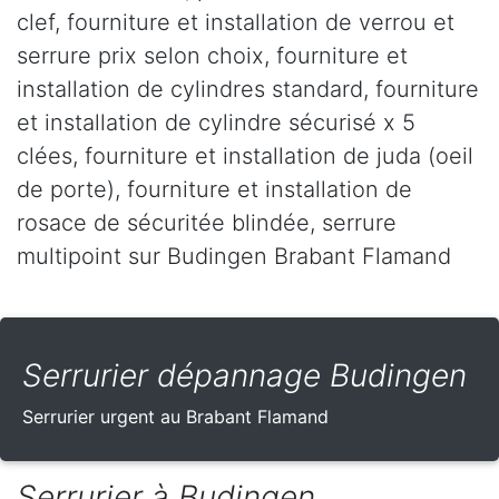
clef, fourniture et installation de verrou et
serrure prix selon choix, fourniture et
installation de cylindres standard, fourniture
et installation de cylindre sécurisé x 5
clées, fourniture et installation de juda (oeil
de porte), fourniture et installation de
rosace de sécuritée blindée, serrure
multipoint sur Budingen Brabant Flamand
Serrurier dépannage Budingen
Serrurier urgent au Brabant Flamand
Serrurier à Budingen