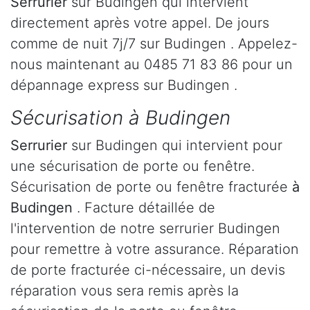
Serrurier
sur Budingen qui intervient
directement après votre appel. De jours
comme de nuit 7j/7 sur Budingen . Appelez-
nous maintenant au 0485 71 83 86 pour un
dépannage express sur Budingen .
Sécurisation à Budingen
Serrurier
sur Budingen qui intervient pour
une sécurisation de porte ou fenêtre.
Sécurisation de porte ou fenêtre fracturée
à
Budingen
. Facture détaillée de
l'intervention de notre serrurier Budingen
pour remettre à votre assurance. Réparation
de porte fracturée ci-nécessaire, un devis
réparation vous sera remis après la