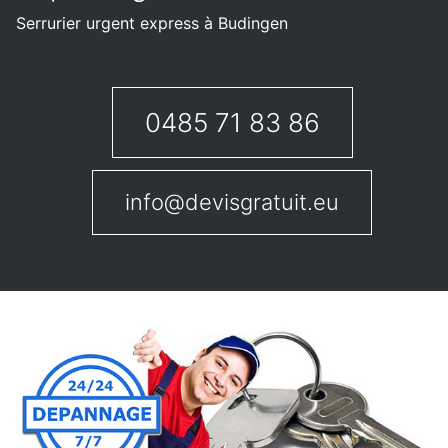
Serrurier urgent express à Budingen
0485 71 83 86
info@devisgratuit.eu