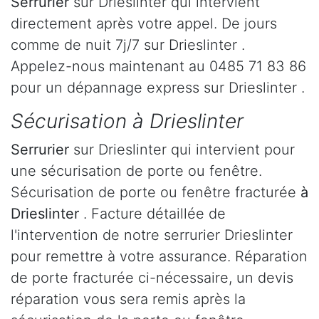
Serrurier
sur Drieslinter qui intervient
directement après votre appel. De jours
comme de nuit 7j/7 sur Drieslinter .
Appelez-nous maintenant au 0485 71 83 86
pour un dépannage express sur Drieslinter .
Sécurisation à Drieslinter
Serrurier
sur Drieslinter qui intervient pour
une sécurisation de porte ou fenêtre.
Sécurisation de porte ou fenêtre fracturée
à
Drieslinter
. Facture détaillée de
l'intervention de notre serrurier Drieslinter
pour remettre à votre assurance. Réparation
de porte fracturée ci-nécessaire, un devis
réparation vous sera remis après la