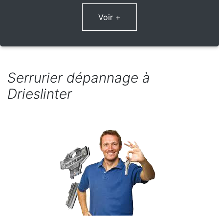
Voir +
Serrurier dépannage à
Drieslinter