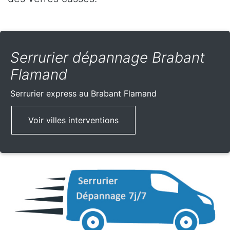
Serrurier dépannage Brabant
Flamand
Serrurier express
au Brabant Flamand
Voir villes interventions