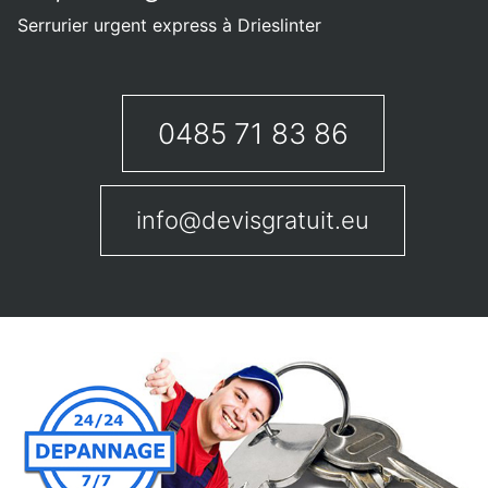
Serrurier urgent express à Drieslinter
0485 71 83 86
info@devisgratuit.eu