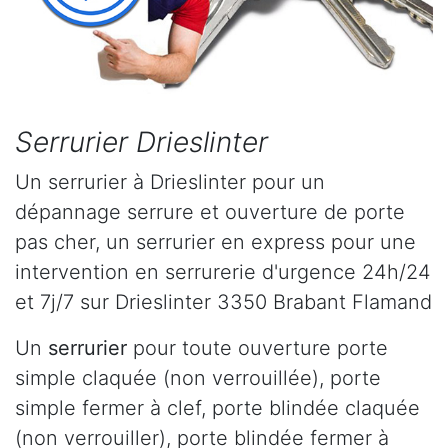
Serrurier Drieslinter
Un serrurier à Drieslinter pour un
dépannage serrure et ouverture de porte
pas cher, un serrurier en express pour une
intervention en serrurerie d'urgence 24h/24
et 7j/7 sur Drieslinter 3350 Brabant Flamand
Un
serrurier
pour toute ouverture porte
simple claquée (non verrouillée), porte
simple fermer à clef, porte blindée claquée
(non verrouiller), porte blindée fermer à