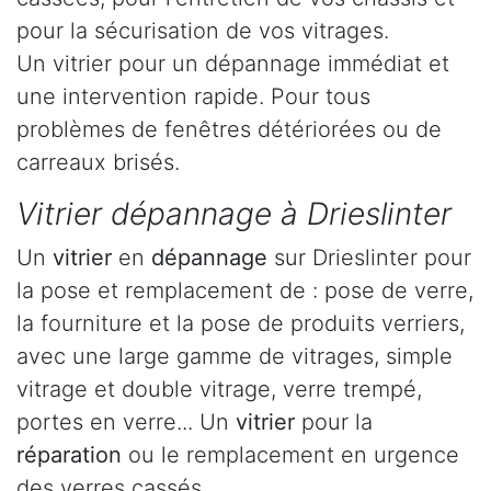
pour la sécurisation de vos vitrages.
Un vitrier pour un dépannage immédiat et
une intervention rapide. Pour tous
problèmes de fenêtres détériorées ou de
carreaux brisés.
Vitrier dépannage à Drieslinter
Un
vitrier
en
dépannage
sur Drieslinter pour
la pose et remplacement de : pose de verre,
la fourniture et la pose de produits verriers,
avec une large gamme de vitrages, simple
vitrage et double vitrage, verre trempé,
portes en verre... Un
vitrier
pour la
réparation
ou le remplacement en urgence
des verres cassés.