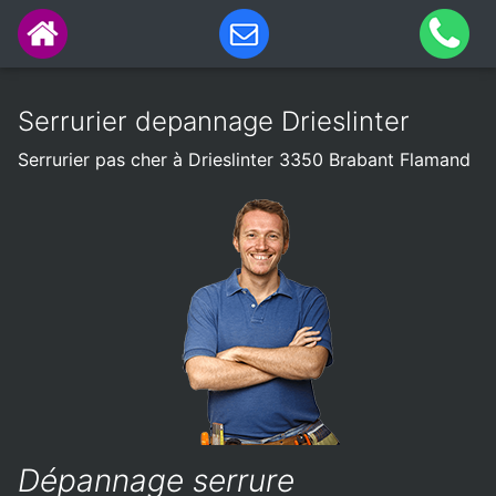
Serrurier depannage Drieslinter
Serrurier pas cher à Drieslinter 3350 Brabant Flamand
Dépannage serrure