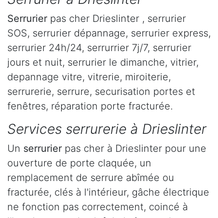
Serrurier
pas cher Drieslinter , serrurier
SOS, serrurier dépannage, serrurier express,
serrurier 24h/24, serrurrier 7j/7, serrurier
jours et nuit, serrurier le dimanche, vitrier,
depannage vitre, vitrerie, miroiterie,
serrurerie, serrure, securisation portes et
fenêtres, réparation porte fracturée.
Services serrurerie à Drieslinter
Un
serrurier
pas cher à Drieslinter pour une
ouverture de porte claquée, un
remplacement de serrure abîmée ou
fracturée, clés à l'intérieur, gâche électrique
ne fonction pas correctement, coincé à