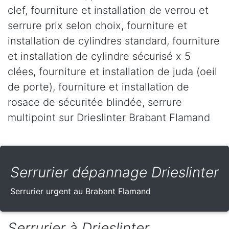
clef, fourniture et installation de verrou et
serrure prix selon choix, fourniture et
installation de cylindres standard, fourniture
et installation de cylindre sécurisé x 5
clées, fourniture et installation de juda (oeil
de porte), fourniture et installation de
rosace de sécuritée blindée, serrure
multipoint sur Drieslinter Brabant Flamand
Serrurier dépannage Drieslinter
Serrurier urgent au Brabant Flamand
Serrurier à Drieslinter