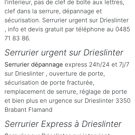
l'interieur, pas de clef de boîte aux lettres,
clef dans la serrure, dépannage et
sécurisation. Serrurier urgent sur Drieslinter
, info et devis gratuit par téléphone au 0485
71 83 86.
Serrurier urgent sur Drieslinter
Serrurier dépannage
express 24h/24 et 7j/7
sur Drieslinter , ouverture de porte,
sécurisation de porte fracturée,
remplacement de serrure, réglage de porte
et bien plus en urgence sur Drieslinter 3350
Brabant Flamand
Serrurier Express à Drieslinter