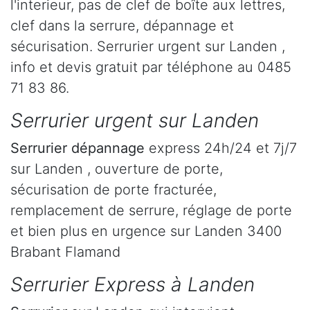
l'interieur, pas de clef de boîte aux lettres,
clef dans la serrure, dépannage et
sécurisation. Serrurier urgent sur Landen ,
info et devis gratuit par téléphone au 0485
71 83 86.
Serrurier urgent sur Landen
Serrurier dépannage
express 24h/24 et 7j/7
sur Landen , ouverture de porte,
sécurisation de porte fracturée,
remplacement de serrure, réglage de porte
et bien plus en urgence sur Landen 3400
Brabant Flamand
Serrurier Express à Landen