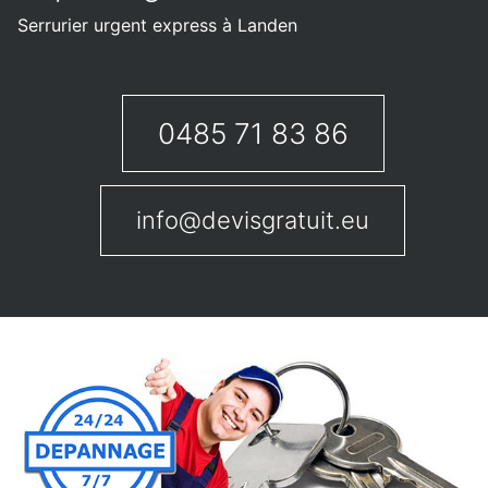
Serrurier urgent express à Landen
0485 71 83 86
info@devisgratuit.eu