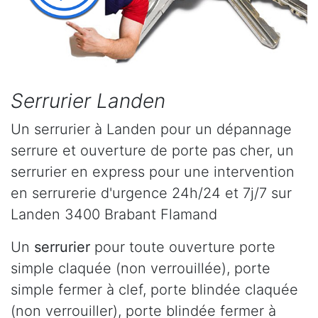
Serrurier Landen
Un serrurier à Landen pour un dépannage
serrure et ouverture de porte pas cher, un
serrurier en express pour une intervention
en serrurerie d'urgence 24h/24 et 7j/7 sur
Landen 3400 Brabant Flamand
Un
serrurier
pour toute ouverture porte
simple claquée (non verrouillée), porte
simple fermer à clef, porte blindée claquée
(non verrouiller), porte blindée fermer à