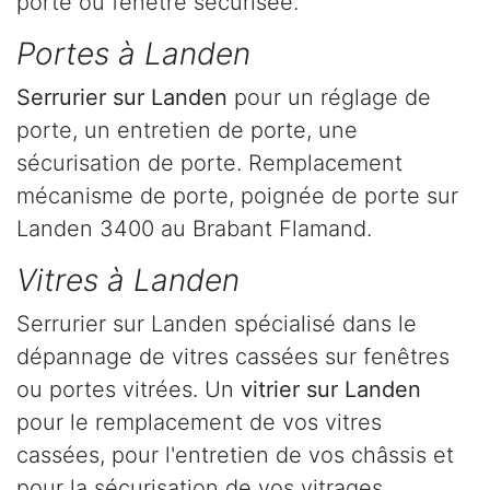
porte ou fenêtre sécurisée.
Portes à Landen
Serrurier
sur Landen
pour un réglage de
porte, un entretien de porte, une
sécurisation de porte. Remplacement
mécanisme de porte, poignée de porte sur
Landen 3400 au Brabant Flamand.
Vitres à Landen
Serrurier sur Landen spécialisé dans le
dépannage de vitres cassées sur fenêtres
ou portes vitrées. Un
vitrier sur Landen
pour le remplacement de vos vitres
cassées, pour l'entretien de vos châssis et
pour la sécurisation de vos vitrages.