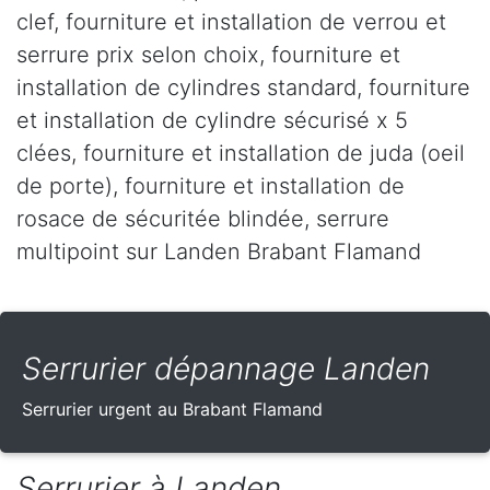
clef, fourniture et installation de verrou et
serrure prix selon choix, fourniture et
installation de cylindres standard, fourniture
et installation de cylindre sécurisé x 5
clées, fourniture et installation de juda (oeil
de porte), fourniture et installation de
rosace de sécuritée blindée, serrure
multipoint sur Landen Brabant Flamand
Serrurier dépannage Landen
Serrurier urgent au Brabant Flamand
Serrurier à Landen