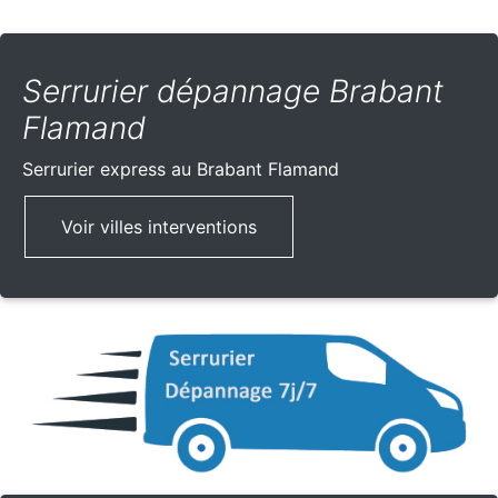
Serrurier dépannage Brabant
Flamand
Serrurier express
au Brabant Flamand
Voir villes interventions