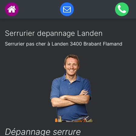
Serrurier depannage Landen
Serrurier pas cher à Landen 3400 Brabant Flamand
Dépannage serrure