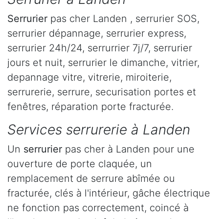
Serrurier
pas cher Landen , serrurier SOS,
serrurier dépannage, serrurier express,
serrurier 24h/24, serrurrier 7j/7, serrurier
jours et nuit, serrurier le dimanche, vitrier,
depannage vitre, vitrerie, miroiterie,
serrurerie, serrure, securisation portes et
fenêtres, réparation porte fracturée.
Services serrurerie à Landen
Un
serrurier
pas cher à Landen pour une
ouverture de porte claquée, un
remplacement de serrure abîmée ou
fracturée, clés à l'intérieur, gâche électrique
ne fonction pas correctement, coincé à