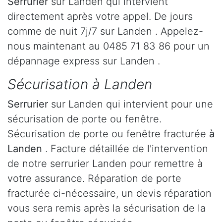
Serrurier
sur Landen qui intervient
directement après votre appel. De jours
comme de nuit 7j/7 sur Landen . Appelez-
nous maintenant au 0485 71 83 86 pour un
dépannage express sur Landen .
Sécurisation à Landen
Serrurier
sur Landen qui intervient pour une
sécurisation de porte ou fenêtre.
Sécurisation de porte ou fenêtre fracturée
à
Landen
. Facture détaillée de l'intervention
de notre serrurier Landen pour remettre à
votre assurance. Réparation de porte
fracturée ci-nécessaire, un devis réparation
vous sera remis après la sécurisation de la