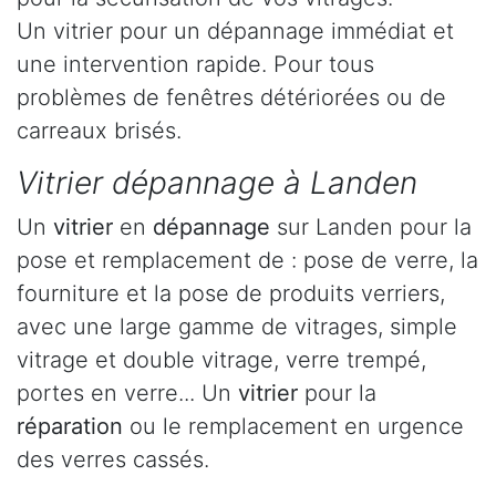
Un vitrier pour un dépannage immédiat et
une intervention rapide. Pour tous
problèmes de fenêtres détériorées ou de
carreaux brisés.
Vitrier dépannage à Landen
Un
vitrier
en
dépannage
sur Landen pour la
pose et remplacement de : pose de verre, la
fourniture et la pose de produits verriers,
avec une large gamme de vitrages, simple
vitrage et double vitrage, verre trempé,
portes en verre... Un
vitrier
pour la
réparation
ou le remplacement en urgence
des verres cassés.