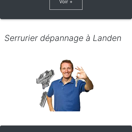
Voir +
Serrurier dépannage à Landen