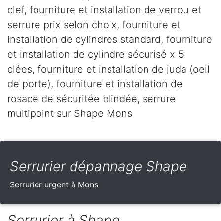
clef, fourniture et installation de verrou et
serrure prix selon choix, fourniture et
installation de cylindres standard, fourniture
et installation de cylindre sécurisé x 5
clées, fourniture et installation de juda (oeil
de porte), fourniture et installation de
rosace de sécuritée blindée, serrure
multipoint sur Shape Mons
Serrurier dépannage Shape
Serrurier urgent à Mons
Serrurier à Shape