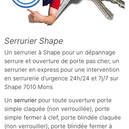
Serrurier Shape
Un serrurier à Shape pour un dépannage
serrure et ouverture de porte pas cher, un
serrurier en express pour une intervention
en serrurerie d'urgence 24h/24 et 7j/7 sur
Shape 7010 Mons
Un
serrurier
pour toute ouverture porte
simple claquée (non verrouillée), porte
simple fermer à clef, porte blindée claquée
(non verrouiller), porte blindée fermer à