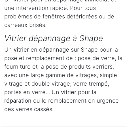
une intervention rapide. Pour tous
problèmes de fenêtres détériorées ou de
carreaux brisés.
Vitrier dépannage à Shape
Un
vitrier
en
dépannage
sur Shape pour la
pose et remplacement de : pose de verre, la
fourniture et la pose de produits verriers,
avec une large gamme de vitrages, simple
vitrage et double vitrage, verre trempé,
portes en verre... Un
vitrier
pour la
réparation
ou le remplacement en urgence
des verres cassés.