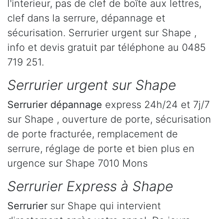
l'interieur, pas de clef de boîte aux lettres,
clef dans la serrure, dépannage et
sécurisation. Serrurier urgent sur Shape ,
info et devis gratuit par téléphone au 0485
719 251.
Serrurier urgent sur Shape
Serrurier dépannage
express 24h/24 et 7j/7
sur Shape , ouverture de porte, sécurisation
de porte fracturée, remplacement de
serrure, réglage de porte et bien plus en
urgence sur Shape 7010 Mons
Serrurier Express à Shape
Serrurier
sur Shape qui intervient