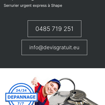
Serrurier urgent express à Shape
0485 719 251
info@devisgratuit.eu