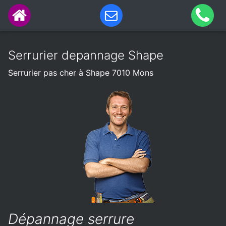
Serrurier depannage Shape
Serrurier pas cher à Shape 7010 Mons
Dépannage serrure