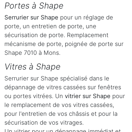
Portes à Shape
Serrurier
sur Shape
pour un réglage de
porte, un entretien de porte, une
sécurisation de porte. Remplacement
mécanisme de porte, poignée de porte sur
Shape 7010 à Mons.
Vitres à Shape
Serrurier sur Shape spécialisé dans le
dépannage de vitres cassées sur fenêtres
ou portes vitrées. Un
vitrier sur Shape
pour
le remplacement de vos vitres cassées,
pour l'entretien de vos châssis et pour la
sécurisation de vos vitrages.
Un vitrier pour un dépannage immédiat et