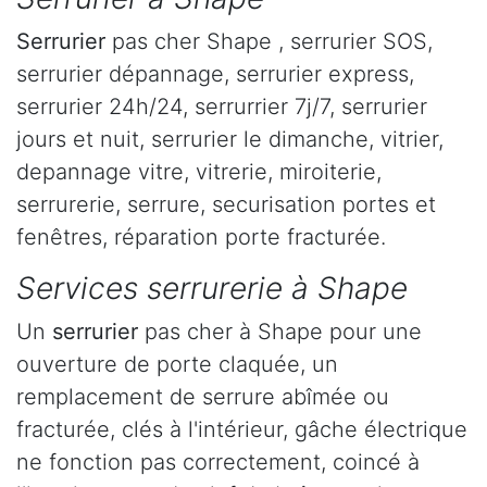
Serrurier
pas cher Shape , serrurier SOS,
serrurier dépannage, serrurier express,
serrurier 24h/24, serrurrier 7j/7, serrurier
jours et nuit, serrurier le dimanche, vitrier,
depannage vitre, vitrerie, miroiterie,
serrurerie, serrure, securisation portes et
fenêtres, réparation porte fracturée.
Services serrurerie à Shape
Un
serrurier
pas cher à Shape pour une
ouverture de porte claquée, un
remplacement de serrure abîmée ou
fracturée, clés à l'intérieur, gâche électrique
ne fonction pas correctement, coincé à