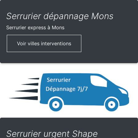
Serrurier dépannage Mons
Serrurier express
à Mons
Voir villes interventions
Serrurier urgent Shape