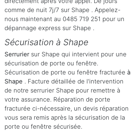
directement après votre appel. De jours
comme de nuit 7j/7 sur Shape . Appelez-
nous maintenant au 0485 719 251 pour un
dépannage express sur Shape .
Sécurisation à Shape
Serrurier
sur Shape qui intervient pour une
sécurisation de porte ou fenêtre.
Sécurisation de porte ou fenêtre fracturée
à
Shape
. Facture détaillée de l'intervention
de notre serrurier Shape pour remettre à
votre assurance. Réparation de porte
fracturée ci-nécessaire, un devis réparation
vous sera remis après la sécurisation de la
porte ou fenêtre sécurisée.