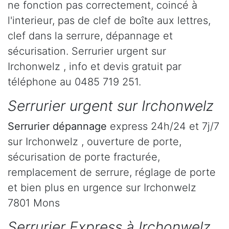
ne fonction pas correctement, coincé à
l'interieur, pas de clef de boîte aux lettres,
clef dans la serrure, dépannage et
sécurisation. Serrurier urgent sur
Irchonwelz , info et devis gratuit par
téléphone au 0485 719 251.
Serrurier urgent sur Irchonwelz
Serrurier dépannage
express 24h/24 et 7j/7
sur Irchonwelz , ouverture de porte,
sécurisation de porte fracturée,
remplacement de serrure, réglage de porte
et bien plus en urgence sur Irchonwelz
7801 Mons
Serrurier Express à Irchonwelz