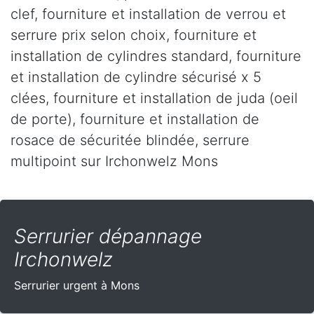
clef, fourniture et installation de verrou et
serrure prix selon choix, fourniture et
installation de cylindres standard, fourniture
et installation de cylindre sécurisé x 5
clées, fourniture et installation de juda (oeil
de porte), fourniture et installation de
rosace de sécuritée blindée, serrure
multipoint sur Irchonwelz Mons
Serrurier dépannage
Irchonwelz
Serrurier urgent à Mons