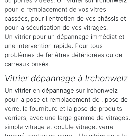
ou portes vitrées. Un
vitrier sur Irchonwelz
pour le remplacement de vos vitres
cassées, pour l'entretien de vos châssis et
pour la sécurisation de vos vitrages.
Un vitrier pour un dépannage immédiat et
une intervention rapide. Pour tous
problèmes de fenêtres détériorées ou de
carreaux brisés.
Vitrier dépannage à Irchonwelz
Un
vitrier
en
dépannage
sur Irchonwelz
pour la pose et remplacement de : pose de
verre, la fourniture et la pose de produits
verriers, avec une large gamme de vitrages,
simple vitrage et double vitrage, verre