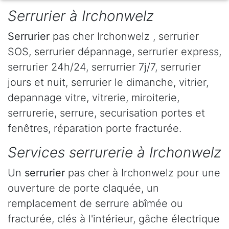
Serrurier à Irchonwelz
Serrurier
pas cher Irchonwelz , serrurier
SOS, serrurier dépannage, serrurier express,
serrurier 24h/24, serrurrier 7j/7, serrurier
jours et nuit, serrurier le dimanche, vitrier,
depannage vitre, vitrerie, miroiterie,
serrurerie, serrure, securisation portes et
fenêtres, réparation porte fracturée.
Services serrurerie à Irchonwelz
Un
serrurier
pas cher à Irchonwelz pour une
ouverture de porte claquée, un
remplacement de serrure abîmée ou
fracturée, clés à l'intérieur, gâche électrique