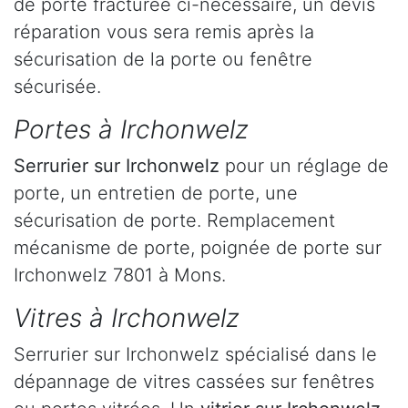
de porte fracturée ci-nécessaire, un devis
réparation vous sera remis après la
sécurisation de la porte ou fenêtre
sécurisée.
Portes à Irchonwelz
Serrurier
sur Irchonwelz
pour un réglage de
porte, un entretien de porte, une
sécurisation de porte. Remplacement
mécanisme de porte, poignée de porte sur
Irchonwelz 7801 à Mons.
Vitres à Irchonwelz
Serrurier sur Irchonwelz spécialisé dans le
dépannage de vitres cassées sur fenêtres