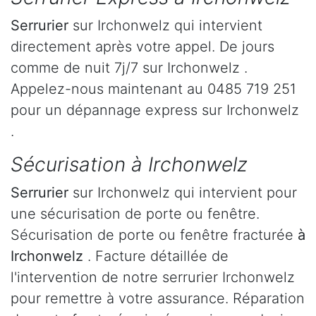
Serrurier
sur Irchonwelz qui intervient
directement après votre appel. De jours
comme de nuit 7j/7 sur Irchonwelz .
Appelez-nous maintenant au 0485 719 251
pour un dépannage express sur Irchonwelz
.
Sécurisation à Irchonwelz
Serrurier
sur Irchonwelz qui intervient pour
une sécurisation de porte ou fenêtre.
Sécurisation de porte ou fenêtre fracturée
à
Irchonwelz
. Facture détaillée de
l'intervention de notre serrurier Irchonwelz
pour remettre à votre assurance. Réparation