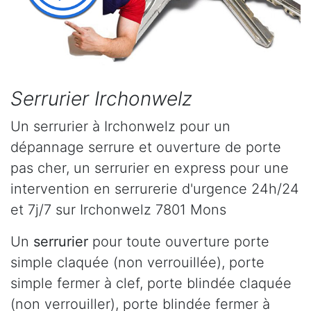
Serrurier Irchonwelz
Un serrurier à Irchonwelz pour un
dépannage serrure et ouverture de porte
pas cher, un serrurier en express pour une
intervention en serrurerie d'urgence 24h/24
et 7j/7 sur Irchonwelz 7801 Mons
Un
serrurier
pour toute ouverture porte
simple claquée (non verrouillée), porte
simple fermer à clef, porte blindée claquée
(non verrouiller), porte blindée fermer à