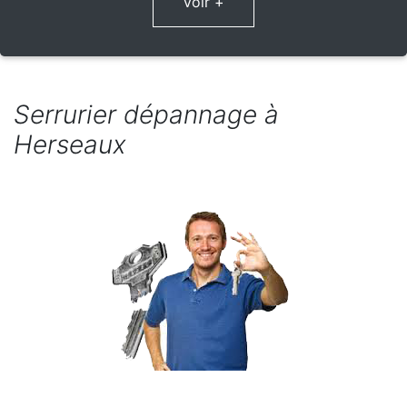
Voir +
Serrurier dépannage à
Herseaux