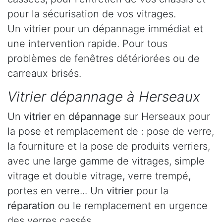
pour la sécurisation de vos vitrages.
Un vitrier pour un dépannage immédiat et
une intervention rapide. Pour tous
problèmes de fenêtres détériorées ou de
carreaux brisés.
Vitrier dépannage à Herseaux
Un
vitrier
en
dépannage
sur Herseaux pour
la pose et remplacement de : pose de verre,
la fourniture et la pose de produits verriers,
avec une large gamme de vitrages, simple
vitrage et double vitrage, verre trempé,
portes en verre... Un
vitrier
pour la
réparation
ou le remplacement en urgence
des verres cassés.