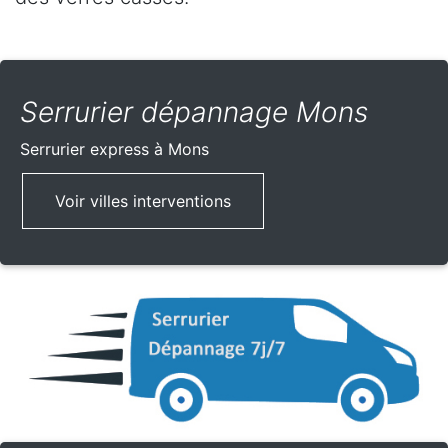
Serrurier dépannage Mons
Serrurier express
à Mons
Voir villes interventions