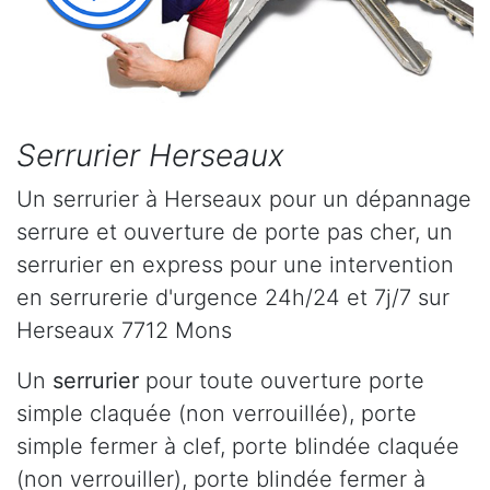
Serrurier Herseaux
Un serrurier à Herseaux pour un dépannage
serrure et ouverture de porte pas cher, un
serrurier en express pour une intervention
en serrurerie d'urgence 24h/24 et 7j/7 sur
Herseaux 7712 Mons
Un
serrurier
pour toute ouverture porte
simple claquée (non verrouillée), porte
simple fermer à clef, porte blindée claquée
(non verrouiller), porte blindée fermer à