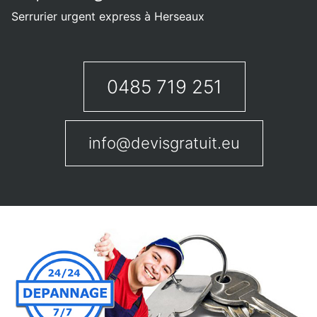
Serrurier urgent express à Herseaux
0485 719 251
info@devisgratuit.eu