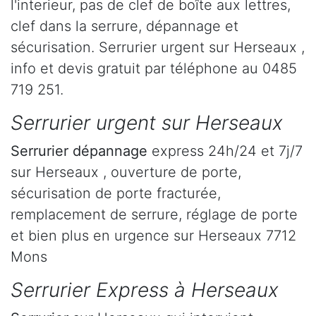
l'interieur, pas de clef de boîte aux lettres,
clef dans la serrure, dépannage et
sécurisation. Serrurier urgent sur Herseaux ,
info et devis gratuit par téléphone au 0485
719 251.
Serrurier urgent sur Herseaux
Serrurier dépannage
express 24h/24 et 7j/7
sur Herseaux , ouverture de porte,
sécurisation de porte fracturée,
remplacement de serrure, réglage de porte
et bien plus en urgence sur Herseaux 7712
Mons
Serrurier Express à Herseaux