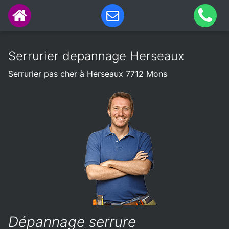
Serrurier depannage Herseaux
Serrurier pas cher à Herseaux 7712 Mons
Dépannage serrure