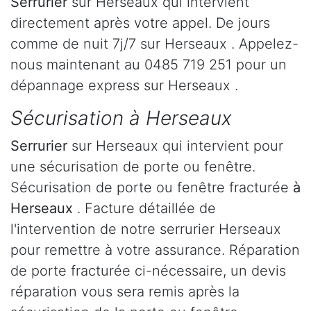
Serrurier
sur Herseaux qui intervient
directement après votre appel. De jours
comme de nuit 7j/7 sur Herseaux . Appelez-
nous maintenant au 0485 719 251 pour un
dépannage express sur Herseaux .
Sécurisation à Herseaux
Serrurier
sur Herseaux qui intervient pour
une sécurisation de porte ou fenêtre.
Sécurisation de porte ou fenêtre fracturée
à
Herseaux
. Facture détaillée de
l'intervention de notre serrurier Herseaux
pour remettre à votre assurance. Réparation
de porte fracturée ci-nécessaire, un devis
réparation vous sera remis après la