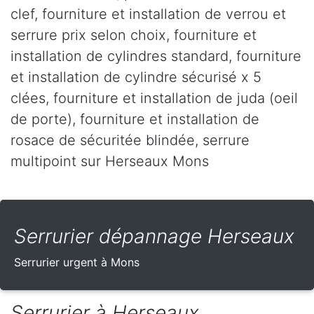
clef, fourniture et installation de verrou et
serrure prix selon choix, fourniture et
installation de cylindres standard, fourniture
et installation de cylindre sécurisé x 5
clées, fourniture et installation de juda (oeil
de porte), fourniture et installation de
rosace de sécuritée blindée, serrure
multipoint sur Herseaux Mons
Serrurier dépannage Herseaux
Serrurier urgent à Mons
Serrurier à Herseaux