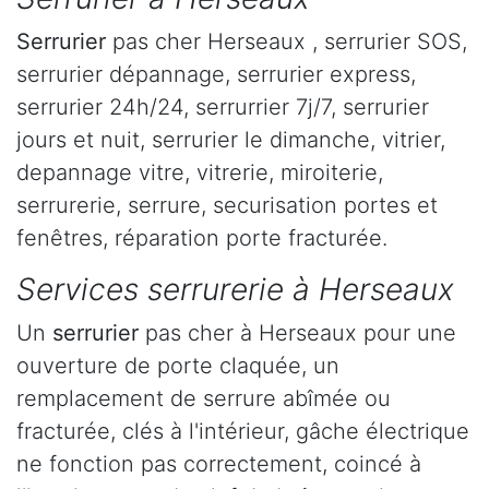
Serrurier
pas cher Herseaux , serrurier SOS,
serrurier dépannage, serrurier express,
serrurier 24h/24, serrurrier 7j/7, serrurier
jours et nuit, serrurier le dimanche, vitrier,
depannage vitre, vitrerie, miroiterie,
serrurerie, serrure, securisation portes et
fenêtres, réparation porte fracturée.
Services serrurerie à Herseaux
Un
serrurier
pas cher à Herseaux pour une
ouverture de porte claquée, un
remplacement de serrure abîmée ou
fracturée, clés à l'intérieur, gâche électrique
ne fonction pas correctement, coincé à