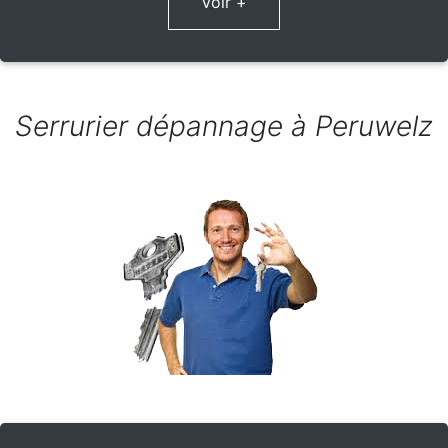
Voir +
Serrurier dépannage à Peruwelz