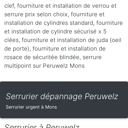
clef, fourniture et installation de verrou et
serrure prix selon choix, fourniture et
installation de cylindres standard, fourniture
et installation de cylindre sécurisé x 5
clées, fourniture et installation de juda (oeil
de porte), fourniture et installation de
rosace de sécuritée blindée, serrure
multipoint sur Peruwelz Mons
Serrurier dépannage Peruwelz
Serrurier urgent à Mons
Serrurier à Peruwelz