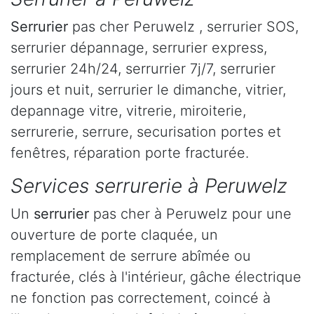
Serrurier
pas cher Peruwelz , serrurier SOS,
serrurier dépannage, serrurier express,
serrurier 24h/24, serrurrier 7j/7, serrurier
jours et nuit, serrurier le dimanche, vitrier,
depannage vitre, vitrerie, miroiterie,
serrurerie, serrure, securisation portes et
fenêtres, réparation porte fracturée.
Services serrurerie à Peruwelz
Un
serrurier
pas cher à Peruwelz pour une
ouverture de porte claquée, un
remplacement de serrure abîmée ou
fracturée, clés à l'intérieur, gâche électrique
ne fonction pas correctement, coincé à