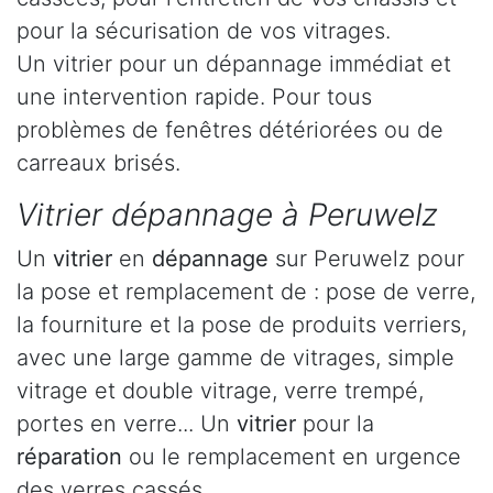
pour la sécurisation de vos vitrages.
Un vitrier pour un dépannage immédiat et
une intervention rapide. Pour tous
problèmes de fenêtres détériorées ou de
carreaux brisés.
Vitrier dépannage à Peruwelz
Un
vitrier
en
dépannage
sur Peruwelz pour
la pose et remplacement de : pose de verre,
la fourniture et la pose de produits verriers,
avec une large gamme de vitrages, simple
vitrage et double vitrage, verre trempé,
portes en verre... Un
vitrier
pour la
réparation
ou le remplacement en urgence
des verres cassés.