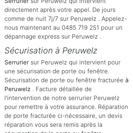
Serrurier
sur Peruwelz qui intervient
directement après votre appel. De jours
comme de nuit 7j/7 sur Peruwelz . Appelez-
nous maintenant au 0485 719 251 pour un
dépannage express sur Peruwelz .
Sécurisation à Peruwelz
Serrurier
sur Peruwelz qui intervient pour
une sécurisation de porte ou fenêtre.
Sécurisation de porte ou fenêtre fracturée
à
Peruwelz
. Facture détaillée de
l'intervention de notre serrurier Peruwelz
pour remettre à votre assurance. Réparation
de porte fracturée ci-nécessaire, un devis
réparation vous sera remis après la