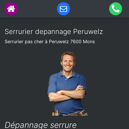
Serrurier depannage Peruwelz
Serrurier pas cher à Peruwelz 7600 Mons
Dépannage serrure