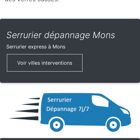
Serrurier dépannage Mons
Serrurier express
à Mons
Voir villes interventions