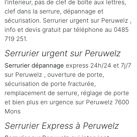
l'interieur, pas de clef de boîte aux lettres,
clef dans la serrure, dépannage et
sécurisation. Serrurier urgent sur Peruwelz ,
info et devis gratuit par téléphone au 0485
719 251.
Serrurier urgent sur Peruwelz
Serrurier dépannage
express 24h/24 et 7j/7
sur Peruwelz , ouverture de porte,
sécurisation de porte fracturée,
remplacement de serrure, réglage de porte
et bien plus en urgence sur Peruwelz 7600
Mons
Serrurier Express à Peruwelz