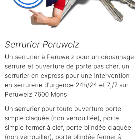
Serrurier Peruwelz
Un serrurier à Peruwelz pour un dépannage
serrure et ouverture de porte pas cher, un
serrurier en express pour une intervention
en serrurerie d'urgence 24h/24 et 7j/7 sur
Peruwelz 7600 Mons
Un
serrurier
pour toute ouverture porte
simple claquée (non verrouillée), porte
simple fermer à clef, porte blindée claquée
(non verrouiller), porte blindée fermer à