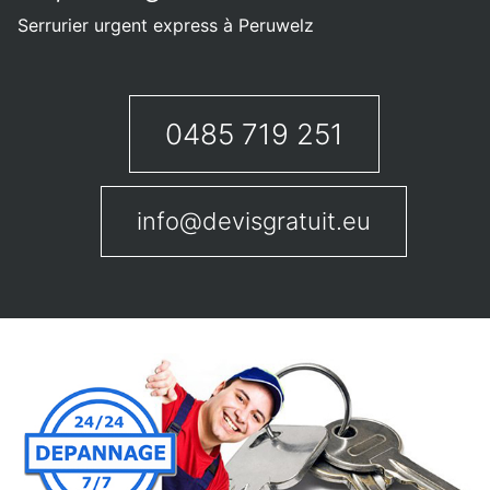
Serrurier urgent express à Peruwelz
0485 719 251
info@devisgratuit.eu