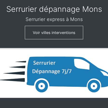
Serrurier dépannage Mons
Serrurier express
à Mons
Voir villes interventions