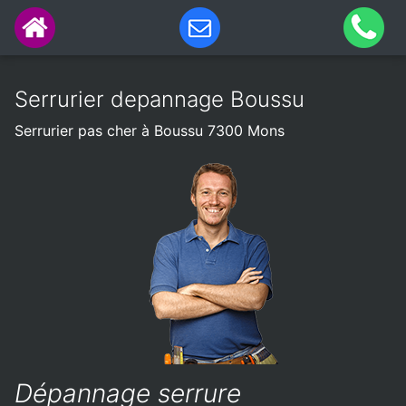
Serrurier depannage Boussu
Serrurier pas cher à Boussu 7300 Mons
Dépannage serrure