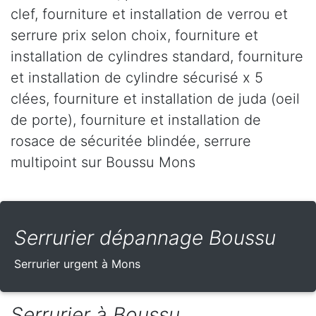
clef, fourniture et installation de verrou et
serrure prix selon choix, fourniture et
installation de cylindres standard, fourniture
et installation de cylindre sécurisé x 5
clées, fourniture et installation de juda (oeil
de porte), fourniture et installation de
rosace de sécuritée blindée, serrure
multipoint sur Boussu Mons
Serrurier dépannage Boussu
Serrurier urgent à Mons
Serrurier à Boussu