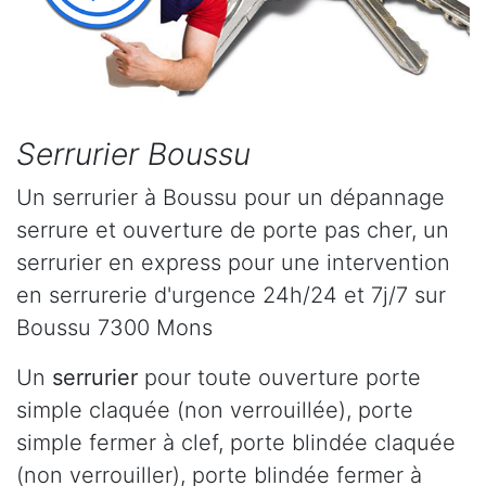
Serrurier Boussu
Un serrurier à Boussu pour un dépannage
serrure et ouverture de porte pas cher, un
serrurier en express pour une intervention
en serrurerie d'urgence 24h/24 et 7j/7 sur
Boussu 7300 Mons
Un
serrurier
pour toute ouverture porte
simple claquée (non verrouillée), porte
simple fermer à clef, porte blindée claquée
(non verrouiller), porte blindée fermer à