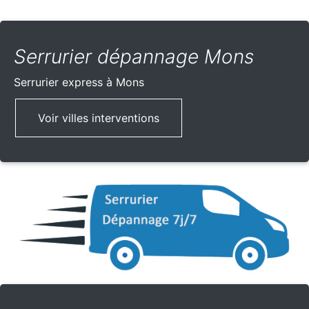
Serrurier dépannage Mons
Serrurier express
à Mons
Voir villes interventions