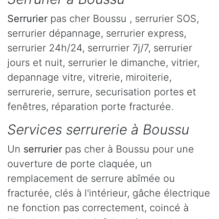
Serrurier
pas cher Boussu , serrurier SOS,
serrurier dépannage, serrurier express,
serrurier 24h/24, serrurrier 7j/7, serrurier
jours et nuit, serrurier le dimanche, vitrier,
depannage vitre, vitrerie, miroiterie,
serrurerie, serrure, securisation portes et
fenêtres, réparation porte fracturée.
Services serrurerie à Boussu
Un
serrurier
pas cher à Boussu pour une
ouverture de porte claquée, un
remplacement de serrure abîmée ou
fracturée, clés à l'intérieur, gâche électrique
ne fonction pas correctement, coincé à