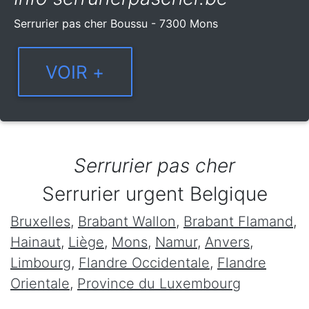
Serrurier pas cher Boussu - 7300 Mons
Serrurier pas cher
Serrurier urgent Belgique
Bruxelles
,
Brabant Wallon
,
Brabant Flamand
,
Hainaut
,
Liège
,
Mons
,
Namur
,
Anvers
,
Limbourg
,
Flandre Occidentale
,
Flandre
Orientale
,
Province du Luxembourg