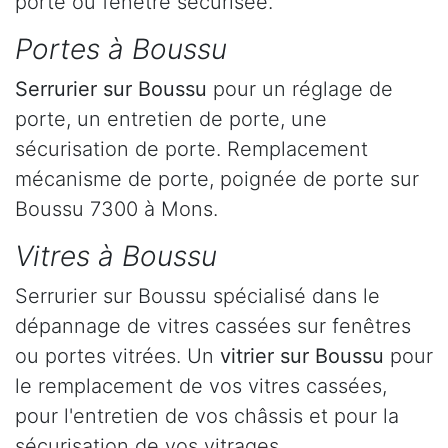
porte ou fenêtre sécurisée.
Portes à Boussu
Serrurier
sur Boussu
pour un réglage de
porte, un entretien de porte, une
sécurisation de porte. Remplacement
mécanisme de porte, poignée de porte sur
Boussu 7300 à Mons.
Vitres à Boussu
Serrurier sur Boussu spécialisé dans le
dépannage de vitres cassées sur fenêtres
ou portes vitrées. Un
vitrier sur Boussu
pour
le remplacement de vos vitres cassées,
pour l'entretien de vos châssis et pour la
sécurisation de vos vitrages.