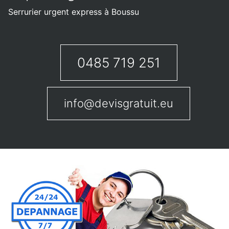
Serrurier urgent express à Boussu
0485 719 251
info@devisgratuit.eu