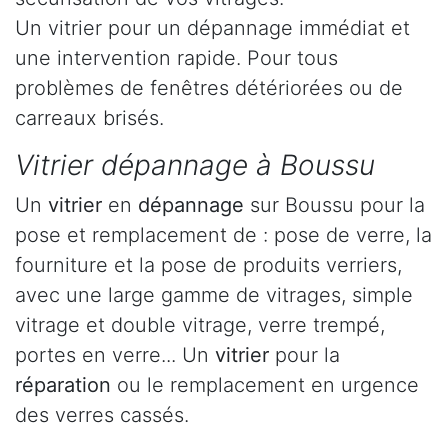
Un vitrier pour un dépannage immédiat et
une intervention rapide. Pour tous
problèmes de fenêtres détériorées ou de
carreaux brisés.
Vitrier dépannage à Boussu
Un
vitrier
en
dépannage
sur Boussu pour la
pose et remplacement de : pose de verre, la
fourniture et la pose de produits verriers,
avec une large gamme de vitrages, simple
vitrage et double vitrage, verre trempé,
portes en verre... Un
vitrier
pour la
réparation
ou le remplacement en urgence
des verres cassés.