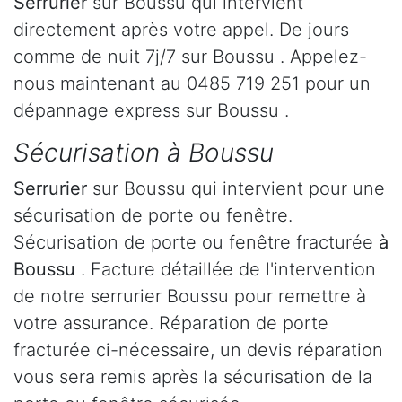
Serrurier
sur Boussu qui intervient
directement après votre appel. De jours
comme de nuit 7j/7 sur Boussu . Appelez-
nous maintenant au 0485 719 251 pour un
dépannage express sur Boussu .
Sécurisation à Boussu
Serrurier
sur Boussu qui intervient pour une
sécurisation de porte ou fenêtre.
Sécurisation de porte ou fenêtre fracturée
à
Boussu
. Facture détaillée de l'intervention
de notre serrurier Boussu pour remettre à
votre assurance. Réparation de porte
fracturée ci-nécessaire, un devis réparation
vous sera remis après la sécurisation de la