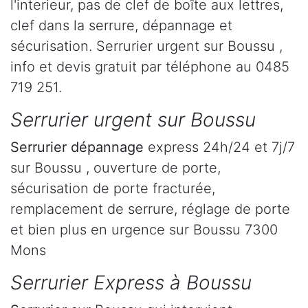
l'interieur, pas de clef de boîte aux lettres,
clef dans la serrure, dépannage et
sécurisation. Serrurier urgent sur Boussu ,
info et devis gratuit par téléphone au 0485
719 251.
Serrurier urgent sur Boussu
Serrurier dépannage
express 24h/24 et 7j/7
sur Boussu , ouverture de porte,
sécurisation de porte fracturée,
remplacement de serrure, réglage de porte
et bien plus en urgence sur Boussu 7300
Mons
Serrurier Express à Boussu