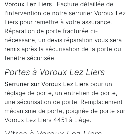
Voroux Lez Liers
. Facture détaillée de
l'intervention de notre serrurier Voroux Lez
Liers pour remettre à votre assurance.
Réparation de porte fracturée ci-
nécessaire, un devis réparation vous sera
remis après la sécurisation de la porte ou
fenêtre sécurisée.
Portes à Voroux Lez Liers
Serrurier
sur Voroux Lez Liers
pour un
réglage de porte, un entretien de porte,
une sécurisation de porte. Remplacement
mécanisme de porte, poignée de porte sur
Voroux Lez Liers 4451 à Liège.