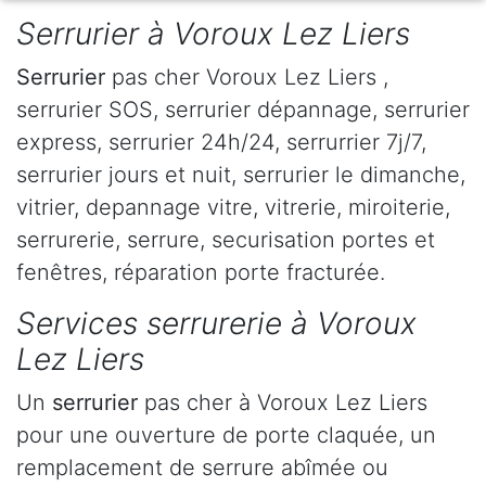
Serrurier à Voroux Lez Liers
Serrurier
pas cher Voroux Lez Liers ,
serrurier SOS, serrurier dépannage, serrurier
express, serrurier 24h/24, serrurrier 7j/7,
serrurier jours et nuit, serrurier le dimanche,
vitrier, depannage vitre, vitrerie, miroiterie,
serrurerie, serrure, securisation portes et
fenêtres, réparation porte fracturée.
Services serrurerie à Voroux
Lez Liers
Un
serrurier
pas cher à Voroux Lez Liers
pour une ouverture de porte claquée, un
remplacement de serrure abîmée ou