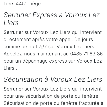
Liers 4451 Liège
Serrurier Express à Voroux Lez
Liers
Serrurier
sur Voroux Lez Liers qui intervient
directement après votre appel. De jours
comme de nuit 7j/7 sur Voroux Lez Liers .
Appelez-nous maintenant au 0485 71 83 86
pour un dépannage express sur Voroux Lez
Liers .
Sécurisation à Voroux Lez Liers
Serrurier
sur Voroux Lez Liers qui intervient
pour une sécurisation de porte ou fenêtre.
Sécurisation de porte ou fenêtre fracturée
à