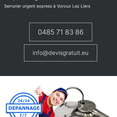
Serrurier urgent express à Voroux Lez Liers
0485 71 83 86
info@devisgratuit.eu