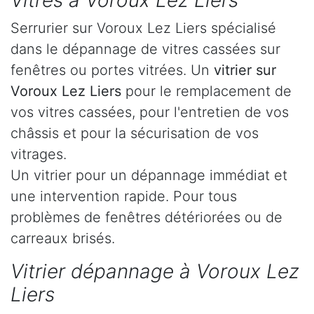
Vitres à Voroux Lez Liers
Serrurier sur Voroux Lez Liers spécialisé
dans le dépannage de vitres cassées sur
fenêtres ou portes vitrées. Un
vitrier sur
Voroux Lez Liers
pour le remplacement de
vos vitres cassées, pour l'entretien de vos
châssis et pour la sécurisation de vos
vitrages.
Un vitrier pour un dépannage immédiat et
une intervention rapide. Pour tous
problèmes de fenêtres détériorées ou de
carreaux brisés.
Vitrier dépannage à Voroux Lez
Liers