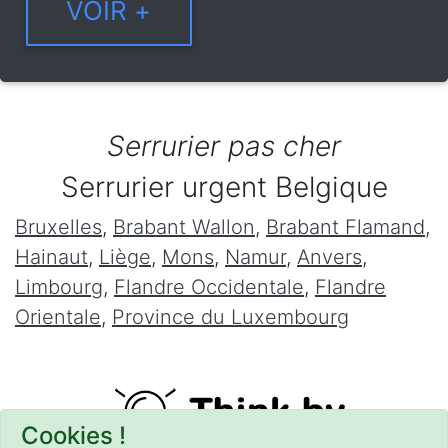
Serrurier pas cher
Serrurier urgent Belgique
Bruxelles
,
Brabant Wallon
,
Brabant Flamand
,
Hainaut
,
Liège
,
Mons
,
Namur
,
Anvers
,
Limbourg
,
Flandre Occidentale
,
Flandre
Orientale
,
Province du Luxembourg
Cookies !