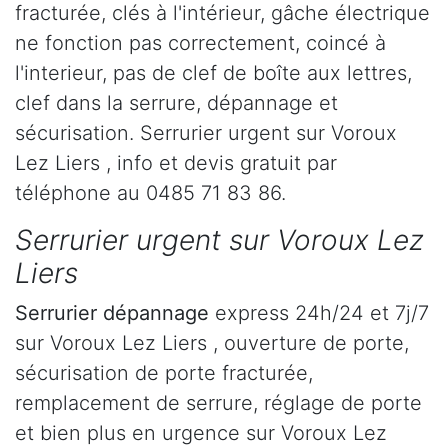
fracturée, clés à l'intérieur, gâche électrique
ne fonction pas correctement, coincé à
l'interieur, pas de clef de boîte aux lettres,
clef dans la serrure, dépannage et
sécurisation. Serrurier urgent sur Voroux
Lez Liers , info et devis gratuit par
téléphone au 0485 71 83 86.
Serrurier urgent sur Voroux Lez
Liers
Serrurier dépannage
express 24h/24 et 7j/7
sur Voroux Lez Liers , ouverture de porte,
sécurisation de porte fracturée,
remplacement de serrure, réglage de porte
et bien plus en urgence sur Voroux Lez