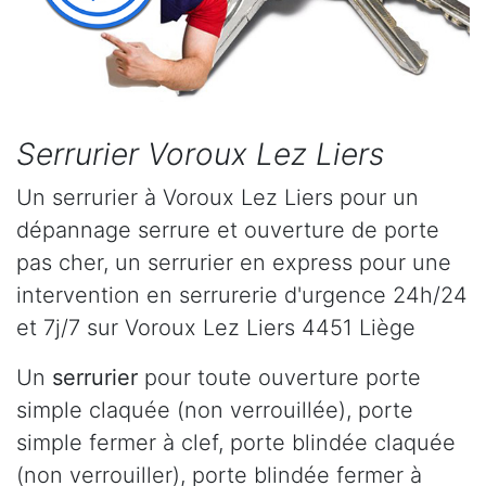
Serrurier Voroux Lez Liers
Un serrurier à Voroux Lez Liers pour un
dépannage serrure et ouverture de porte
pas cher, un serrurier en express pour une
intervention en serrurerie d'urgence 24h/24
et 7j/7 sur Voroux Lez Liers 4451 Liège
Un
serrurier
pour toute ouverture porte
simple claquée (non verrouillée), porte
simple fermer à clef, porte blindée claquée
(non verrouiller), porte blindée fermer à