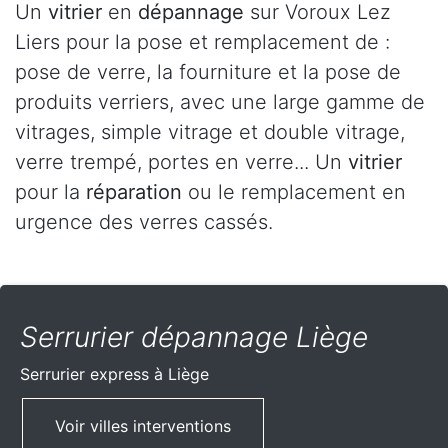
Un
vitrier
en
dépannage
sur Voroux Lez
Liers pour la pose et remplacement de :
pose de verre, la fourniture et la pose de
produits verriers, avec une large gamme de
vitrages, simple vitrage et double vitrage,
verre trempé, portes en verre... Un
vitrier
pour la
réparation
ou le remplacement en
urgence des verres cassés.
Serrurier dépannage Liège
Serrurier express
à Liège
Voir villes interventions