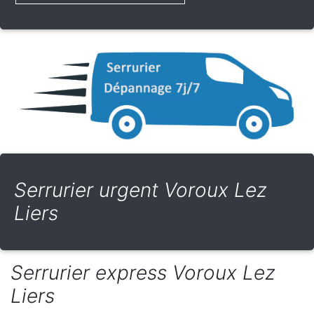
Serrurier urgent Voroux Lez
Liers
Serrurier express Voroux Lez
Liers