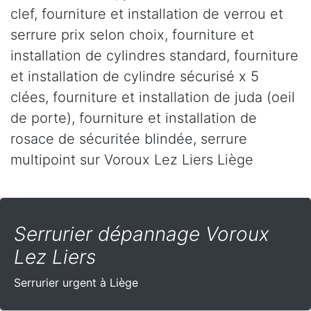
clef, fourniture et installation de verrou et
serrure prix selon choix, fourniture et
installation de cylindres standard, fourniture
et installation de cylindre sécurisé x 5
clées, fourniture et installation de juda (oeil
de porte), fourniture et installation de
rosace de sécuritée blindée, serrure
multipoint sur Voroux Lez Liers Liège
Serrurier dépannage Voroux
Lez Liers
Serrurier urgent à Liège