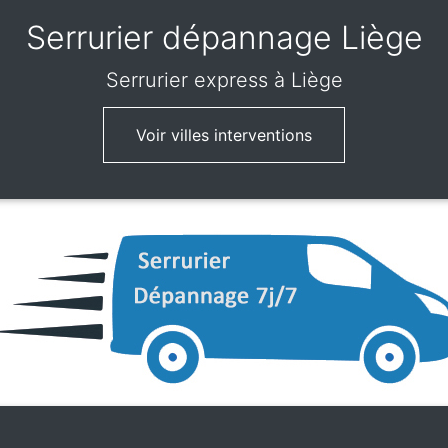
Serrurier dépannage Liège
Serrurier express
à Liège
Voir villes interventions