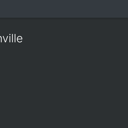
ville