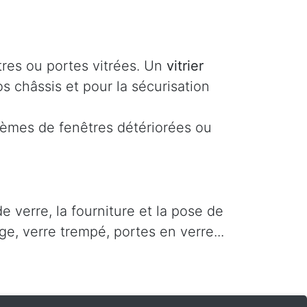
tres ou portes vitrées. Un
vitrier
s châssis et pour la sécurisation
lèmes de fenêtres détériorées ou
 verre, la fourniture et la pose de
ge, verre trempé, portes en verre...